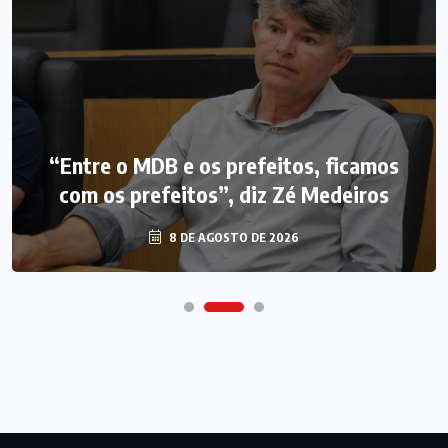
“Entre o MDB e os prefeitos, ficamos
com os prefeitos”, diz Zé Medeiros
8 DE AGOSTO DE 2026