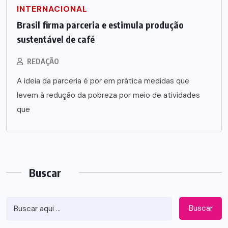
INTERNACIONAL
Brasil firma parceria e estimula produção
sustentável de café
REDAÇÃO
A ideia da parceria é por em prática medidas que
levem à redução da pobreza por meio de atividades
que
Buscar
Buscar