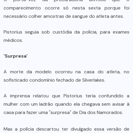
comparecimento ocorre só nesta sexta porque foi
necessário colher amostras de sangue do atleta antes.
Pistorius seguia sob custódia da polícia, para exames
médicos.
'Surpresa'
A morte da modelo ocorreu na casa do atleta, no
sofisticado condomínio fechado de Silverlakes.
A imprensa relatou que Pistorius teria confundido a
mulher com um ladrão quando ela chegava sem avisar à
casa para fazer uma "surpresa" de Dia dos Namorados.
Mas a polícia descartou ter divulgado essa versão de