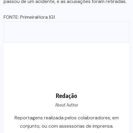
passou de um acidente, e as acusações foram retiradas.
FONTE:
PrimeiraHora |
G1
Redação
About Author
Reportagens realizada pelos colaboradores, em
conjunto, ou com assessorias de imprensa.