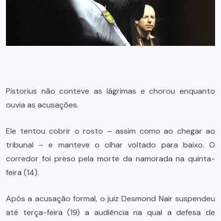
Pistorius não conteve as lágrimas e chorou enquanto
ouvia as acusações.
Ele tentou cobrir o rosto – assim como ao chegar ao
tribunal – e manteve o olhar voltado para baixo. O
corredor foi preso pela morte da namorada na quinta-
feira (14).
Após a acusação formal, o juiz Desmond Nair suspendeu
até terça-feira (19) a audiência na qual a defesa de