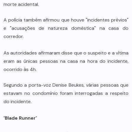
morte acidental.
A polícia também afirmou que houve "incidentes prévios"
e "acusações de natureza doméstica" na casa do
corredor.
As autoridades afirmaram disse que o suspeito e a vítima
eram as únicas pessoas na casa na hora do incidente,
ocorrido às 4h.
Segundo a porta-voz Denise Beukes, várias pessoas que
estavam no condomínio foram interrogadas a respeito
do incidente.
'Blade Runner'