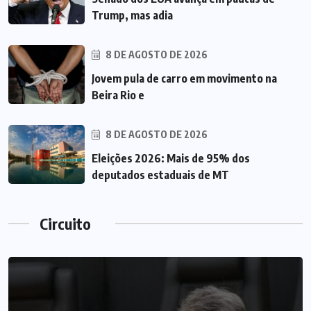
Trump, mas adia
8 DE AGOSTO DE 2026
Jovem pula de carro em movimento na
Beira Rio e
8 DE AGOSTO DE 2026
Eleições 2026: Mais de 95% dos
deputados estaduais de MT
Circuito