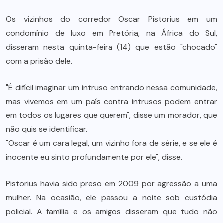
Os vizinhos do corredor Oscar Pistorius em um
condomínio de luxo em Pretória, na África do Sul,
disseram nesta quinta-feira (14) que estão "chocado"
com a prisão dele.
"É difícil imaginar um intruso entrando nessa comunidade,
mas vivemos em um país contra intrusos podem entrar
em todos os lugares que querem", disse um morador, que
não quis se identificar.
"Oscar é um cara legal, um vizinho fora de série, e se ele é
inocente eu sinto profundamente por ele", disse.
Pistorius havia sido preso em 2009 por agressão a uma
mulher. Na ocasião, ele passou a noite sob custódia
policial. A família e os amigos disseram que tudo não