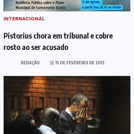
INTERNACIONAL
Pistorius chora em tribunal e cobre
rosto ao ser acusado
REDAÇÃO
15 DE FEVEREIRO DE 2013