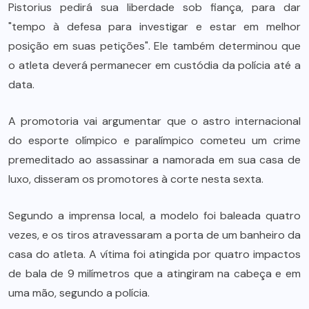
Pistorius pedirá sua liberdade sob fiança, para dar
"tempo à defesa para investigar e estar em melhor
posição em suas petições". Ele também determinou que
o atleta deverá permanecer em custódia da polícia até a
data.
A promotoria vai argumentar que o astro internacional
do esporte olímpico e paralímpico cometeu um crime
premeditado ao assassinar a namorada em sua casa de
luxo, disseram os promotores à corte nesta sexta.
Segundo a imprensa local, a modelo foi baleada quatro
vezes, e os tiros atravessaram a porta de um banheiro da
casa do atleta. A vítima foi atingida por quatro impactos
de bala de 9 milímetros que a atingiram na cabeça e em
uma mão, segundo a polícia.