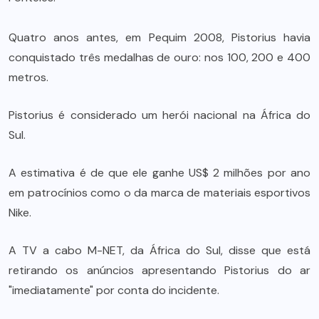
Quatro anos antes, em Pequim 2008, Pistorius havia
conquistado três medalhas de ouro: nos 100, 200 e 400
metros.
Pistorius é considerado um herói nacional na África do
Sul.
A estimativa é de que ele ganhe US$ 2 milhões por ano
em patrocínios como o da marca de materiais esportivos
Nike.
A TV a cabo M-NET, da África do Sul, disse que está
retirando os anúncios apresentando Pistorius do ar
"imediatamente" por conta do incidente.