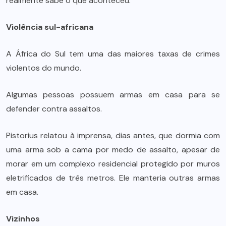
realmente sabe o que aconteceu."
Violência sul-africana
A África do Sul tem uma das maiores taxas de crimes
violentos do mundo.
Algumas pessoas possuem armas em casa para se
defender contra assaltos.
Pistorius relatou à imprensa, dias antes, que dormia com
uma arma sob a cama por medo de assalto, apesar de
morar em um complexo residencial protegido por muros
eletrificados de três metros. Ele manteria outras armas
em casa.
Vizinhos