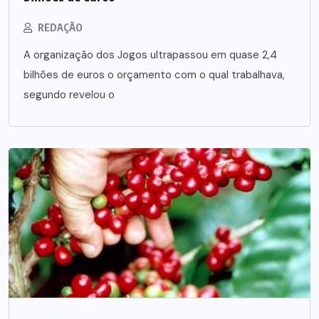
REDAÇÃO
A organização dos Jogos ultrapassou em quase 2,4
bilhões de euros o orçamento com o qual trabalhava,
segundo revelou o