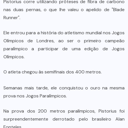
Pistorius corre utilizando próteses de fibra de carbono
nas duas pernas, o que lhe valeu o apelido de "Blade
Runner".
Ele entrou para a história do atletismo mundial nos Jogos
Olímpicos de Londres, ao ser o primeiro campeão
paralímpico a participar de uma edição de Jogos
Olímpicos.
O atleta chegou às semifinais dos 400 metros.
Semanas mais tarde, ele conquistou o ouro na mesma
prova nos Jogos Paralímpicos.
Na prova dos 200 metros paralímpicos, Pistorius foi
surpreendentemente derrotado pelo brasileiro Alan
Fonteles.