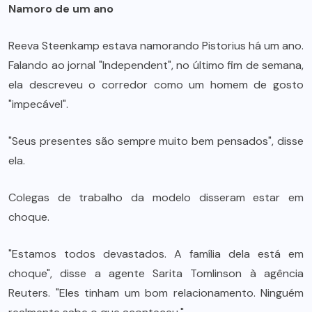
Namoro de um ano
Reeva Steenkamp estava namorando Pistorius há um ano.
Falando ao jornal "Independent", no último fim de semana,
ela descreveu o corredor como um homem de gosto
"impecável".
"Seus presentes são sempre muito bem pensados", disse
ela.
Colegas de trabalho da modelo disseram estar em
choque.
"Estamos todos devastados. A família dela está em
choque", disse a agente Sarita Tomlinson à agência
Reuters. "Eles tinham um bom relacionamento. Ninguém