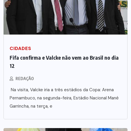
CIDADES
Fifa confirma e Valcke não vem ao Brasil no dia
12
REDAÇÃO
Na visita, Valcke iria a três estádios da Copa: Arena
Pernambuco, na segunda-feira, Estádio Nacional Mané
Garrincha, na terça, e