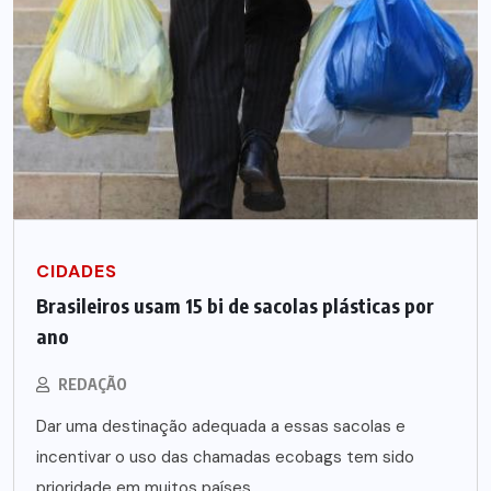
CIDADES
Brasileiros usam 15 bi de sacolas plásticas por
ano
REDAÇÃO
Dar uma destinação adequada a essas sacolas e
incentivar o uso das chamadas ecobags tem sido
prioridade em muitos países.