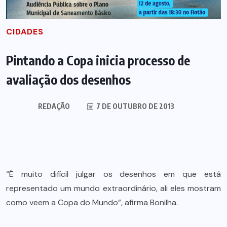
CIDADES
Pintando a Copa inicia processo de
avaliação dos desenhos
REDAÇÃO
7 DE OUTUBRO DE 2013
“É muito difícil julgar os desenhos em que está
representado um mundo extraordinário, ali eles mostram
como veem a Copa do Mundo”, afirma Bonilha.