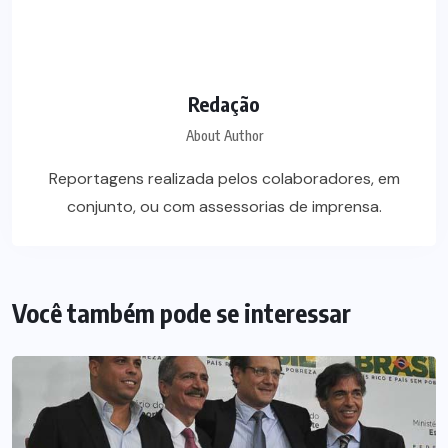
Redação
About Author
Reportagens realizada pelos colaboradores, em
conjunto, ou com assessorias de imprensa.
Você também pode se interessar