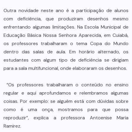
Outra novidade neste ano é a participação de alunos
com deficiência, que produziram desenhos mesmo
enfrentando algumas limitações. Na Escola Municipal de
Educação Básica Nossa Senhora Aparecida, em Cuiabá,
os professores trabalharam o tema Copa do Mundo
dentro das salas de aula. Em horário alternado, os
estudantes com algum tipo de deficiência se dirigiam
para a sala multifuncional, onde elaboraram os desenhos.
“Os professores trabalharam o conteúdo no ensino
regular e aqui aprofundamos e relembramos algumas
coisas. Por exemplo: se alguém está com dúvidas sobre
como é uma onça, mostramos para que possa
reproduzir”, explica a professora Antoenise Maria
Ramirez.