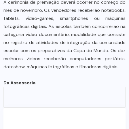
A cerimônia de premiação deverá ocorrer no começo do
mês de novembro. Os vencedores receberão notebooks,
tablets, vídeo-games, smartphones ou máquinas
fotográficas digitais. As escolas também concorrerão na
categoria vídeo documentário, modalidade que consiste
no registro de atividades de integração da comunidade
escolar com os preparativos da Copa do Mundo. Os dez
melhores vídeos receberão computadores portáteis,
datashow, máquinas fotográficas e filmadoras digitais.
Da Assessoria