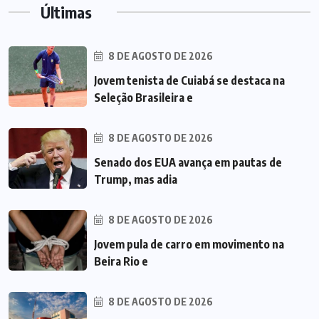
Últimas
8 DE AGOSTO DE 2026
Jovem tenista de Cuiabá se destaca na
Seleção Brasileira e
8 DE AGOSTO DE 2026
Senado dos EUA avança em pautas de
Trump, mas adia
8 DE AGOSTO DE 2026
Jovem pula de carro em movimento na
Beira Rio e
8 DE AGOSTO DE 2026