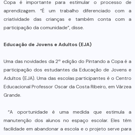
Copa é importante para estimular o processo de
aprendizagem. “É um trabalho diferenciado com a
criatividade das crianças e também conta com a
participação da comunidade”, disse.
Educação de Jovens e Adultos (EJA)
Uma das novidades da 2ª edição do Pintando a Copa é a
participação dos estudantes da Educação de Jovens e
Adultos (EJA). Uma das escolas participantes é o Centro
Educacional Professor Oscar da Costa Ribeiro, em Várzea
Grande.
“A oportunidade é uma medida que estimula a
manutenção dos alunos no espaço escolar. Eles têm
facilidade em abandonar a escola e o projeto serve para