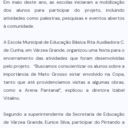
Em maio deste ano, as escolas iniciaram a mobilização
dos alunos para participar do projeto, incluindo
atividades como palestras, pesquisas e eventos abertos
à comunidade.
A Escola Municipal de Educação Básica Rita Auxiliadora C.
de Cunha, em Várzea Grande, organizou uma festa para o
encerramento das atividades que foram desenvolvidas
pelo projeto. “Buscamos conscientizar os alunos sobre a
importância de Mato Grosso estar envolvido na Copa,
tanto que até providenciamos visitas a algumas obras,
como a Arena Pantanal”, explicou a diretora Izabel
Vitalino.
Segundo a superintendente da Secretaria de Educação
de Várzea Grande, Eunice Silva, participar do Pintando a