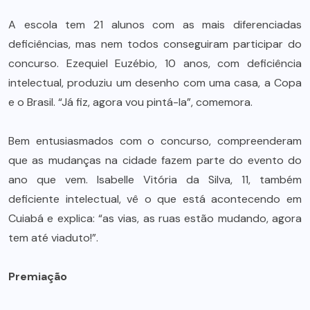
A escola tem 21 alunos com as mais diferenciadas
deficiências, mas nem todos conseguiram participar do
concurso. Ezequiel Euzébio, 10 anos, com deficiência
intelectual, produziu um desenho com uma casa, a Copa
e o Brasil. “Já fiz, agora vou pintá-la”, comemora.
Bem entusiasmados com o concurso, compreenderam
que as mudanças na cidade fazem parte do evento do
ano que vem. Isabelle Vitória da Silva, 11, também
deficiente intelectual, vê o que está acontecendo em
Cuiabá e explica: “as vias, as ruas estão mudando, agora
tem até viaduto!”.
Premiação