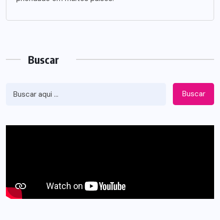
Buscar
Buscar