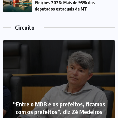
Eleições 2026: Mais de 95% dos
deputados estaduais de MT
Circuito
“Entre o MDB e os prefeitos, ficamos
com os prefeitos”, diz Zé Medeiros