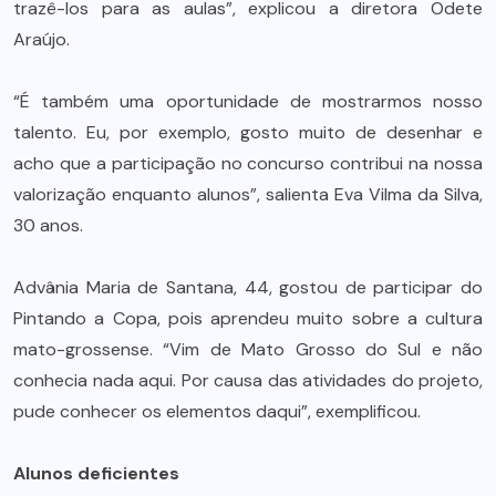
trazê-los para as aulas”, explicou a diretora Odete
Araújo.
“É também uma oportunidade de mostrarmos nosso
talento. Eu, por exemplo, gosto muito de desenhar e
acho que a participação no concurso contribui na nossa
valorização enquanto alunos”, salienta Eva Vilma da Silva,
30 anos.
Advânia Maria de Santana, 44, gostou de participar do
Pintando a Copa, pois aprendeu muito sobre a cultura
mato-grossense. “Vim de Mato Grosso do Sul e não
conhecia nada aqui. Por causa das atividades do projeto,
pude conhecer os elementos daqui”, exemplificou.
Alunos deficientes