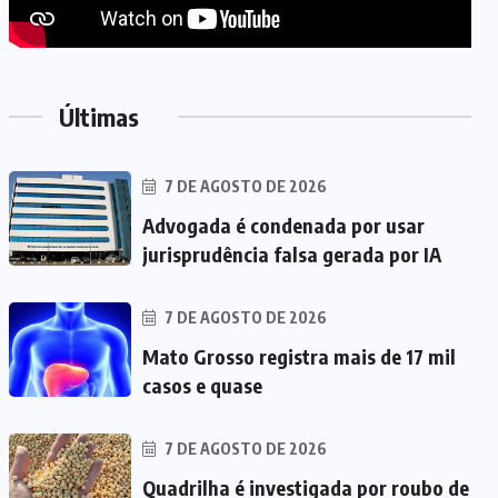
Últimas
7 DE AGOSTO DE 2026
Advogada é condenada por usar
jurisprudência falsa gerada por IA
7 DE AGOSTO DE 2026
Mato Grosso registra mais de 17 mil
casos e quase
7 DE AGOSTO DE 2026
Quadrilha é investigada por roubo de