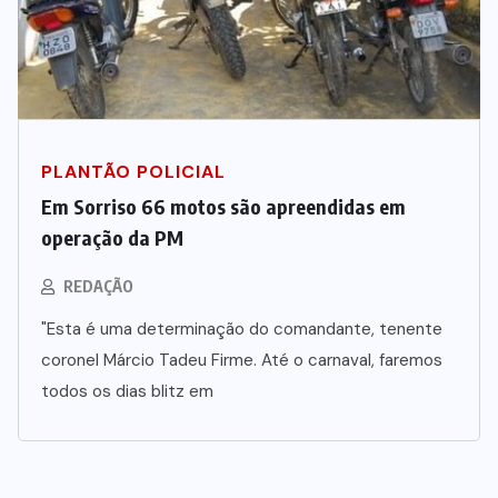
PLANTÃO POLICIAL
Em Sorriso 66 motos são apreendidas em
operação da PM
REDAÇÃO
"Esta é uma determinação do comandante, tenente
coronel Márcio Tadeu Firme. Até o carnaval, faremos
todos os dias blitz em