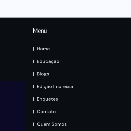
Menu
Home
Educação
Blogs
Edição Impressa
Enquetes
Contato
Quem Somos