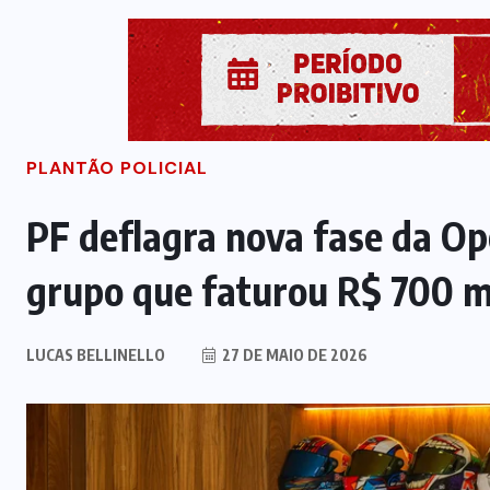
PLANTÃO POLICIAL
PF deflagra nova fase da O
grupo que faturou R$ 700 m
LUCAS BELLINELLO
27 DE MAIO DE 2026