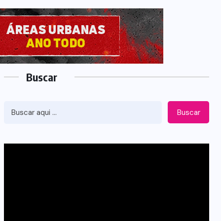
Buscar
Buscar