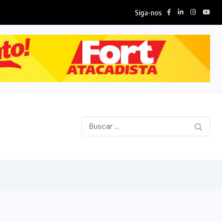
Siga-nos