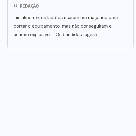
REDAÇÃO
Inicialmente, os ladrões usaram um maçarico para
cortar o equipamento, mas não conseguiram e
usaram explosivo. Os bandidos fugiram