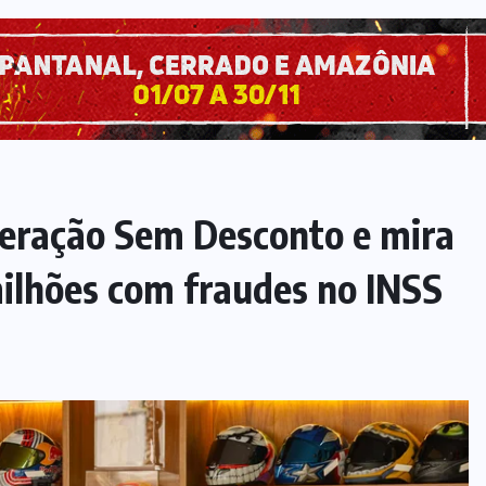
peração Sem Desconto e mira
ilhões com fraudes no INSS