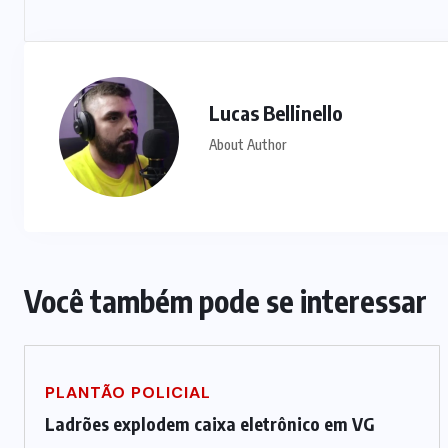
Lucas Bellinello
About Author
Você também pode se interessar
PLANTÃO POLICIAL
Ladrões explodem caixa eletrônico em VG