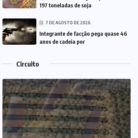
197 toneladas de soja
7 DE AGOSTO DE 2026
Integrante de facção pega quase 46
anos de cadeia por
Circuito