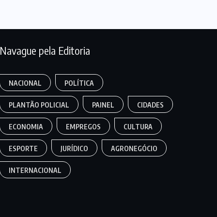
Navague pela Editoria
NACIONAL
POLÍTICA
PLANTÃO POLICIAL
PAINEL
CIDADES
ECONOMIA
EMPREGOS
CULTURA
ESPORTE
JURÍDICO
AGRONEGÓCIO
INTERNACIONAL