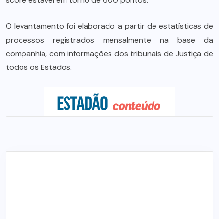
score estável em torno de 600 pontos.
O levantamento foi elaborado a partir de estatísticas de
processos registrados mensalmente na base da
companhia, com informações dos tribunais de Justiça de
todos os Estados.