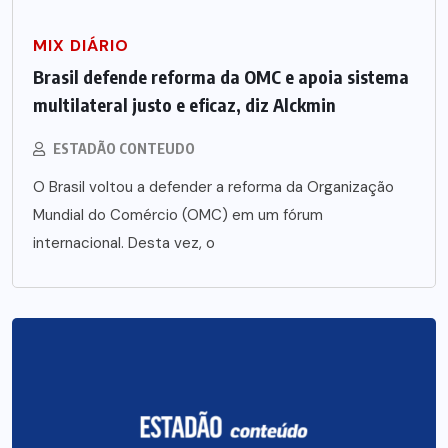
MIX DIÁRIO
Brasil defende reforma da OMC e apoia sistema
multilateral justo e eficaz, diz Alckmin
ESTADÃO CONTEUDO
O Brasil voltou a defender a reforma da Organização
Mundial do Comércio (OMC) em um fórum
internacional. Desta vez, o