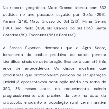
No recorte geográfico, Mato Grosso liderou, com 332
pedidos no ano passado, seguido por Goiás (296),
Paraná (248), Mato Grosso do Sul (216), Minas Gerais
(196), São Paulo (189), Rio Grande do Sul (159), Santa
Catarina (59), Tocantins (55) e Pará (49).
A Serasa Experian destacou que o Agro Score,
ferramenta de análise preditiva do setor, permite
identificar sinais de deterioração financeira com até três
anos de antecedência. Os dados mostram que
produtores que protocolaram pedidos de recuperação
judicial já apresentavam pontuação média em torno de
350, 36 meses antes do requerimento, caindo
progressivamente até próximo de zero na data do
protocolo, enquanto a população rural geral mantém