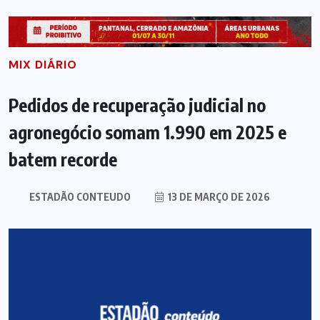
MIX DIÁRIO
Pedidos de recuperação judicial no
agronegócio somam 1.990 em 2025 e
batem recorde
ESTADÃO CONTEUDO
13 DE MARÇO DE 2026