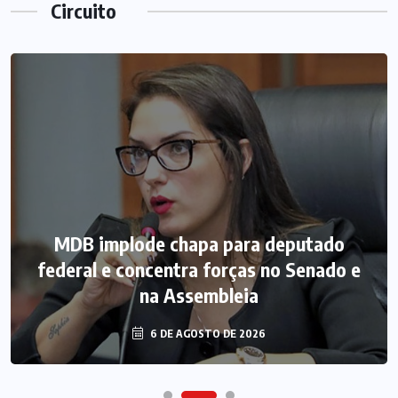
Circuito
MDB implode chapa para deputado
federal e concentra forças no Senado e
na Assembleia
6 DE AGOSTO DE 2026