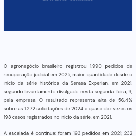
O agronegócio brasileiro registrou 1.990 pedidos de
recuperação judicial em 2025, maior quantidade desde o
início da série histórica da Serasa Experian, em 2021,
segundo levantamento divulgado nesta segunda-feira, 9,
pela empresa. O resultado representa alta de 56,4%
sobre as 1.272 solicitações de 2024 e quase dez vezes os
193 casos registrados no início da série, em 2021.
A escalada é contínua: foram 193 pedidos em 2021; 232