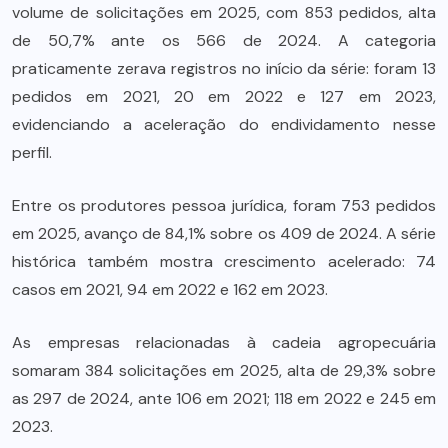
volume de solicitações em 2025, com 853 pedidos, alta
de 50,7% ante os 566 de 2024. A categoria
praticamente zerava registros no início da série: foram 13
pedidos em 2021, 20 em 2022 e 127 em 2023,
evidenciando a aceleração do endividamento nesse
perfil.
Entre os produtores pessoa jurídica, foram 753 pedidos
em 2025, avanço de 84,1% sobre os 409 de 2024. A série
histórica também mostra crescimento acelerado: 74
casos em 2021, 94 em 2022 e 162 em 2023.
As empresas relacionadas à cadeia agropecuária
somaram 384 solicitações em 2025, alta de 29,3% sobre
as 297 de 2024, ante 106 em 2021; 118 em 2022 e 245 em
2023.