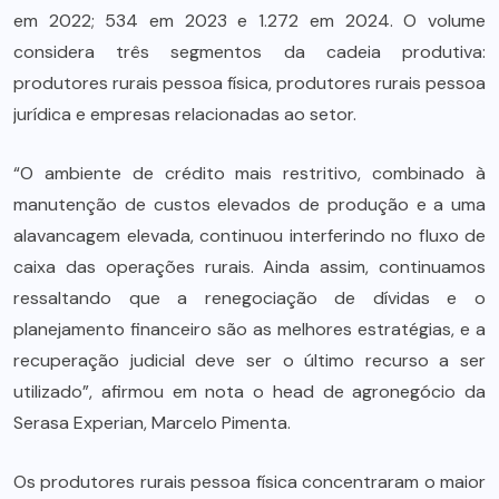
em 2022; 534 em 2023 e 1.272 em 2024. O volume
considera três segmentos da cadeia produtiva:
produtores rurais pessoa física, produtores rurais pessoa
jurídica e empresas relacionadas ao setor.
“O ambiente de crédito mais restritivo, combinado à
manutenção de custos elevados de produção e a uma
alavancagem elevada, continuou interferindo no fluxo de
caixa das operações rurais. Ainda assim, continuamos
ressaltando que a renegociação de dívidas e o
planejamento financeiro são as melhores estratégias, e a
recuperação judicial deve ser o último recurso a ser
utilizado”, afirmou em nota o head de agronegócio da
Serasa Experian, Marcelo Pimenta.
Os produtores rurais pessoa física concentraram o maior