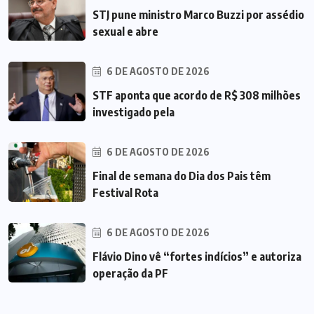
STJ pune ministro Marco Buzzi por assédio
sexual e abre
6 DE AGOSTO DE 2026
STF aponta que acordo de R$ 308 milhões
investigado pela
6 DE AGOSTO DE 2026
Final de semana do Dia dos Pais têm
Festival Rota
6 DE AGOSTO DE 2026
Flávio Dino vê “fortes indícios” e autoriza
operação da PF