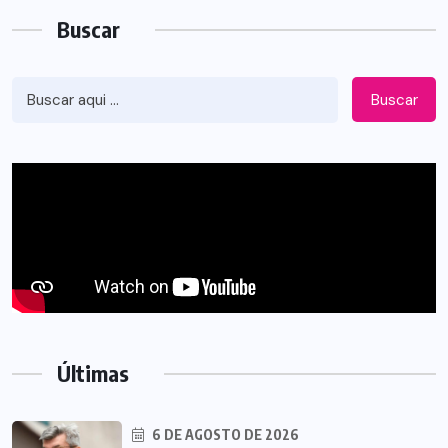
Buscar
Buscar
Últimas
6 DE AGOSTO DE 2026