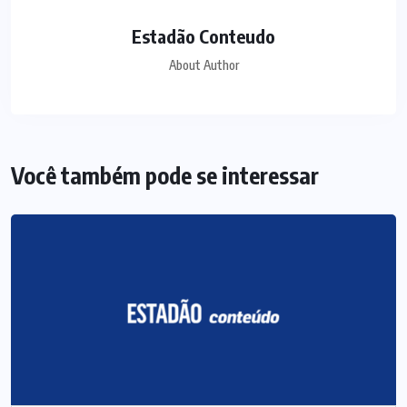
Estadão Conteudo
About Author
Você também pode se interessar