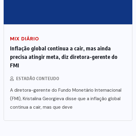
MIX DIÁRIO
Inflação global continua a cair, mas ainda
precisa atingir meta, diz diretora-gerente do
FMI
ESTADÃO CONTEUDO
A diretora-gerente do Fundo Monetário Internacional
(FMI), Kristalina Georgieva disse que a inflação global
continua a cair, mas que deve