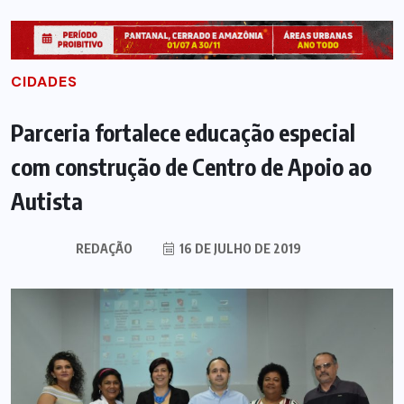
CIDADES
Parceria fortalece educação especial
com construção de Centro de Apoio ao
Autista
REDAÇÃO
16 DE JULHO DE 2019