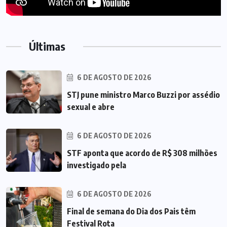
Últimas
6 DE AGOSTO DE 2026
STJ pune ministro Marco Buzzi por assédio
sexual e abre
6 DE AGOSTO DE 2026
STF aponta que acordo de R$ 308 milhões
investigado pela
6 DE AGOSTO DE 2026
Final de semana do Dia dos Pais têm
Festival Rota