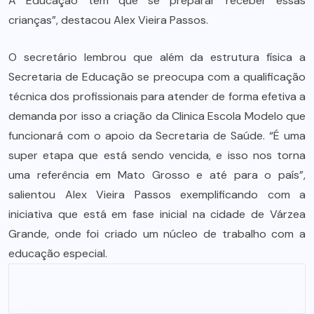
A Educação tem que se preparar receber essas
crianças”, destacou Alex Vieira Passos.
O secretário lembrou que além da estrutura física a
Secretaria de Educação se preocupa com a qualificação
técnica dos profissionais para atender de forma efetiva a
demanda por isso a criação da Clinica Escola Modelo que
funcionará com o apoio da Secretaria de Saúde. “É uma
super etapa que está sendo vencida, e isso nos torna
uma referência em Mato Grosso e até para o país”,
salientou Alex Vieira Passos exemplificando com a
iniciativa que está em fase inicial na cidade de Várzea
Grande, onde foi criado um núcleo de trabalho com a
educação especial.