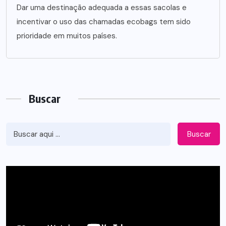
Dar uma destinação adequada a essas sacolas e
incentivar o uso das chamadas ecobags tem sido
prioridade em muitos países.
Buscar
Buscar