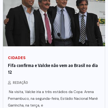
CIDADES
Fifa confirma e Valcke não vem ao Brasil no dia
12
REDAÇÃO
Na visita, Valcke iria a três estádios da Copa: Arena
Pernambuco, na segunda-feira, Estádio Nacional Mané
Garrincha, na terça, e