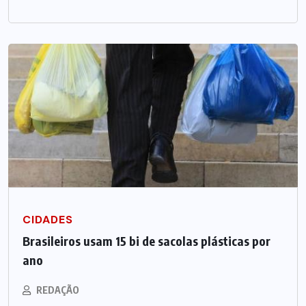
CIDADES
Brasileiros usam 15 bi de sacolas plásticas por
ano
REDAÇÃO