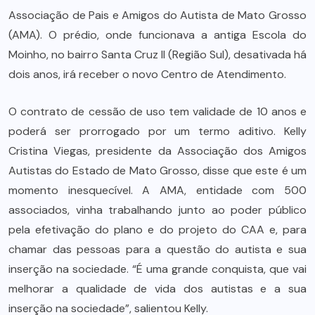
Associação de Pais e Amigos do Autista de Mato Grosso
(AMA). O prédio, onde funcionava a antiga Escola do
Moinho, no bairro Santa Cruz II (Região Sul), desativada há
dois anos, irá receber o novo Centro de Atendimento.
O contrato de cessão de uso tem validade de 10 anos e
poderá ser prorrogado por um termo aditivo. Kelly
Cristina Viegas, presidente da Associação dos Amigos
Autistas do Estado de Mato Grosso, disse que este é um
momento inesquecível. A AMA, entidade com 500
associados, vinha trabalhando junto ao poder público
pela efetivação do plano e do projeto do CAA e, para
chamar das pessoas para a questão do autista e sua
inserção na sociedade. “É uma grande conquista, que vai
melhorar a qualidade de vida dos autistas e a sua
inserção na sociedade”, salientou Kelly.