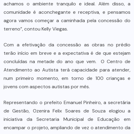
achamos o ambiente tranquilo e ideal. Além disso, a
comunidade é aconchegante e receptiva, e pensamos
agora vamos começar a caminhada pela concessão do
terreno”, contou Kelly Viegas.
Com a efetivação da concessão as obras no prédio
terão início em breve e a expectativa é de que estejam
concluídas na metade do ano que vem. O Centro de
Atendimento ao Autista terá capacidade para atender,
num primeiro momento, em torno de 100 crianças e
jovens com aspectos autistas por mês.
Representando o prefeito Emanuel Pinheiro, a secretária
de Gestão, Ozenira Felix Soares de Souza elogiou a
iniciativa da Secretaria Municipal de Educação em
encampar o projeto, ampliando de vez o atendimento da