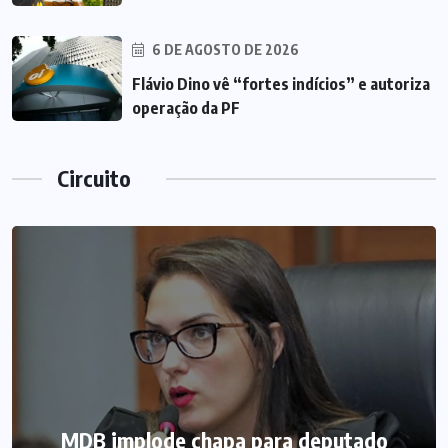
6 DE AGOSTO DE 2026
Flávio Dino vê “fortes indícios” e autoriza
operação da PF
Circuito
MDB implode chapa para deputado