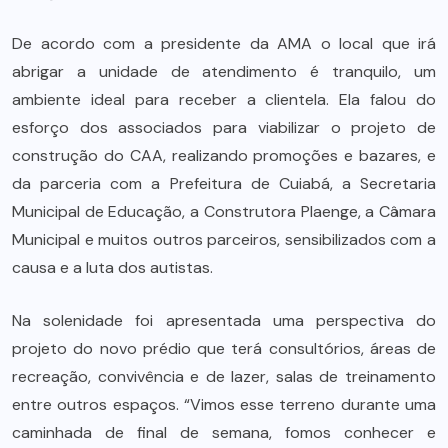
De acordo com a presidente da AMA o local que irá
abrigar a unidade de atendimento é tranquilo, um
ambiente ideal para receber a clientela. Ela falou do
esforço dos associados para viabilizar o projeto de
construção do CAA, realizando promoções e bazares, e
da parceria com a Prefeitura de Cuiabá, a Secretaria
Municipal de Educação, a Construtora Plaenge, a Câmara
Municipal e muitos outros parceiros, sensibilizados com a
causa e a luta dos autistas.
Na solenidade foi apresentada uma perspectiva do
projeto do novo prédio que terá consultórios, áreas de
recreação, convivência e de lazer, salas de treinamento
entre outros espaços. “Vimos esse terreno durante uma
caminhada de final de semana, fomos conhecer e