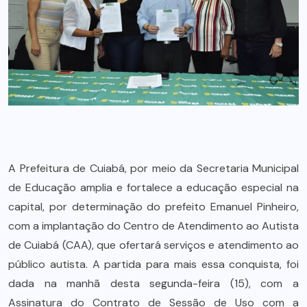
A Prefeitura de Cuiabá, por meio da Secretaria Municipal
de Educação amplia e fortalece a educação especial na
capital, por determinação do prefeito Emanuel Pinheiro,
com a implantação do Centro de Atendimento ao Autista
de Cuiabá (CAA), que ofertará serviços e atendimento ao
público autista. A partida para mais essa conquista, foi
dada na manhã desta segunda-feira (15), com a
Assinatura do Contrato de Sessão de Uso com a