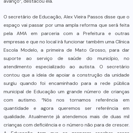
avanço”, destacou ela.
O secretário de Educação, Alex Vieira Passos disse que o
espaço vai passar por uma ampla reforma que será feita
pela AMA em parceria com a Prefeitura e outras
empresas e que no local irá funcionar também uma Clínica
Escola Modelo, a primeira de Mato Grosso, para dar
suporte ao serviço de saúde do município, no
atendimento especializado ao autista. O secretário
contou que a ideia de apoiar a construção da unidade
surgiu quando foi encaminhado para a rede pública
municipal de Educação um grande número de crianças
com autismo. “Nós nos tornamos referência em
quantidade e agora queremos ser referência em
qualidade. Atualmente já atendemos mais de duas mil
crianças com deficiência e o número não para de crescer.