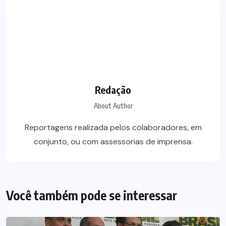
Redação
About Author
Reportagens realizada pelos colaboradores, em
conjunto, ou com assessorias de imprensa.
Você também pode se interessar