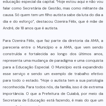
educação especial da capital. “Hoje estou aqui e não vou
falar como Secretária de Gestão, mas como militante da
causa. Só quem tem um filho autista sabe da luta do dia a
dia e do esforço”, destacou Ozenira Félix, que é mãe de
André, de 18 anos que é autista.
Para Ozenira Félix, que faz parte da diretoria da AMA, a
pareceria entre o Município e a AMA, que vem sendo
construída e fortalecida ao longo dos últimos anos,
representa uma mudança de paradigma e uma conquista
para a Educação Especial. O Município está expandindo
esse serviço e sendo um exemplo de trabalho efetivo
para todo o estado. “Hoje o autista tem a sua patologia
reconhecida. Para todos nós, da família, isso é de extrema
importância. O que a Prefeitura de Cuiabá, por meio da
Secretaria de Educação está fazendo, é mais do que um