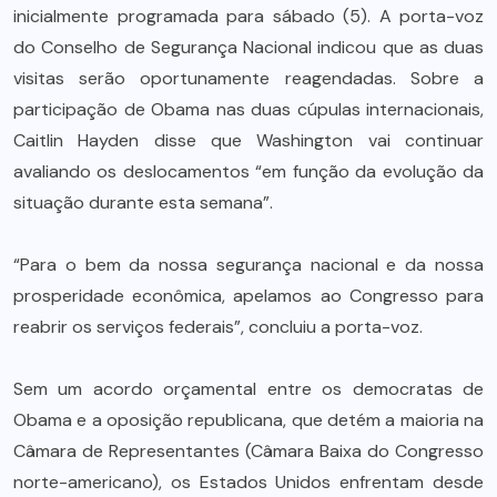
inicialmente programada para sábado (5). A porta-voz
do Conselho de Segurança Nacional indicou que as duas
visitas serão oportunamente reagendadas. Sobre a
participação de Obama nas duas cúpulas internacionais,
Caitlin Hayden disse que Washington vai continuar
avaliando os deslocamentos “em função da evolução da
situação durante esta semana”.
“Para o bem da nossa segurança nacional e da nossa
prosperidade econômica, apelamos ao Congresso para
reabrir os serviços federais”, concluiu a porta-voz.
Sem um acordo orçamental entre os democratas de
Obama e a oposição republicana, que detém a maioria na
Câmara de Representantes (Câmara Baixa do Congresso
norte-americano), os Estados Unidos enfrentam desde