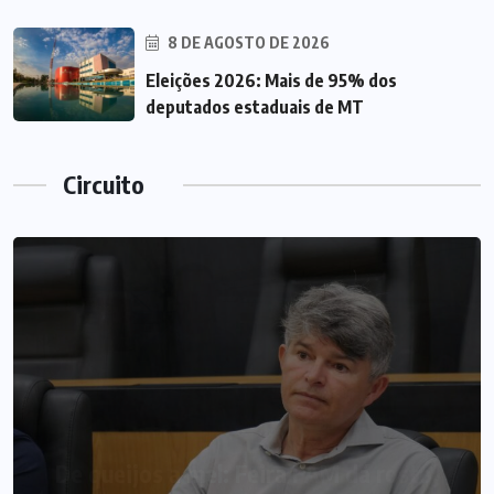
8 DE AGOSTO DE 2026
Eleições 2026: Mais de 95% dos
deputados estaduais de MT
Circuito