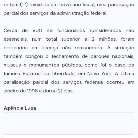
ontem (1º), início de um novo ano fiscal, uma paralisação
parcial dos serviços da administração federal.
Cerca de 800 mil funcionários considerados não
essenciais, num total superior a 2 milhões, foram
colocados em licença não remunerada. A situação
também obrigou o fechamento de parques nacionais,
museus e monumentos públicos, como foi o caso da
famosa Estátua da Liberdade, em Nova York. A última
paralisação parcial dos serviços federais ocorreu em
janeiro de 1996 e durou 21 dias.
Agência Lusa