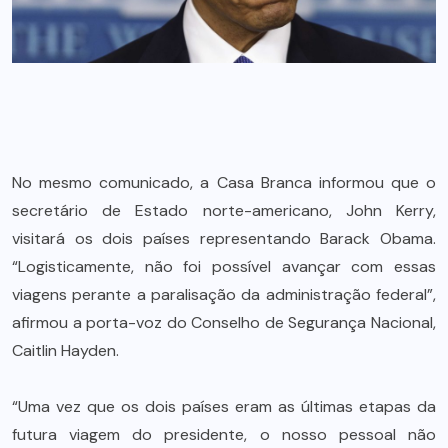
No mesmo comunicado, a Casa Branca informou que o
secretário de Estado norte-americano, John Kerry,
visitará os dois países representando Barack Obama.
“Logisticamente, não foi possível avançar com essas
viagens perante a paralisação da administração federal”,
afirmou a porta-voz do Conselho de Segurança Nacional,
Caitlin Hayden.
“Uma vez que os dois países eram as últimas etapas da
futura viagem do presidente, o nosso pessoal não