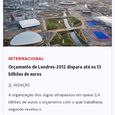
INTERNACIONAL
Orçamento de Londres-2012 dispara até os 13
bilhões de euros
REDAÇÃO
A organização dos Jogos ultrapassou em quase 2,4
bilhões de euros o orçamento com o qual trabalhava,
segundo revelou o