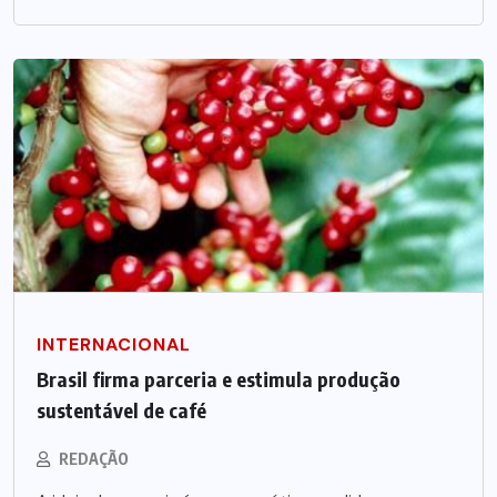
INTERNACIONAL
Brasil firma parceria e estimula produção
sustentável de café
REDAÇÃO