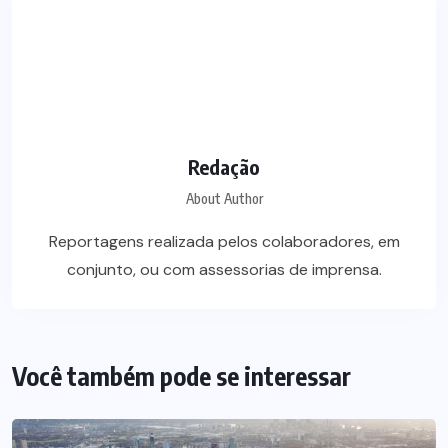
Redação
About Author
Reportagens realizada pelos colaboradores, em
conjunto, ou com assessorias de imprensa.
Você também pode se interessar