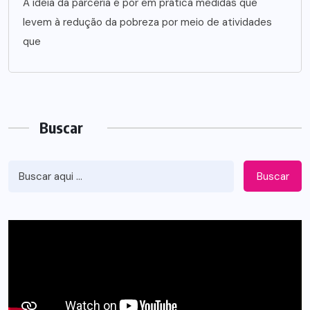
A ideia da parceria é por em prática medidas que
levem à redução da pobreza por meio de atividades
que
Buscar
Buscar