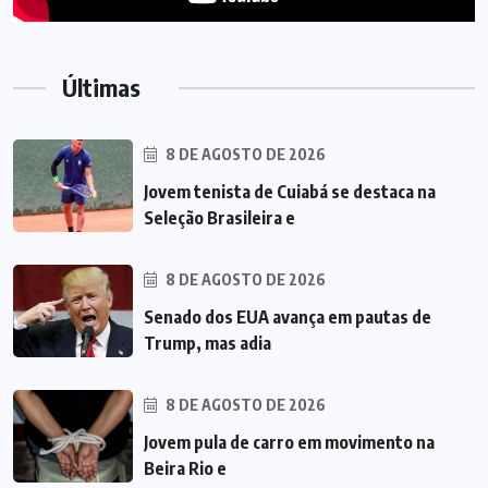
Últimas
8 DE AGOSTO DE 2026
Jovem tenista de Cuiabá se destaca na
Seleção Brasileira e
8 DE AGOSTO DE 2026
Senado dos EUA avança em pautas de
Trump, mas adia
8 DE AGOSTO DE 2026
Jovem pula de carro em movimento na
Beira Rio e