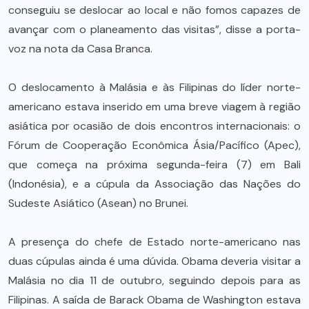
conseguiu se deslocar ao local e não fomos capazes de
avançar com o planeamento das visitas”, disse a porta-
voz na nota da Casa Branca.
O deslocamento à Malásia e às Filipinas do líder norte-
americano estava inserido em uma breve viagem à região
asiática por ocasião de dois encontros internacionais: o
Fórum de Cooperação Econômica Ásia/Pacífico (Apec),
que começa na próxima segunda-feira (7) em Bali
(Indonésia), e a cúpula da Associação das Nações do
Sudeste Asiático (Asean) no Brunei.
A presença do chefe de Estado norte-americano nas
duas cúpulas ainda é uma dúvida. Obama deveria visitar a
Malásia no dia 11 de outubro, seguindo depois para as
Filipinas. A saída de Barack Obama de Washington estava