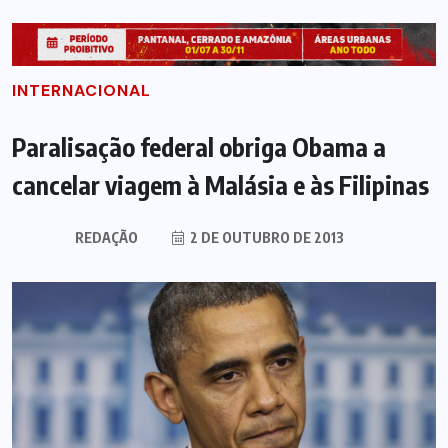
INTERNACIONAL
Paralisação federal obriga Obama a
cancelar viagem à Malásia e às Filipinas
REDAÇÃO
2 DE OUTUBRO DE 2013