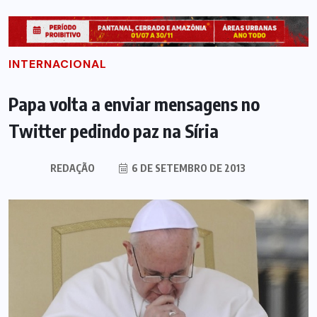
INTERNACIONAL
Papa volta a enviar mensagens no
Twitter pedindo paz na Síria
REDAÇÃO
6 DE SETEMBRO DE 2013