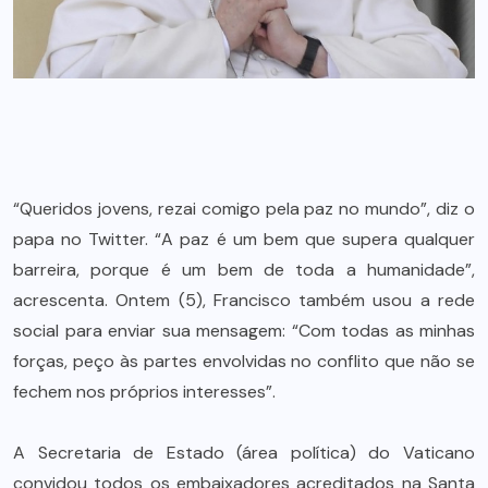
“Queridos jovens, rezai comigo pela paz no mundo”, diz o
papa no Twitter. “A paz é um bem que supera qualquer
barreira, porque é um bem de toda a humanidade”,
acrescenta. Ontem (5), Francisco também usou a rede
social para enviar sua mensagem: “Com todas as minhas
forças, peço às partes envolvidas no conflito que não se
fechem nos próprios interesses”.
A Secretaria de Estado (área política) do Vaticano
convidou todos os embaixadores acreditados na Santa