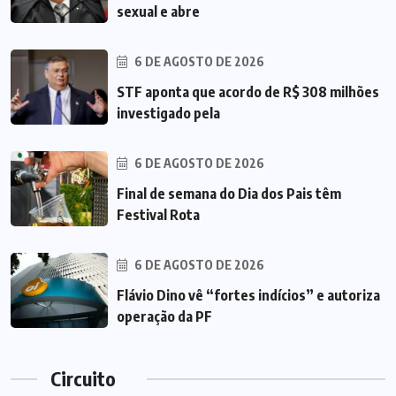
sexual e abre
6 DE AGOSTO DE 2026
STF aponta que acordo de R$ 308 milhões
investigado pela
6 DE AGOSTO DE 2026
Final de semana do Dia dos Pais têm
Festival Rota
6 DE AGOSTO DE 2026
Flávio Dino vê “fortes indícios” e autoriza
operação da PF
Circuito