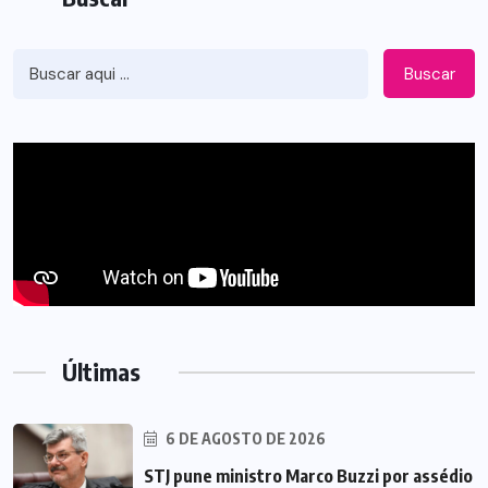
Buscar
Últimas
6 DE AGOSTO DE 2026
STJ pune ministro Marco Buzzi por assédio