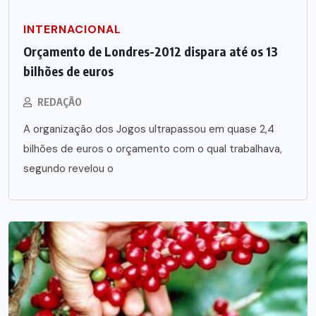
INTERNACIONAL
Orçamento de Londres-2012 dispara até os 13
bilhões de euros
REDAÇÃO
A organização dos Jogos ultrapassou em quase 2,4
bilhões de euros o orçamento com o qual trabalhava,
segundo revelou o