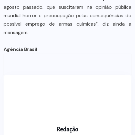
agosto passado, que suscitaram na opinião pública
mundial horror e preocupação pelas consequências do
possível emprego de armas químicas”, diz ainda a
mensagem.
Agência Brasil
Redação