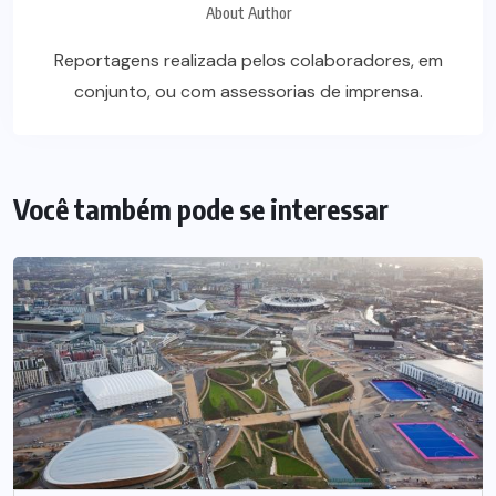
About Author
Reportagens realizada pelos colaboradores, em
conjunto, ou com assessorias de imprensa.
Você também pode se interessar