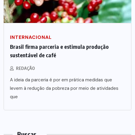
INTERNACIONAL
Brasil firma parceria e estimula produção
sustentável de café
REDAÇÃO
A ideia da parceria é por em prática medidas que
levem à redução da pobreza por meio de atividades
que
Buscar