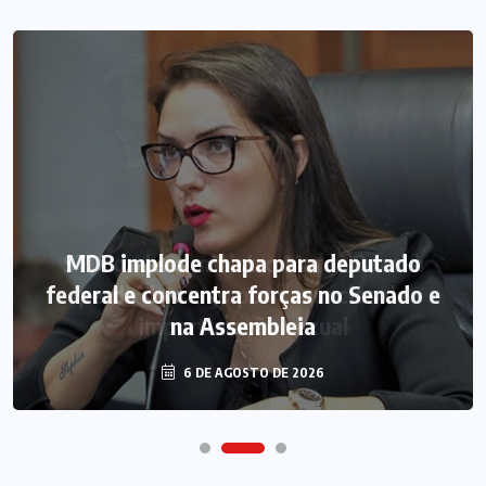
MDB implode chapa para deputado
federal e concentra forças no Senado e
na Assembleia
6 DE AGOSTO DE 2026