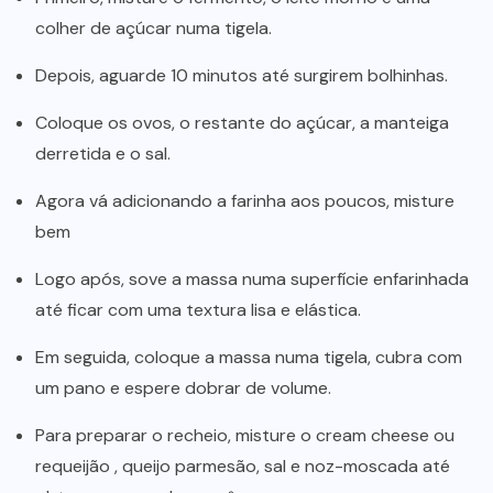
colher de açúcar numa tigela.
Depois, aguarde 10 minutos até surgirem bolhinhas.
Coloque os ovos, o restante do açúcar, a manteiga
derretida e o sal.
Agora vá adicionando a farinha aos poucos, misture
bem
Logo após, sove a massa numa superfície enfarinhada
até ficar com uma textura lisa e elástica.
Em seguida, coloque a massa numa tigela, cubra com
um pano e espere dobrar de volume.
Para preparar o recheio, misture o cream cheese ou
requeijão , queijo parmesão, sal e noz-moscada até