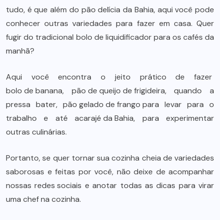
tudo, é que além do pão delícia da Bahia, aqui você pode
conhecer outras variedades para fazer em casa. Quer
fugir do tradicional
bolo de liquidificador
para os cafés da
manhã?
Aqui você encontra o jeito prático de fazer
bolo de banana
,
pão de queijo de frigideira,
quando a
pressa bater,
pão gelado de frango
para levar para o
trabalho e até
acarajé da Bahia
, para experimentar
outras culinárias.
Portanto, se quer tornar sua cozinha cheia de variedades
saborosas e feitas por você, não deixe de acompanhar
nossas
redes sociais
e anotar todas as dicas para virar
uma chef na cozinha.