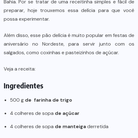
Bahia. Por se tratar de uma receitinha simples e fácil de
preparar, hoje trouxemos essa delícia para que você
possa experimentar.
Além disso, esse pão delícia é muito popular em festas de
aniversário no Nordeste, para servir junto com os
salgados, como
coxinhas
e pasteizinhos de açúcar.
Veja a receita:
Ingredientes
500 g
de
farinha de trigo
4 colheres de sopa
de açúcar
4 colheres de sopa
de manteiga
derretida