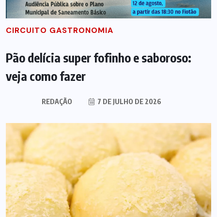
CIRCUITO GASTRONOMIA
Pão delícia super fofinho e saboroso:
veja como fazer
REDAÇÃO
7 DE JULHO DE 2026