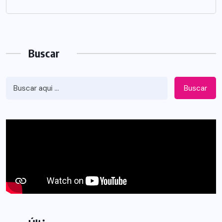
Buscar
Buscar