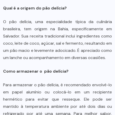
Qual é a origem do pão delícia?
O pão delícia, uma especialidade típica da culinária
brasileira, tem origem na Bahia, especificamente em
Salvador. Sua receita tradicional inclui ingredientes como
coco, leite de coco, açúcar, sal e fermento, resultando em
um pão macio e levemente adocicado. É apreciado como
um lanche ou acompanhamento em diversas ocasiões.
Como armazenar o
pão
delícia?
Para armazenar o pão delícia, é recomendado envolvê-lo
em papel alumínio ou colocá-lo em um recipiente
hermético para evitar que resseque. Ele pode ser
mantido à temperatura ambiente por até dois dias ou
refrigerado por até uma semana. Para melhor sabor,