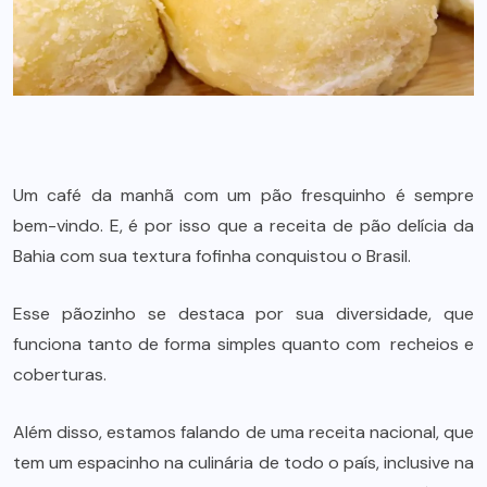
Um café da manhã com um pão fresquinho é sempre
bem-vindo. E, é por isso que a receita de pão delícia da
Bahia com sua textura fofinha conquistou o Brasil.
Esse pãozinho se destaca por sua diversidade, que
funciona tanto de forma simples quanto com
recheios
e
coberturas.
Além disso, estamos falando de uma receita nacional, que
tem um espacinho na culinária de todo o país, inclusive na