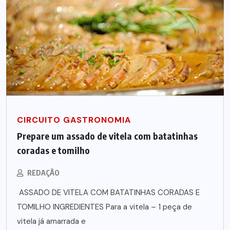
CIRCUITO GASTRONOMIA
Prepare um assado de vitela com batatinhas
coradas e tomilho
REDAÇÃO
ASSADO DE VITELA COM BATATINHAS CORADAS E
TOMILHO INGREDIENTES Para a vitela – 1 peça de
vitela já amarrada e