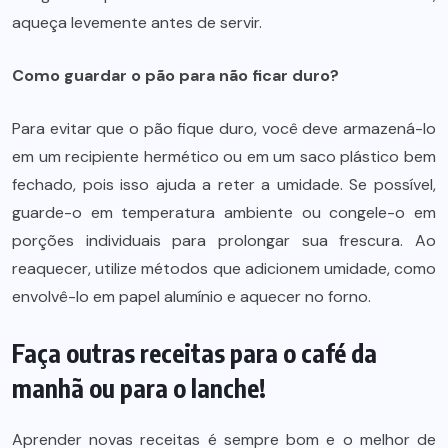
aqueça levemente antes de servir.
Como guardar o pão para não ficar duro?
Para evitar que o pão fique duro, você deve armazená-lo
em um recipiente hermético ou em um saco plástico bem
fechado, pois isso ajuda a reter a umidade. Se possível,
guarde-o em temperatura ambiente ou congele-o em
porções individuais para prolongar sua frescura. Ao
reaquecer, utilize métodos que adicionem umidade, como
envolvê-lo em papel alumínio e aquecer no forno.
Faça outras receitas para o café da
manhã ou para o lanche!
Aprender novas receitas é sempre bom e o melhor de