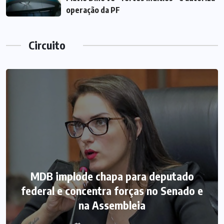
operação da PF
Circuito
MDB implode chapa para deputado
federal e concentra forças no Senado e
na Assembleia