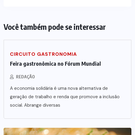
Você também pode se interessar
CIRCUITO GASTRONOMIA
Feira gastronômica no Fórum Mundial
REDAÇÃO
A economia solidária é uma nova alternativa de
geração de trabalho e renda que promove a inclusão
social. Abrange diversas