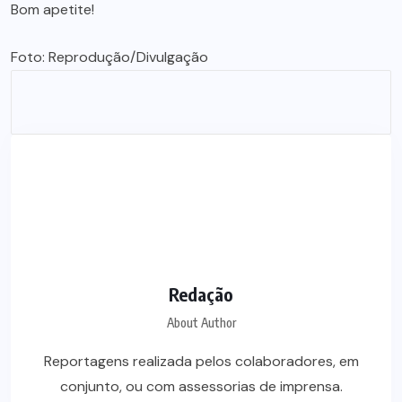
Bom apetite!
Foto: Reprodução/Divulgação
Redação
About Author
Reportagens realizada pelos colaboradores, em
conjunto, ou com assessorias de imprensa.