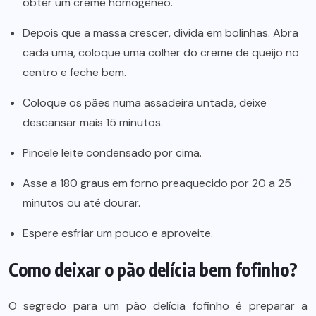
obter um creme homogêneo.
Depois que a massa crescer, divida em bolinhas. Abra
cada uma, coloque uma colher do creme de queijo no
centro e feche bem.
Coloque os pães numa assadeira untada, deixe
descansar mais 15 minutos.
Pincele leite condensado por cima.
Asse a 180 graus em forno preaquecido por 20 a 25
minutos ou até dourar.
Espere esfriar um pouco e aproveite.
Como deixar o pão delícia bem fofinho?
O segredo para um pão delícia fofinho é preparar a