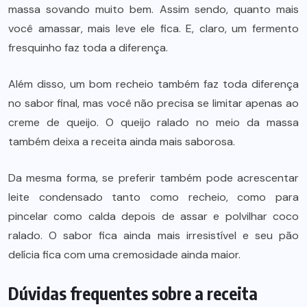
massa sovando muito bem. Assim sendo, quanto mais
você amassar, mais leve ele fica. E, claro, um fermento
fresquinho faz toda a diferença.
Além disso, um bom recheio também faz toda diferença
no sabor final, mas você não precisa se limitar apenas ao
creme de queijo. O queijo ralado no meio da massa
também deixa a receita ainda mais saborosa.
Da mesma forma, se preferir também pode acrescentar
leite condensado tanto como recheio, como para
pincelar como calda depois de assar e polvilhar coco
ralado. O sabor fica ainda mais irresistível e seu pão
delícia fica com uma cremosidade ainda maior.
Dúvidas frequentes sobre a receita