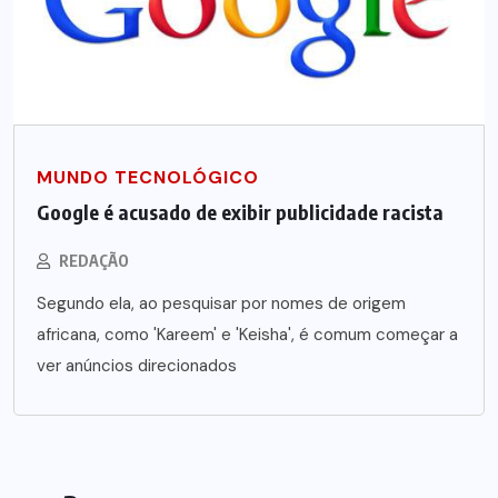
MUNDO TECNOLÓGICO
Google é acusado de exibir publicidade racista
REDAÇÃO
Segundo ela, ao pesquisar por nomes de origem
africana, como 'Kareem' e 'Keisha', é comum começar a
ver anúncios direcionados