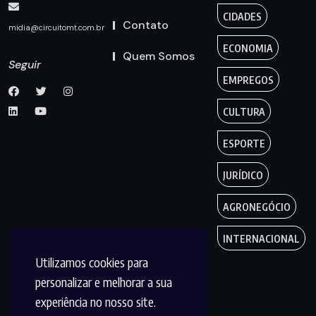
CIDADES
Contato
midia@circuitomt.com.br
ECONOMIA
Quem Somos
Seguir
EMPREGOS
CULTURA
ESPORTE
JURÍDICO
AGRONEGÓCIO
INTERNACIONAL
Utilizamos cookies para
personalizar e melhorar a sua
experiência no nosso site.