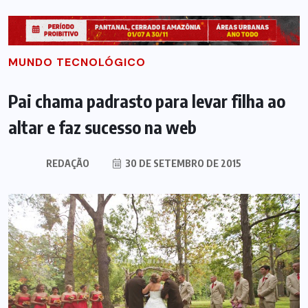
MUNDO TECNOLÓGICO
Pai chama padrasto para levar filha ao
altar e faz sucesso na web
REDAÇÃO
30 DE SETEMBRO DE 2015