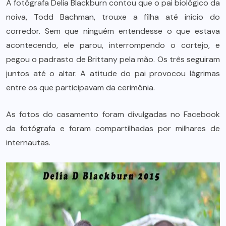
A fotógrafa Delia Blackburn contou que o pai biológico da
noiva, Todd Bachman, trouxe a filha até início do
corredor. Sem que ninguém entendesse o que estava
acontecendo, ele parou, interrompendo o cortejo, e
pegou o padrasto de Brittany pela mão. Os três seguiram
juntos até o altar. A atitude do pai provocou lágrimas
entre os que participavam da cerimônia.
As fotos do casamento foram divulgadas no Facebook
da fotógrafa e foram compartilhadas por milhares de
internautas.