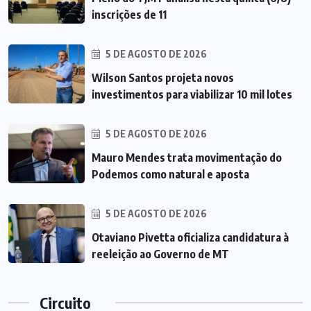
inscrições de 11
5 DE AGOSTO DE 2026
Wilson Santos projeta novos
investimentos para viabilizar 10 mil lotes
5 DE AGOSTO DE 2026
Mauro Mendes trata movimentação do
Podemos como natural e aposta
5 DE AGOSTO DE 2026
Otaviano Pivetta oficializa candidatura à
reeleição ao Governo de MT
Circuito