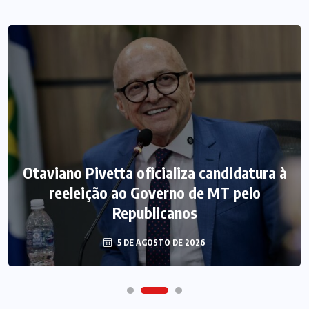
Otaviano Pivetta oficializa candidatura à
reeleição ao Governo de MT pelo
Republicanos
5 DE AGOSTO DE 2026