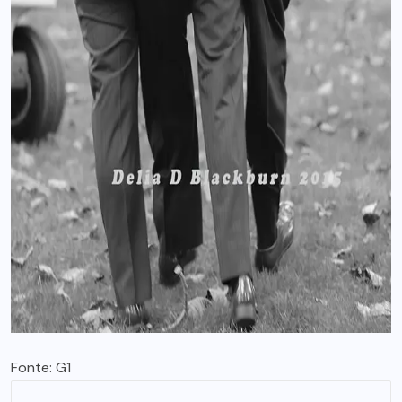
Fonte: G1