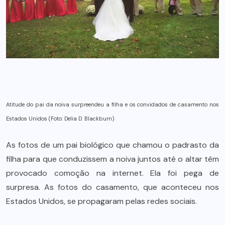
Atitude do pai da noiva surpreendeu a filha e os convidados de casamento nos
Estados Unidos (Foto: Delia D. Blackburn)
As fotos de um pai biológico que chamou o padrasto da
filha para que conduzissem a noiva juntos até o altar têm
provocado comoção na internet. Ela foi pega de
surpresa. As fotos do casamento, que aconteceu nos
Estados Unidos, se propagaram pelas redes sociais.