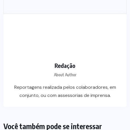
Redação
About Author
Reportagens realizada pelos colaboradores, em
conjunto, ou com assessorias de imprensa.
Você também pode se interessar