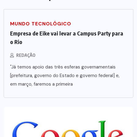
MUNDO TECNOLÓGICO
Empresa de Eike vai levar a Campus Party para
o Rio
REDAÇÃO
"Já temos apoio das três esferas governamentais
[prefeitura, governo do Estado e governo federal] e,
em março, faremos a primeira