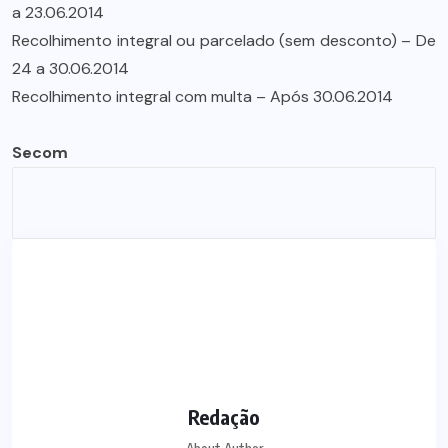
a 23.06.2014
Recolhimento integral ou parcelado (sem desconto) – De
24 a 30.06.2014
Recolhimento integral com multa – Após 30.06.2014
Secom
Redação