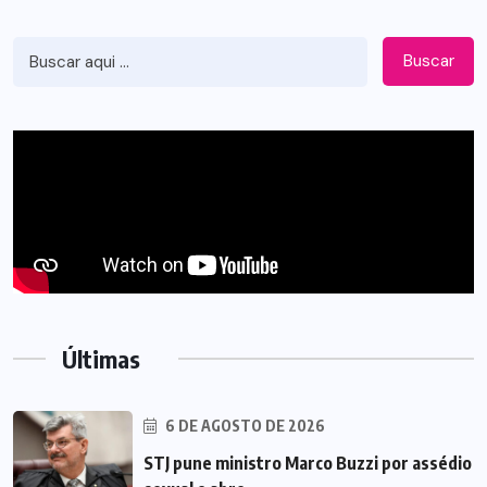
Buscar
Últimas
6 DE AGOSTO DE 2026
STJ pune ministro Marco Buzzi por assédio