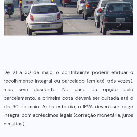
De 21 a 30 de maio, o contribuinte poderá efetuar o
recolhimento integral ou parcelado (em até três vezes),
mas sem desconto. No caso da opção pelo
parcelamento, a primeira cota deverá ser quitada até o
dia 30 de maio. Após este dia, o IPVA deverá ser pago
integral com acréscimos legais (correção monetária, juros
e multas).