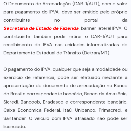
O Documento de Arrecadação (DAR-1/AUT), com o valor
para pagamento do IPVA, deve ser emitido pelo próprio
contribuinte no portal da
Secretaria de Estado de Fazenda
, banner lateral IPVA. O
contribuinte também pode retirar o DAR-1/AUT para
recolhimento do IPVA nas unidades informatizadas do
Departamento Estadual de Trânsito (Detran/MT).
O pagamento do IPVA, qualquer que seja a modalidade ou
exercício de referência, pode ser efetuado mediante a
apresentação do documento de arrecadação no Banco
do Brasil e correspondente bancário, Banco da Amazônia,
Sicredi, Bancoob, Bradesco e correspondente bancário,
Caixa Econômica Federal, Itaú, Unibanco, Primacredi, e
Santander. O veículo com IPVA atrasado não pode ser
licenciado.