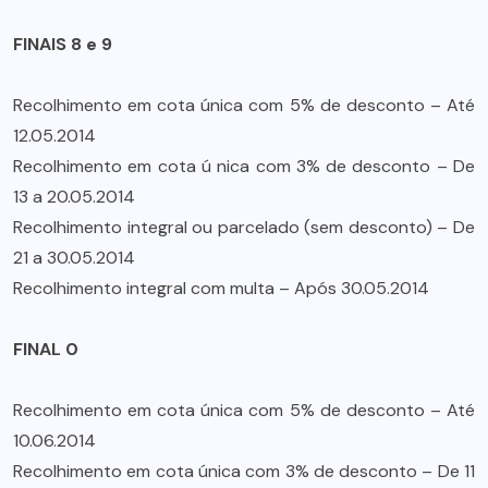
FINAIS 8 e 9
Recolhimento em cota única com 5% de desconto – Até
12.05.2014
Recolhimento em cota ú nica com 3% de desconto – De
13 a 20.05.2014
Recolhimento integral ou parcelado (sem desconto) – De
21 a 30.05.2014
Recolhimento integral com multa – Após 30.05.2014
FINAL 0
Recolhimento em cota única com 5% de desconto – Até
10.06.2014
Recolhimento em cota única com 3% de desconto – De 11