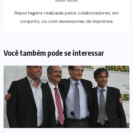
About Author
Reportagens realizada pelos colaboradores, em
conjunto, ou com assessorias de imprensa.
Você também pode se interessar