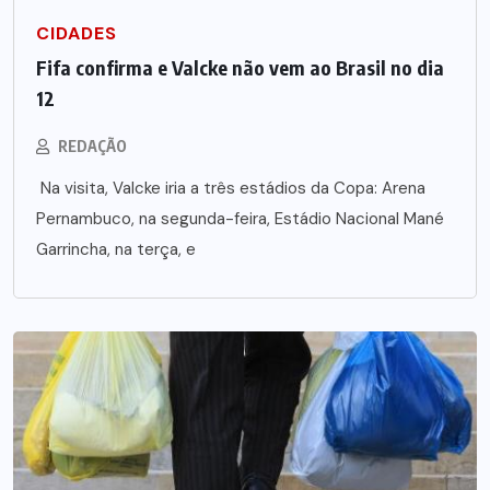
CIDADES
Fifa confirma e Valcke não vem ao Brasil no dia
12
REDAÇÃO
Na visita, Valcke iria a três estádios da Copa: Arena
Pernambuco, na segunda-feira, Estádio Nacional Mané
Garrincha, na terça, e