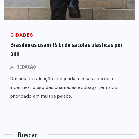
CIDADES
Brasileiros usam 15 bi de sacolas plásticas por
ano
REDAÇÃO
Dar uma destinação adequada a essas sacolas e
incentivar o uso das chamadas ecobags tem sido
prioridade em muitos países.
Buscar