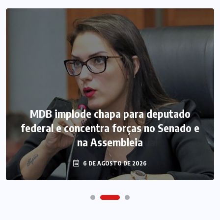
MDB implode chapa para deputado
federal e concentra forças no Senado e
na Assembleia
6 DE AGOSTO DE 2026