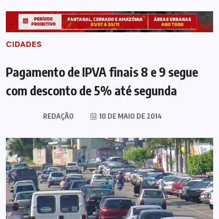
CIDADES
Pagamento de IPVA finais 8 e 9 segue
com desconto de 5% até segunda
REDAÇÃO
10 DE MAIO DE 2014