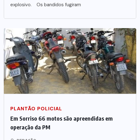
explosivo. Os bandidos fugiram
PLANTÃO POLICIAL
Em Sorriso 66 motos são apreendidas em
operação da PM