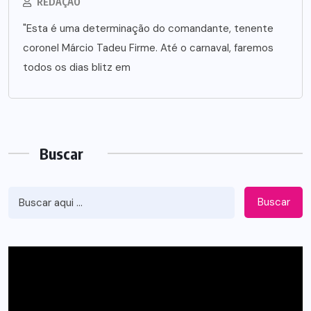
REDAÇÃO
"Esta é uma determinação do comandante, tenente
coronel Márcio Tadeu Firme. Até o carnaval, faremos
todos os dias blitz em
Buscar
Buscar