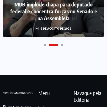
MDB implode chapa para deputado
federal e concentra forças no Senado e
na Assembleia
6 DE AGOSTO DE 2026
Menu
Navague pela
Editoria