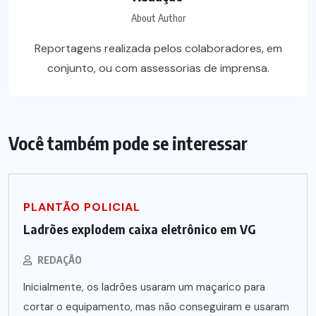
About Author
Reportagens realizada pelos colaboradores, em
conjunto, ou com assessorias de imprensa.
Você também pode se interessar
PLANTÃO POLICIAL
Ladrões explodem caixa eletrônico em VG
REDAÇÃO
Inicialmente, os ladrões usaram um maçarico para
cortar o equipamento, mas não conseguiram e usaram