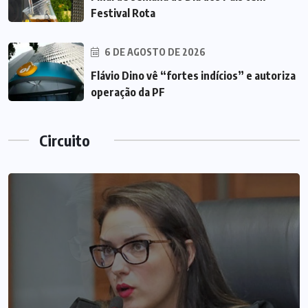
Festival Rota
6 DE AGOSTO DE 2026
Flávio Dino vê “fortes indícios” e autoriza
operação da PF
Circuito