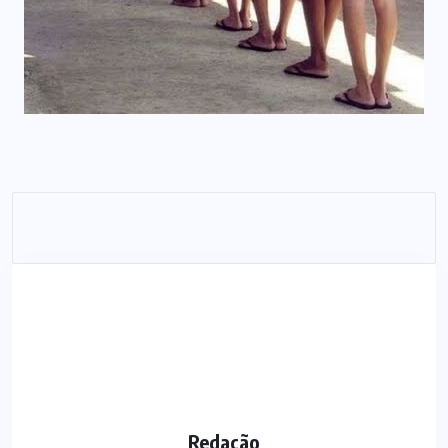
Redação