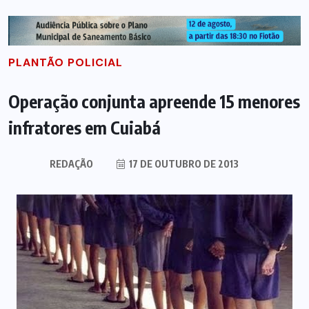
PLANTÃO POLICIAL
Operação conjunta apreende 15 menores
infratores em Cuiabá
REDAÇÃO
17 DE OUTUBRO DE 2013