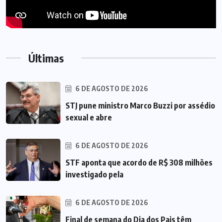
Últimas
6 DE AGOSTO DE 2026
STJ pune ministro Marco Buzzi por assédio
sexual e abre
6 DE AGOSTO DE 2026
STF aponta que acordo de R$ 308 milhões
investigado pela
6 DE AGOSTO DE 2026
Final de semana do Dia dos Pais têm