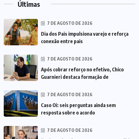
Últimas
7 DE AGOSTO DE 2026
Dia dos Pais impulsiona varejo e reforça
conexão entre pais
7 DE AGOSTO DE 2026
Após cobrar reforço no efetivo, Chico
Guarnieri destaca formação de
7 DE AGOSTO DE 2026
Caso Oi: seis perguntas ainda sem
resposta sobre o acordo
7 DE AGOSTO DE 2026