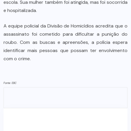
escola. Sua mulher também foi atingida, mas foi socorrida
e hospitalizada.
A equipe policial da Divisão de Homicídios acredita que o
assassinato foi cometido para dificultar a punição do
roubo. Com as buscas e apreensões, a polícia espera
identificar mais pessoas que possam ter envolvimento
com o crime.
Fonte: EBC