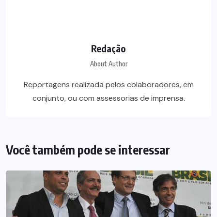
Redação
About Author
Reportagens realizada pelos colaboradores, em
conjunto, ou com assessorias de imprensa.
Você também pode se interessar