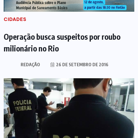
CIDADES
Operação busca suspeitos por roubo
milionário no Rio
REDAÇÃO
26 DE SETEMBRO DE 2016