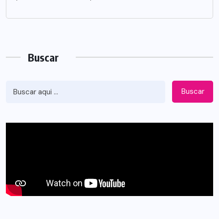
Buscar
Buscar