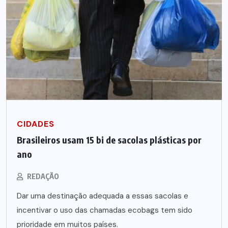
CIDADES
Brasileiros usam 15 bi de sacolas plásticas por
ano
REDAÇÃO
Dar uma destinação adequada a essas sacolas e
incentivar o uso das chamadas ecobags tem sido
prioridade em muitos países.