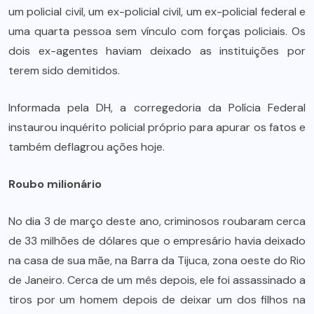
um policial civil, um ex-policial civil, um ex-policial federal e
uma quarta pessoa sem vínculo com forças policiais. Os
dois ex-agentes haviam deixado as instituições por
terem sido demitidos.
Informada pela DH, a corregedoria da Polícia Federal
instaurou inquérito policial próprio para apurar os fatos e
também deflagrou ações hoje.
Roubo milionário
No dia 3 de março deste ano, criminosos roubaram cerca
de 33 milhões de dólares que o empresário havia deixado
na casa de sua mãe, na Barra da Tijuca, zona oeste do Rio
de Janeiro. Cerca de um mês depois, ele foi assassinado a
tiros por um homem depois de deixar um dos filhos na