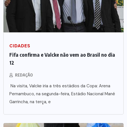
CIDADES
Fifa confirma e Valcke não vem ao Brasil no dia
12
REDAÇÃO
Na visita, Valcke iria a três estádios da Copa: Arena
Pernambuco, na segunda-feira, Estádio Nacional Mané
Garrincha, na terça, e