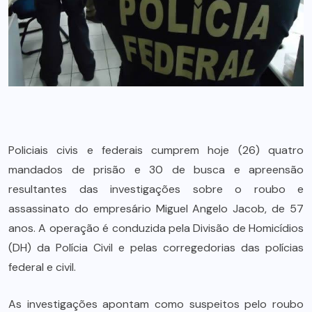
Policiais civis e federais cumprem hoje (26) quatro
mandados de prisão e 30 de busca e apreensão
resultantes das investigações sobre o roubo e
assassinato do empresário Miguel Angelo Jacob, de 57
anos. A operação é conduzida pela Divisão de Homicídios
(DH) da Polícia Civil e pelas corregedorias das polícias
federal e civil.
As investigações apontam como suspeitos pelo roubo