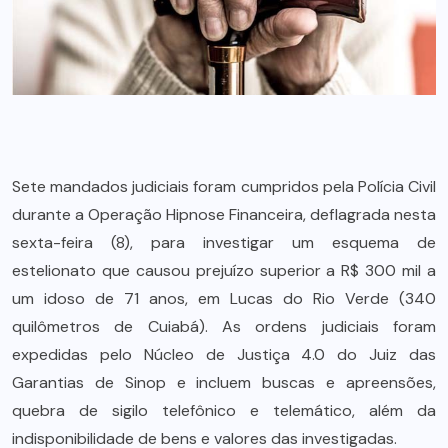
Sete mandados judiciais foram cumpridos pela Polícia Civil
durante a Operação Hipnose Financeira, deflagrada nesta
sexta-feira (8), para investigar um esquema de
estelionato que causou prejuízo superior a R$ 300 mil a
um idoso de 71 anos, em Lucas do Rio Verde (340
quilômetros de Cuiabá). As ordens judiciais foram
expedidas pelo Núcleo de Justiça 4.0 do Juiz das
Garantias de Sinop e incluem buscas e apreensões,
quebra de sigilo telefônico e telemático, além da
indisponibilidade de bens e valores das investigadas.