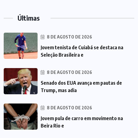
Últimas
8 DE AGOSTO DE 2026
Jovem tenista de Cuiabá se destaca na
Seleção Brasileira e
8 DE AGOSTO DE 2026
Senado dos EUA avança em pautas de
Trump, mas adia
8 DE AGOSTO DE 2026
Jovem pula de carro em movimento na
Beira Rio e