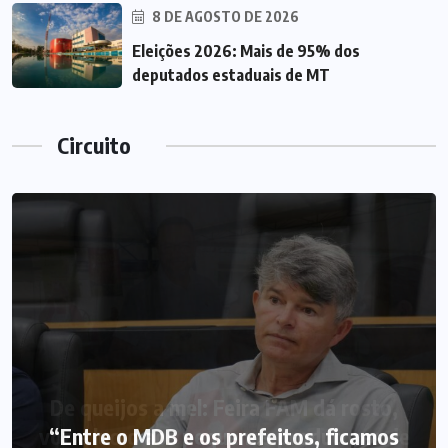
8 DE AGOSTO DE 2026
Eleições 2026: Mais de 95% dos
deputados estaduais de MT
Circuito
“Entre o MDB e os prefeitos, ficamos