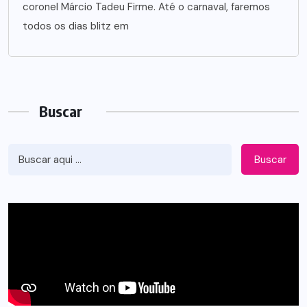
coronel Márcio Tadeu Firme. Até o carnaval, faremos
todos os dias blitz em
Buscar
Buscar