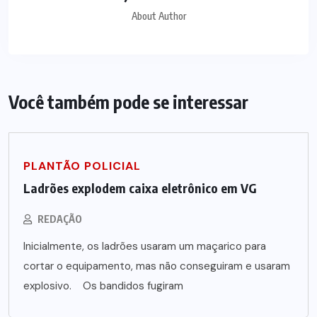
About Author
Você também pode se interessar
PLANTÃO POLICIAL
Ladrões explodem caixa eletrônico em VG
REDAÇÃO
Inicialmente, os ladrões usaram um maçarico para
cortar o equipamento, mas não conseguiram e usaram
explosivo. Os bandidos fugiram