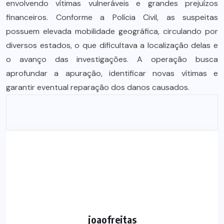
envolvendo vítimas vulneráveis e grandes prejuízos
financeiros. Conforme a Polícia Civil, as suspeitas
possuem elevada mobilidade geográfica, circulando por
diversos estados, o que dificultava a localização delas e
o avanço das investigações. A operação busca
aprofundar a apuração, identificar novas vítimas e
garantir eventual reparação dos danos causados.
joaofreitas