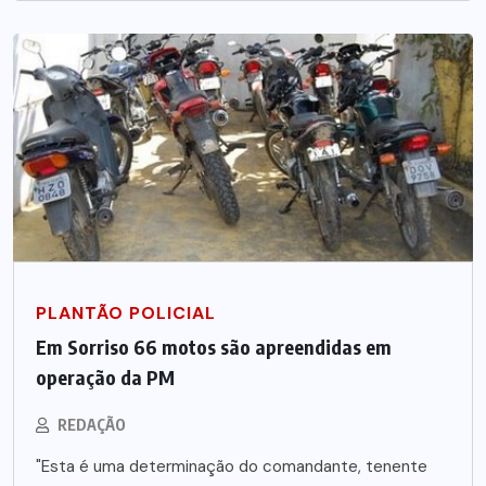
PLANTÃO POLICIAL
Em Sorriso 66 motos são apreendidas em
operação da PM
REDAÇÃO
"Esta é uma determinação do comandante, tenente