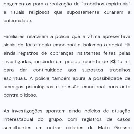
pagamentos para a realização de “trabalhos espirituais”
e rituais religiosos que supostamente curariam a
enfermidade.
Familiares relataram à polícia que a vítima apresentava
sinais de forte abalo emocional e isolamento social. Há
ainda registros de cobranças insistentes feitas pelas
investigadas, incluindo um pedido recente de R$ 15 mil
para dar continuidade aos supostos trabalhos
espirituais. A polícia também apura a possibilidade de
ameaças psicológicas e pressão emocional constante
contra o idoso.
As investigações apontam ainda indícios de atuação
interestadual do grupo, com registros de casos
semelhantes em outras cidades de Mato Grosso