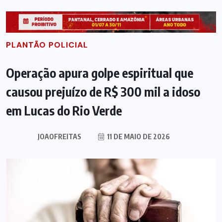
PLANTÃO POLICIAL
Operação apura golpe espiritual que
causou prejuízo de R$ 300 mil a idoso
em Lucas do Rio Verde
JOAOFREITAS
11 DE MAIO DE 2026