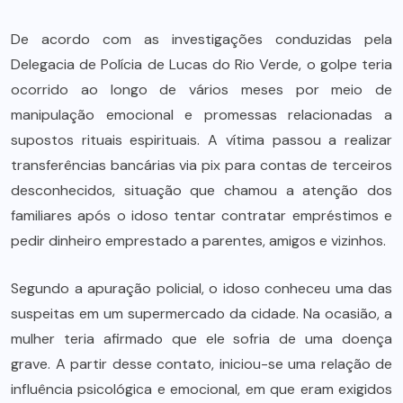
De acordo com as investigações conduzidas pela
Delegacia de Polícia de Lucas do Rio Verde, o golpe teria
ocorrido ao longo de vários meses por meio de
manipulação emocional e promessas relacionadas a
supostos rituais espirituais. A vítima passou a realizar
transferências bancárias via pix para contas de terceiros
desconhecidos, situação que chamou a atenção dos
familiares após o idoso tentar contratar empréstimos e
pedir dinheiro emprestado a parentes, amigos e vizinhos.
Segundo a apuração policial, o idoso conheceu uma das
suspeitas em um supermercado da cidade. Na ocasião, a
mulher teria afirmado que ele sofria de uma doença
grave. A partir desse contato, iniciou-se uma relação de
influência psicológica e emocional, em que eram exigidos