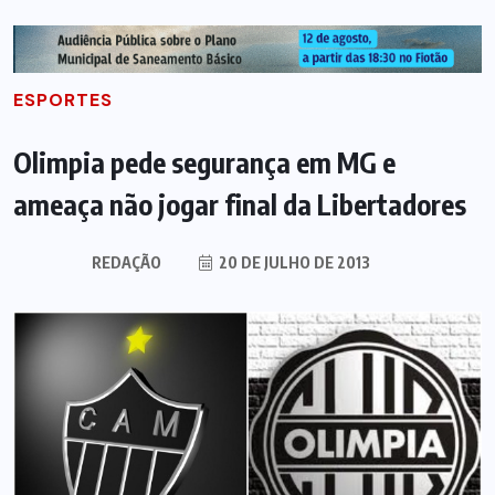
ESPORTES
Olimpia pede segurança em MG e
ameaça não jogar final da Libertadores
REDAÇÃO
20 DE JULHO DE 2013