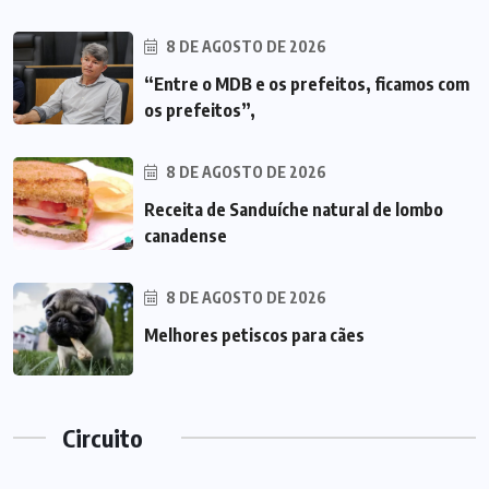
8 DE AGOSTO DE 2026
“Entre o MDB e os prefeitos, ficamos com
os prefeitos”,
8 DE AGOSTO DE 2026
Receita de Sanduíche natural de lombo
canadense
8 DE AGOSTO DE 2026
Melhores petiscos para cães
Circuito