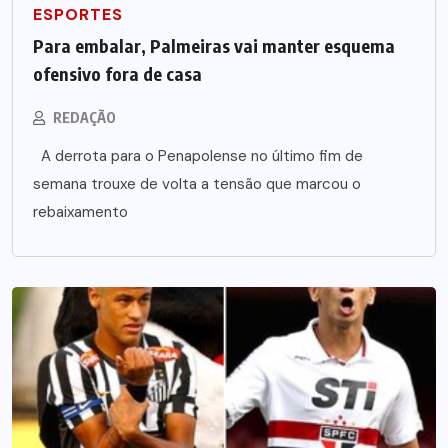
ESPORTES
Para embalar, Palmeiras vai manter esquema
ofensivo fora de casa
REDAÇÃO
A derrota para o Penapolense no último fim de
semana trouxe de volta a tensão que marcou o
rebaixamento