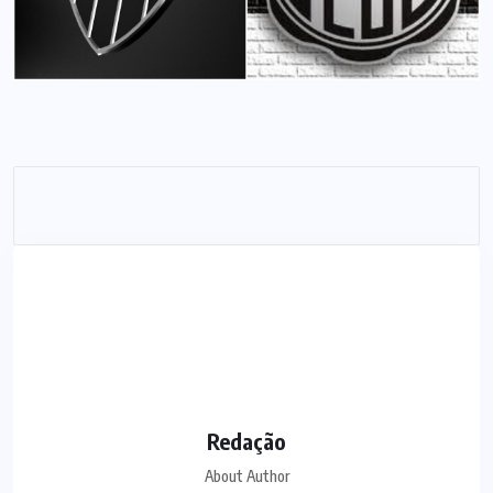
Redação
About Author