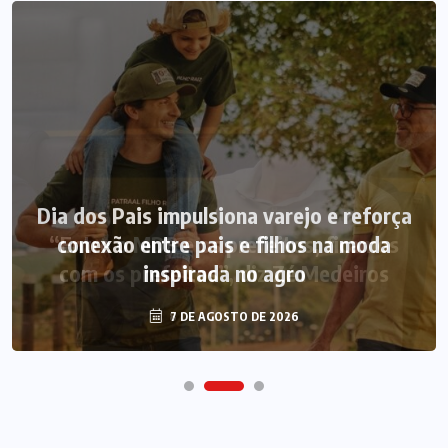
Dia dos Pais impulsiona varejo e reforça
conexão entre pais e filhos na moda
inspirada no agro
7 DE AGOSTO DE 2026