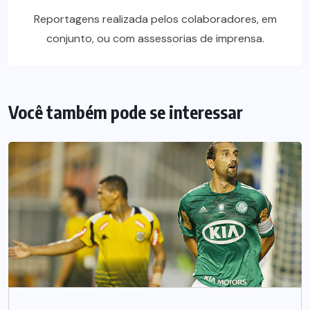
Reportagens realizada pelos colaboradores, em
conjunto, ou com assessorias de imprensa.
Você também pode se interessar