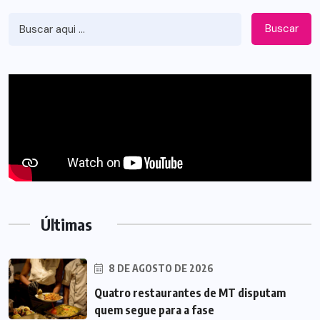
Buscar
Últimas
8 DE AGOSTO DE 2026
Quatro restaurantes de MT disputam
quem segue para a fase