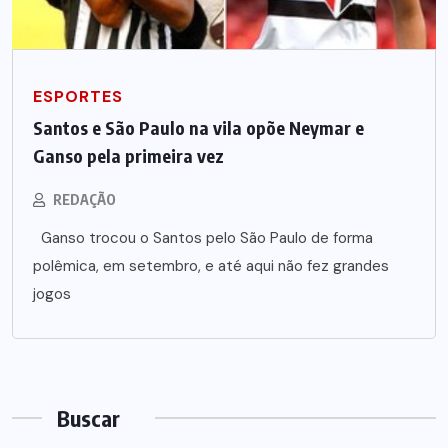
ESPORTES
Santos e São Paulo na vila opõe Neymar e
Ganso pela primeira vez
REDAÇÃO
Ganso trocou o Santos pelo São Paulo de forma
polêmica, em setembro, e até aqui não fez grandes
jogos
Buscar