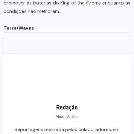
promover as baterias do King of the Groms enquanto as
condições não melhoram.
Terra/Waves
Redação
About Author
Reportagens realizada pelos colaboradores, em