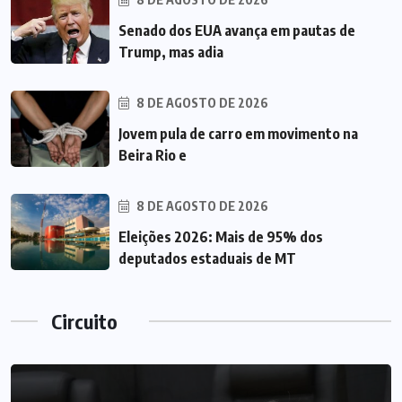
Senado dos EUA avança em pautas de
Trump, mas adia
8 DE AGOSTO DE 2026
Jovem pula de carro em movimento na
Beira Rio e
8 DE AGOSTO DE 2026
Eleições 2026: Mais de 95% dos
deputados estaduais de MT
Circuito