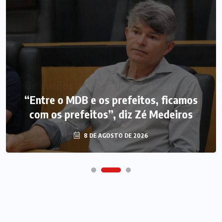
“Entre o MDB e os prefeitos, ficamos
com os prefeitos”, diz Zé Medeiros
8 DE AGOSTO DE 2026