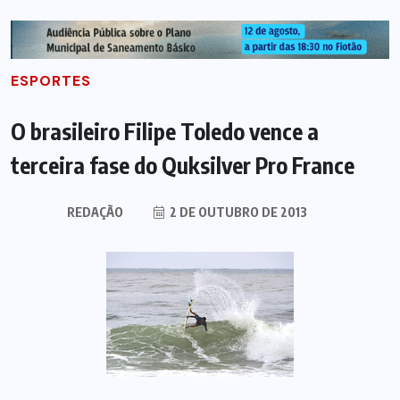
ESPORTES
O brasileiro Filipe Toledo vence a
terceira fase do Quksilver Pro France
REDAÇÃO
2 DE OUTUBRO DE 2013