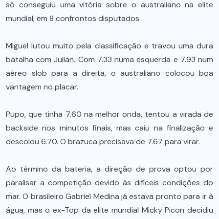
só conseguiu uma vitória sobre o australiano na elite
mundial, em 8 confrontos disputados.
Miguel lutou muito pela classificação e travou uma dura
batalha com Julian. Com 7.33 numa esquerda e 7.93 num
aéreo slob para a direita, o australiano colocou boa
vantagem no placar.
Pupo, que tinha 7.60 na melhor onda, tentou a virada de
backside nos minutos finais, mas caiu na finalização e
descolou 6.70. O brazuca precisava de 7.67 para virar.
Ao término da bateria, a direção de prova optou por
paralisar a competição devido às difíceis condições do
mar. O brasileiro Gabriel Medina já estava pronto para ir à
água, mas o ex-Top da elite mundial Micky Picon decidiu