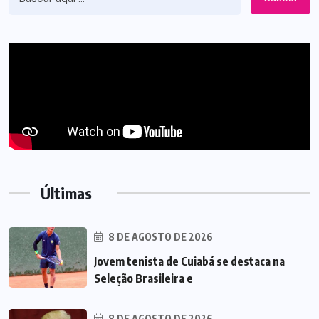
Últimas
8 DE AGOSTO DE 2026
Jovem tenista de Cuiabá se destaca na
Seleção Brasileira e
8 DE AGOSTO DE 2026