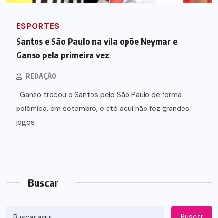
ESPORTES
Santos e São Paulo na vila opõe Neymar e
Ganso pela primeira vez
REDAÇÃO
Ganso trocou o Santos pelo São Paulo de forma
polêmica, em setembro, e até aqui não fez grandes
jogos
Buscar
Buscar