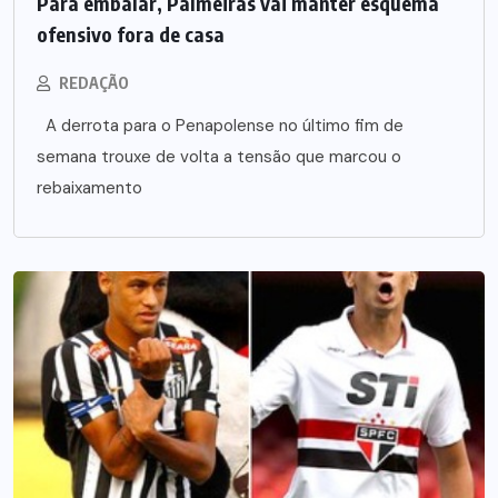
Para embalar, Palmeiras vai manter esquema
ofensivo fora de casa
REDAÇÃO
A derrota para o Penapolense no último fim de
semana trouxe de volta a tensão que marcou o
rebaixamento