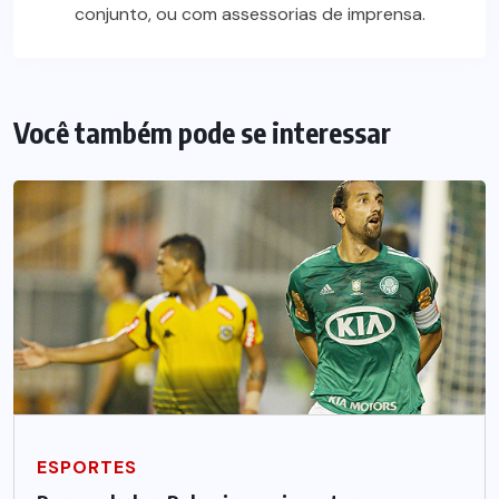
conjunto, ou com assessorias de imprensa.
Você também pode se interessar
ESPORTES