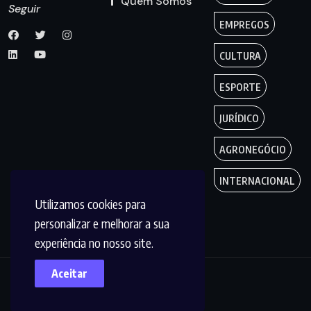
Quem Somos
Seguir
EMPREGOS
CULTURA
ESPORTE
JURÍDICO
AGRONEGÓCIO
INTERNACIONAL
Utilizamos cookies para
personalizar e melhorar a sua
experiência no nosso site.
Aceitar
Copyright by