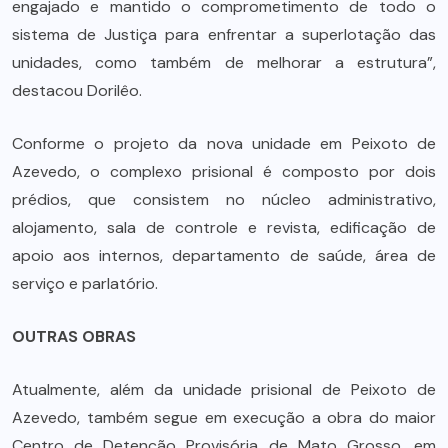
engajado e mantido o comprometimento de todo o
sistema de Justiça para enfrentar a superlotação das
unidades, como também de melhorar a estrutura”,
destacou Dorilêo.
Conforme o projeto da nova unidade em Peixoto de
Azevedo, o complexo prisional é composto por dois
prédios, que consistem no núcleo administrativo,
alojamento, sala de controle e revista, edificação de
apoio aos internos, departamento de saúde, área de
serviço e parlatório.
OUTRAS OBRAS
Atualmente, além da unidade prisional de Peixoto de
Azevedo, também segue em execução a obra do maior
Centro de Detenção Provisória de Mato Grosso, em