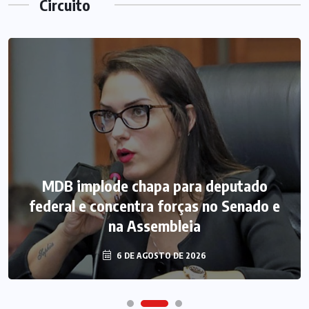
Circuito
MDB implode chapa para deputado
federal e concentra forças no Senado e
na Assembleia
6 DE AGOSTO DE 2026