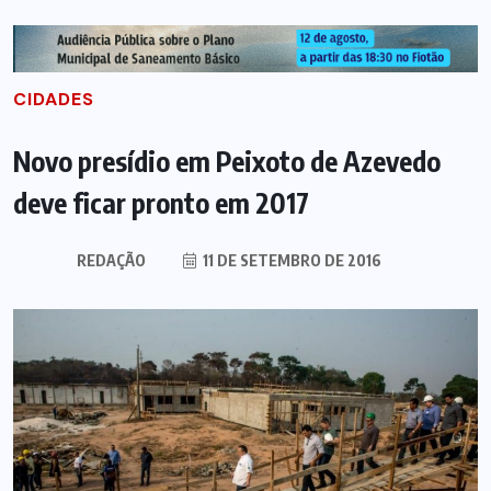
CIDADES
Novo presídio em Peixoto de Azevedo
deve ficar pronto em 2017
REDAÇÃO
11 DE SETEMBRO DE 2016