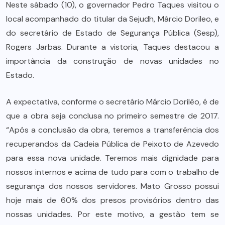
Neste sábado (10), o governador Pedro Taques visitou o
local acompanhado do titular da Sejudh, Márcio Dorileo, e
do secretário de Estado de Segurança Pública (Sesp),
Rogers Jarbas. Durante a vistoria, Taques destacou a
importância da construção de novas unidades no
Estado.
A expectativa, conforme o secretário Márcio Dorilêo, é de
que a obra seja conclusa no primeiro semestre de 2017.
“Após a conclusão da obra, teremos a transferência dos
recuperandos da Cadeia Pública de Peixoto de Azevedo
para essa nova unidade. Teremos mais dignidade para
nossos internos e acima de tudo para com o trabalho de
segurança dos nossos servidores. Mato Grosso possui
hoje mais de 60% dos presos provisórios dentro das
nossas unidades. Por este motivo, a gestão tem se