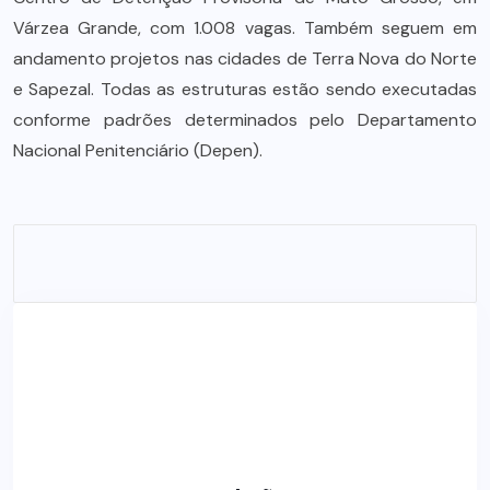
Várzea Grande, com 1.008 vagas. Também seguem em
andamento projetos nas cidades de Terra Nova do Norte
e Sapezal. Todas as estruturas estão sendo executadas
conforme padrões determinados pelo Departamento
Nacional Penitenciário (Depen).