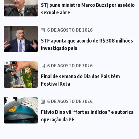
STJ pune ministro Marco Buzzi por assédio
sexual e abre
6 DE AGOSTO DE 2026
STF aponta que acordo de R$ 308 milhões
investigado pela
6 DE AGOSTO DE 2026
Final de semana do Dia dos Pais têm
Festival Rota
6 DE AGOSTO DE 2026
Flávio Dino vê “fortes indícios” e autoriza
operação da PF