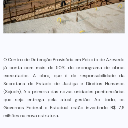
O Centro de Detenção Provisória em Peixoto de Azevedo
já conta com mais de 50% do cronograma de obras
executados. A obra, que é de responsabilidade da
Secretaria de Estado de Justiça e Direitos Humanos
(Sejudh), é a primeira das novas unidades penitenciárias
que seja entrega pela atual gestão. Ao todo, os
Governos Federal e Estadual estão investindo R$ 7,6
milhões na nova estrutura.