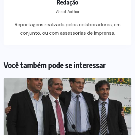
Redação
About Author
Reportagens realizada pelos colaboradores, em
conjunto, ou com assessorias de imprensa.
Você também pode se interessar