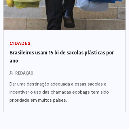
CIDADES
Brasileiros usam 15 bi de sacolas plásticas por
ano
REDAÇÃO
Dar uma destinação adequada a essas sacolas e
incentivar o uso das chamadas ecobags tem sido
prioridade em muitos países.