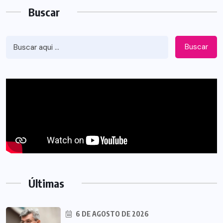
Buscar
Buscar
Últimas
6 DE AGOSTO DE 2026