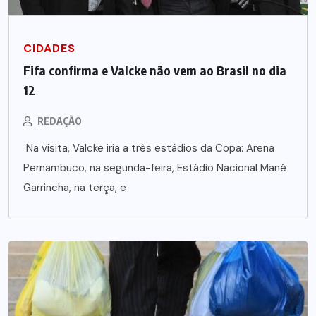
CIDADES
Fifa confirma e Valcke não vem ao Brasil no dia
12
REDAÇÃO
Na visita, Valcke iria a três estádios da Copa: Arena
Pernambuco, na segunda-feira, Estádio Nacional Mané
Garrincha, na terça, e