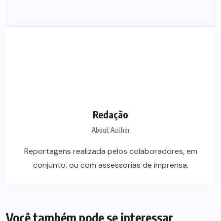
Redação
About Author
Reportagens realizada pelos colaboradores, em
conjunto, ou com assessorias de imprensa.
Você também pode se interessar