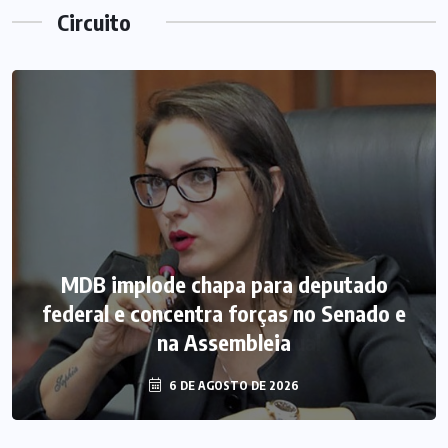
Circuito
MDB implode chapa para deputado
federal e concentra forças no Senado e
na Assembleia
6 DE AGOSTO DE 2026