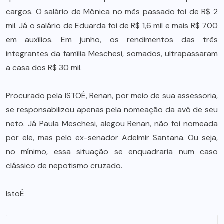
cargos. O salário de Mônica no mês passado foi de R$ 2
mil. Já o salário de Eduarda foi de R$ 1,6 mil e mais R$ 700
em auxílios. Em junho, os rendimentos das três
integrantes da família Meschesi, somados, ultrapassaram
a casa dos R$ 30 mil.
Procurado pela ISTOÉ, Renan, por meio de sua assessoria,
se responsabilizou apenas pela nomeação da avó de seu
neto. Já Paula Meschesi, alegou Renan, não foi nomeada
por ele, mas pelo ex-senador Adelmir Santana. Ou seja,
no mínimo, essa situação se enquadraria num caso
clássico de nepotismo cruzado.
IstoÉ