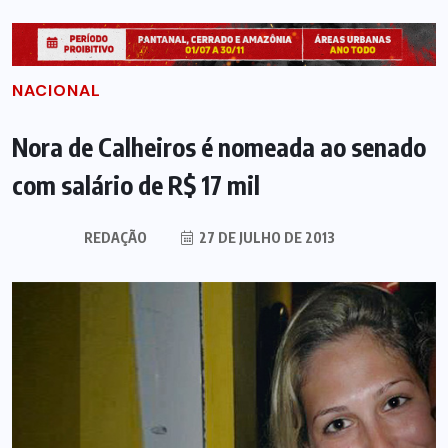
NACIONAL
Nora de Calheiros é nomeada ao senado
com salário de R$ 17 mil
REDAÇÃO
27 DE JULHO DE 2013