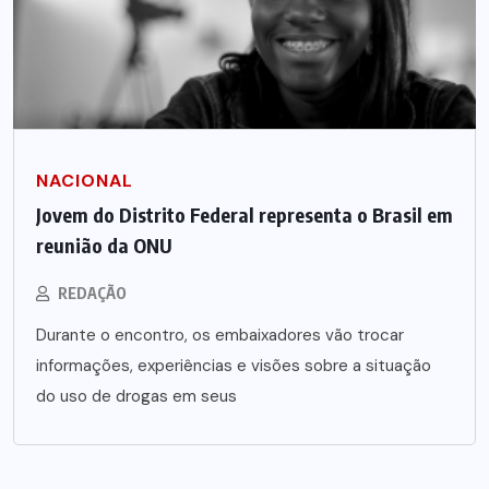
NACIONAL
Jovem do Distrito Federal representa o Brasil em
reunião da ONU
REDAÇÃO
Durante o encontro, os embaixadores vão trocar
informações, experiências e visões sobre a situação
do uso de drogas em seus