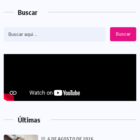
Buscar
Buscar
Últimas
6 DE AGOSTO DE 2026