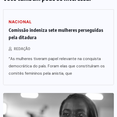
NACIONAL
Comissão indeniza sete mulheres perseguidas
pela ditadura
REDAÇÃO
“As mulheres tiveram papel relevante na conquista
democrática do país. Foram elas que constituíram os
comitês femininos pela anistia, que