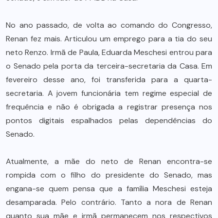
No ano passado, de volta ao comando do Congresso,
Renan fez mais. Articulou um emprego para a tia do seu
neto Renzo. Irmã de Paula, Eduarda Meschesi entrou para
o Senado pela porta da terceira-secretaria da Casa. Em
fevereiro desse ano, foi transferida para a quarta-
secretaria. A jovem funcionária tem regime especial de
frequência e não é obrigada a registrar presença nos
pontos digitais espalhados pelas dependências do
Senado.
Atualmente, a mãe do neto de Renan encontra-se
rompida com o filho do presidente do Senado, mas
engana-se quem pensa que a família Meschesi esteja
desamparada. Pelo contrário. Tanto a nora de Renan
quanto sua mãe e irmã permanecem nos respectivos