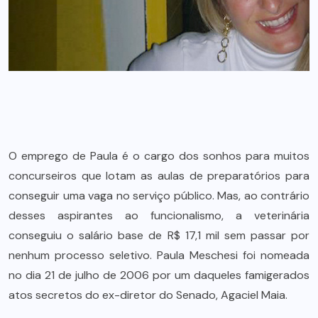
O emprego de Paula é o cargo dos sonhos para muitos
concurseiros que lotam as aulas de preparatórios para
conseguir uma vaga no serviço público. Mas, ao contrário
desses aspirantes ao funcionalismo, a veterinária
conseguiu o salário base de R$ 17,1 mil sem passar por
nenhum processo seletivo. Paula Meschesi foi nomeada
no dia 21 de julho de 2006 por um daqueles famigerados
atos secretos do ex-diretor do Senado, Agaciel Maia.