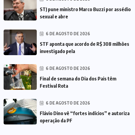
STJ pune ministro Marco Buzzi por assédio
sexual e abre
6 DE AGOSTO DE 2026
STF aponta que acordo de R$ 308 milhões
investigado pela
6 DE AGOSTO DE 2026
Final de semana do Dia dos Pais têm
Festival Rota
6 DE AGOSTO DE 2026
Flávio Dino vê “fortes indícios” e autoriza
operação da PF