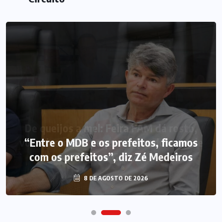
“Entre o MDB e os prefeitos, ficamos
com os prefeitos”, diz Zé Medeiros
8 DE AGOSTO DE 2026