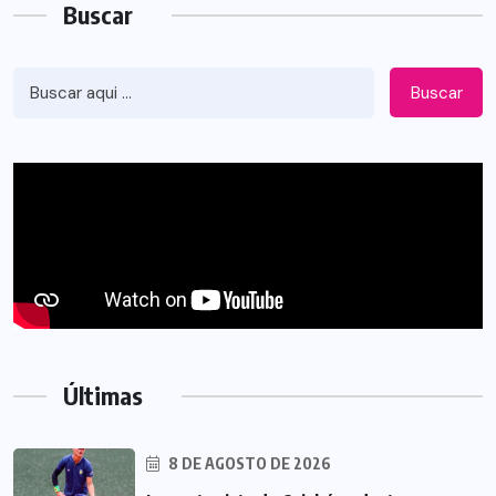
Buscar
Buscar
Últimas
8 DE AGOSTO DE 2026