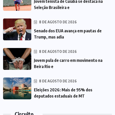
Jovem tenista de Cuiabá se destaca na
Seleção Brasileira e
8 DE AGOSTO DE 2026
Senado dos EUA avança em pautas de
Trump, mas adia
8 DE AGOSTO DE 2026
Jovem pula de carro em movimento na
Beira Rio e
8 DE AGOSTO DE 2026
Eleições 2026: Mais de 95% dos
deputados estaduais de MT
Circuito