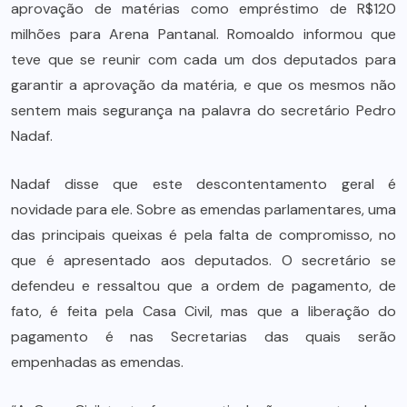
aprovação de matérias como empréstimo de R$120
milhões para Arena Pantanal. Romoaldo informou que
teve que se reunir com cada um dos deputados para
garantir a aprovação da matéria, e que os mesmos não
sentem mais segurança na palavra do secretário Pedro
Nadaf.
Nadaf disse que este descontentamento geral é
novidade para ele. Sobre as emendas parlamentares, uma
das principais queixas é pela falta de compromisso, no
que é apresentado aos deputados. O secretário se
defendeu e ressaltou que a ordem de pagamento, de
fato, é feita pela Casa Civil, mas que a liberação do
pagamento é nas Secretarias das quais serão
empenhadas as emendas.