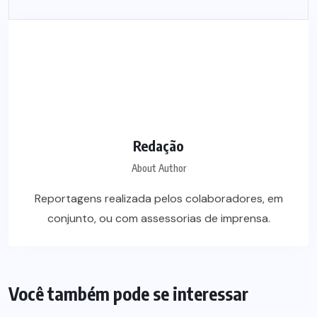
Redação
About Author
Reportagens realizada pelos colaboradores, em
conjunto, ou com assessorias de imprensa.
Você também pode se interessar