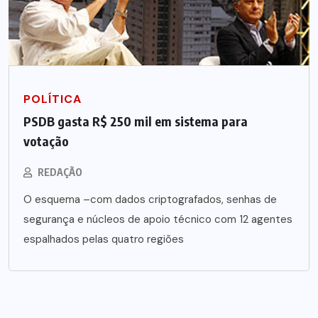
POLÍTICA
PSDB gasta R$ 250 mil em sistema para
votação
REDAÇÃO
O esquema –com dados criptografados, senhas de
segurança e núcleos de apoio técnico com 12 agentes
espalhados pelas quatro regiões