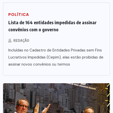
POLÍTICA
Lista de 164 entidades impedidas de assinar
convênios com o governo
REDAÇÃO
Incluídas no Cadastro de Entidades Privadas sem Fins
Lucrativos Impedidas (Cepim), elas estão proibidas de
assinar novos convênios ou termos