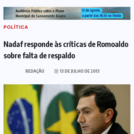
POLÍTICA
Nadaf responde às críticas de Romoaldo
sobre falta de respaldo
REDAÇÃO
13 DE JULHO DE 2013