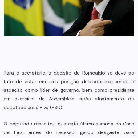
Para o secretário, a decisão de Romoaldo se deve ao
fato de estar em uma posição delicada, exercendo a
atuação como líder de governo, bem como presidente
em exercício da Assembleia, após afastamento do
deputado José Riva (PSD).
O deputado ressaltou que esta última semana na Casa
de Leis, antes do recesso, gerou desgaste para