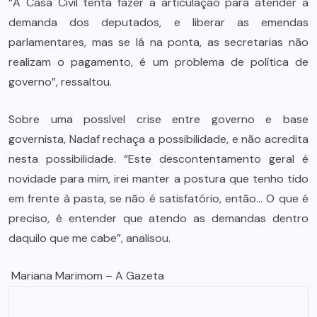
“A Casa Civil tenta fazer a articulação para atender a
demanda dos deputados, e liberar as emendas
parlamentares, mas se lá na ponta, as secretarias não
realizam o pagamento, é um problema de política de
governo”, ressaltou.
Sobre uma possível crise entre governo e base
governista, Nadaf rechaça a possibilidade, e não acredita
nesta possibilidade. “Este descontentamento geral é
novidade para mim, irei manter a postura que tenho tido
em frente à pasta, se não é satisfatório, então… O que é
preciso, é entender que atendo as demandas dentro
daquilo que me cabe”, analisou.
Mariana Marimom – A Gazeta