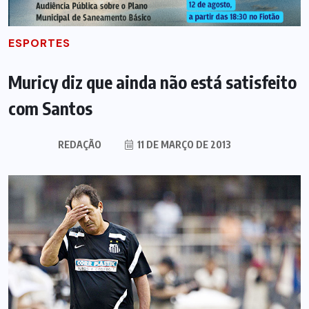
ESPORTES
Muricy diz que ainda não está satisfeito
com Santos
REDAÇÃO
11 DE MARÇO DE 2013