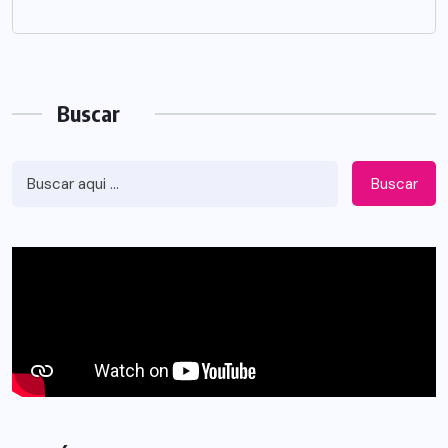
Buscar
Buscar