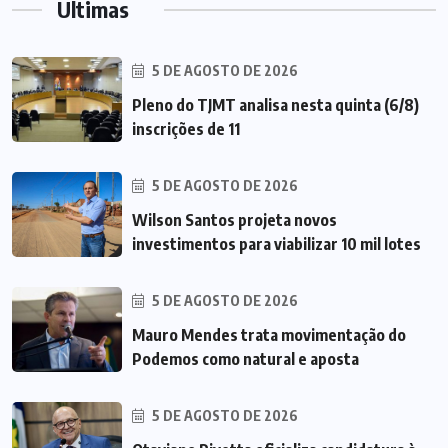
Últimas
5 DE AGOSTO DE 2026
Pleno do TJMT analisa nesta quinta (6/8)
inscrições de 11
5 DE AGOSTO DE 2026
Wilson Santos projeta novos
investimentos para viabilizar 10 mil lotes
5 DE AGOSTO DE 2026
Mauro Mendes trata movimentação do
Podemos como natural e aposta
5 DE AGOSTO DE 2026