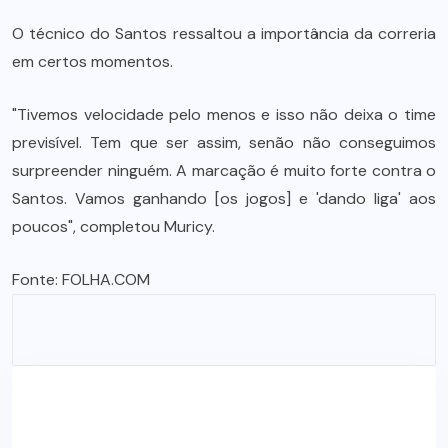
O técnico do Santos ressaltou a importância da correria
em certos momentos.
"Tivemos velocidade pelo menos e isso não deixa o time
previsível. Tem que ser assim, senão não conseguimos
surpreender ninguém. A marcação é muito forte contra o
Santos. Vamos ganhando [os jogos] e 'dando liga' aos
poucos", completou Muricy.
Fonte:
FOLHA.COM