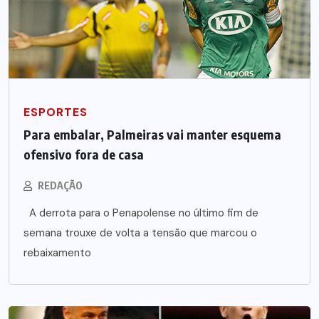
ESPORTES
Para embalar, Palmeiras vai manter esquema
ofensivo fora de casa
REDAÇÃO
A derrota para o Penapolense no último fim de
semana trouxe de volta a tensão que marcou o
rebaixamento