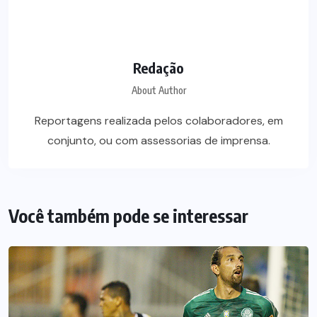
Redação
About Author
Reportagens realizada pelos colaboradores, em
conjunto, ou com assessorias de imprensa.
Você também pode se interessar