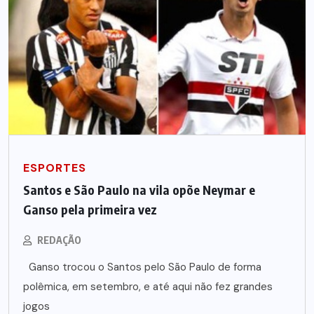
ESPORTES
Santos e São Paulo na vila opõe Neymar e
Ganso pela primeira vez
REDAÇÃO
Ganso trocou o Santos pelo São Paulo de forma
polêmica, em setembro, e até aqui não fez grandes
jogos