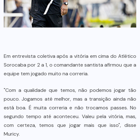
Em entrevista coletiva após a vitória em cima do Atlético
Sorocaba por 2 a 1, o comandante santista afirmou que a
equipe tem jogado muito na correria.
"Com a qualidade que temos, não podemos jogar tão
pouco. Jogamos até melhor, mas a transição ainda não
está boa. É muita correria e não trocamos passes. No
segundo tempo até aconteceu. Valeu pela vitória, mas,
com certeza, temos que jogar mais que isso", disse
Muricy.