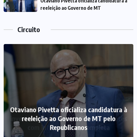
Otaviano Pivetta oficializa candidatura à
reeleição ao Governo de MT
Circuito
Otaviano Pivetta oficializa candidatura à
reeleição ao Governo de MT pelo
Republicanos