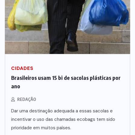
CIDADES
Brasileiros usam 15 bi de sacolas plásticas por
ano
REDAÇÃO
Dar uma destinação adequada a essas sacolas e
incentivar o uso das chamadas ecobags tem sido
prioridade em muitos países.