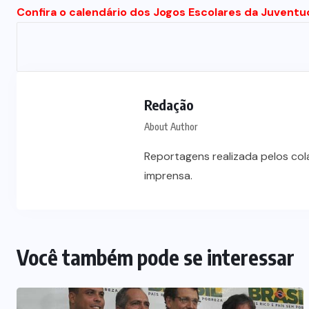
Confira o calendário dos Jogos Escolares da Juvent
Redação
About Author
Reportagens realizada pelos co
imprensa.
Você também pode se interessar