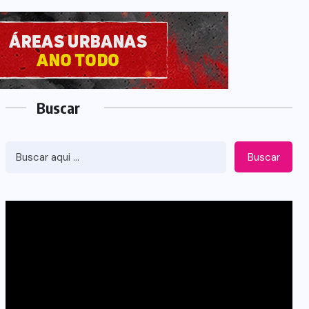
Buscar
Buscar