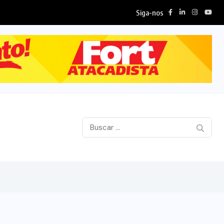
Siga-nos