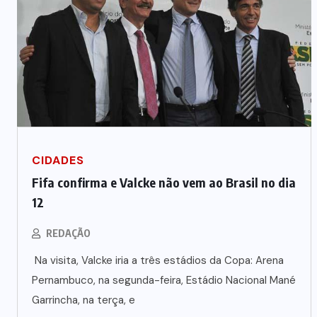
CIDADES
Fifa confirma e Valcke não vem ao Brasil no dia
12
REDAÇÃO
Na visita, Valcke iria a três estádios da Copa: Arena
Pernambuco, na segunda-feira, Estádio Nacional Mané
Garrincha, na terça, e