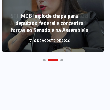
MDB implode chapa para
deputado federal e concentra
forças no Senado e na Assembleia
6 DE AGOSTO DE 2026