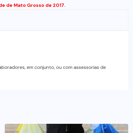
ude de Mato Grosso de 2017
.
laboradores, em conjunto, ou com assessorias de