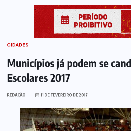
CIDADES
Municípios já podem se cand
Escolares 2017
REDAÇÃO
11 DE FEVEREIRO DE 2017