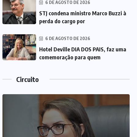
6 DE AGOSTO DE 2026
STJ condena ministro Marco Buzzi à
perda do cargo por
6 DE AGOSTO DE 2026
Hotel Deville DIA DOS PAIS, faz uma
comemoração para quem
Circuito