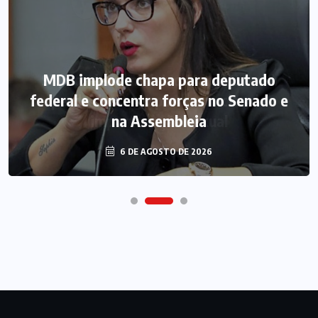
MDB implode chapa para deputado
federal e concentra forças no Senado e
na Assembleia
6 DE AGOSTO DE 2026