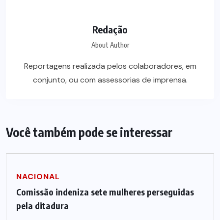
Redação
About Author
Reportagens realizada pelos colaboradores, em
conjunto, ou com assessorias de imprensa.
Você também pode se interessar
NACIONAL
Comissão indeniza sete mulheres perseguidas
pela ditadura