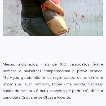
Mesmo indignados, mais de 100 candidatos (entre
homens e mulheres) compareceram à prova prática.
“Serviços gerais não é carregar sacos de cimento, é
limpar rua, lavar banheiro, limpar uma escola. Carregar
sacos de cimento é para servente de pedreiro”, disse a
candidata Cristiane de Oliveira Vicente.