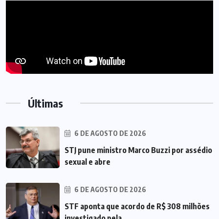
Últimas
6 DE AGOSTO DE 2026
STJ pune ministro Marco Buzzi por assédio
sexual e abre
6 DE AGOSTO DE 2026
STF aponta que acordo de R$ 308 milhões
investigado pela