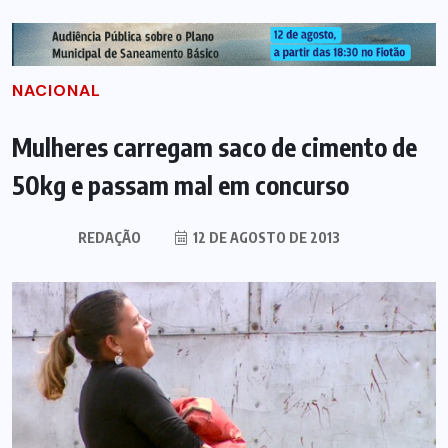
NACIONAL
Mulheres carregam saco de cimento de
50kg e passam mal em concurso
REDAÇÃO
12 DE AGOSTO DE 2013