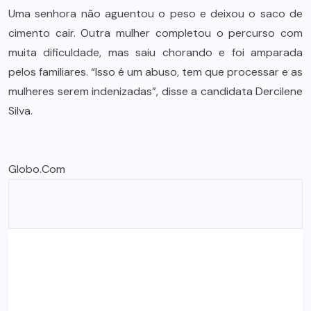
Uma senhora não aguentou o peso e deixou o saco de
cimento cair. Outra mulher completou o percurso com
muita dificuldade, mas saiu chorando e foi amparada
pelos familiares. “Isso é um abuso, tem que processar e as
mulheres serem indenizadas”, disse a candidata Dercilene
Silva.
Globo.Com