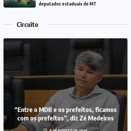
deputados estaduais de MT
Circuito
“Entre o MDB e os prefeitos, ficamos
com os prefeitos”, diz Zé Medeiros
8 DE AGOSTO DE 2026