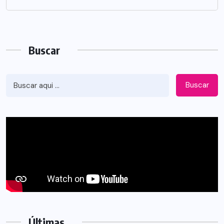
Buscar
Buscar
Últimas