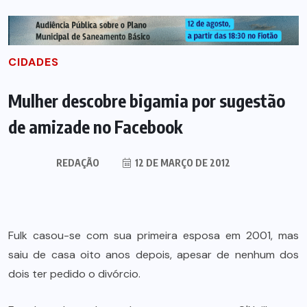
CIDADES
Mulher descobre bigamia por sugestão
de amizade no Facebook
REDAÇÃO
12 DE MARÇO DE 2012
Fulk casou-se com sua primeira esposa em 2001, mas
saiu de casa oito anos depois, apesar de nenhum dos
dois ter pedido o divórcio.