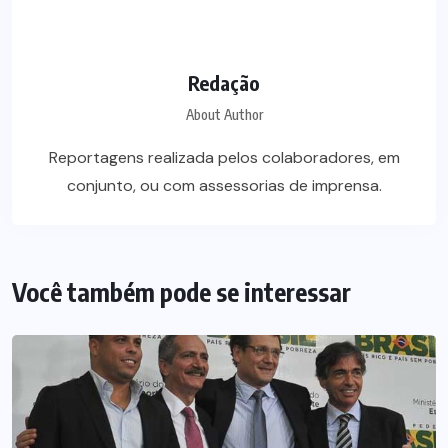
Redação
About Author
Reportagens realizada pelos colaboradores, em
conjunto, ou com assessorias de imprensa.
Você também pode se interessar