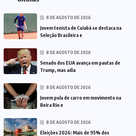
8 DE AGOSTO DE 2026
Jovem tenista de Cuiabá se destaca na
Seleção Brasileira e
8 DE AGOSTO DE 2026
Senado dos EUA avança em pautas de
Trump, mas adia
8 DE AGOSTO DE 2026
Jovem pula de carro em movimento na
Beira Rio e
8 DE AGOSTO DE 2026
Eleições 2026: Mais de 95% dos