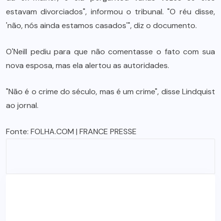
estavam divorciados", informou o tribunal. "O réu disse,
'não, nós ainda estamos casados'", diz o documento.
O'Neill pediu para que não comentasse o fato com sua
nova esposa, mas ela alertou as autoridades.
"Não é o crime do século, mas é um crime", disse Lindquist
ao jornal.
Fonte:
FOLHA.COM |
FRANCE PRESSE