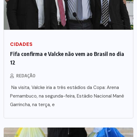
CIDADES
Fifa confirma e Valcke não vem ao Brasil no dia
12
REDAÇÃO
Na visita, Valcke iria a três estádios da Copa: Arena
Pernambuco, na segunda-feira, Estádio Nacional Mané
Garrincha, na terça, e