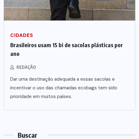
CIDADES
Brasileiros usam 15 bi de sacolas plásticas por
ano
REDAÇÃO
Dar uma destinação adequada a essas sacolas e
incentivar o uso das chamadas ecobags tem sido
prioridade em muitos países.
Buscar