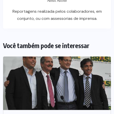
About Author
Reportagens realizada pelos colaboradores, em
conjunto, ou com assessorias de imprensa.
Você também pode se interessar