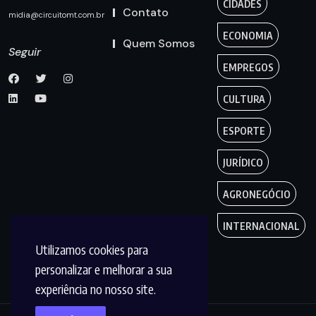
CIDADES
Contato
midia@circuitomt.com.br
ECONOMIA
Quem Somos
Seguir
EMPREGOS
CULTURA
ESPORTE
JURÍDICO
AGRONEGÓCIO
INTERNACIONAL
Utilizamos cookies para
personalizar e melhorar a sua
experiência no nosso site.