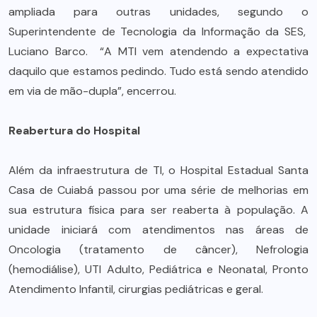
ampliada para outras unidades, segundo o
Superintendente de Tecnologia da Informação da SES,
Luciano Barco. “A MTI vem atendendo a expectativa
daquilo que estamos pedindo. Tudo está sendo atendido
em via de mão-dupla”, encerrou.
Reabertura do Hospital
Além da infraestrutura de TI, o Hospital Estadual Santa
Casa de Cuiabá passou por uma série de melhorias em
sua estrutura física para ser reaberta à população. A
unidade iniciará com atendimentos nas áreas de
Oncologia (tratamento de câncer), Nefrologia
(hemodiálise), UTI Adulto, Pediátrica e Neonatal, Pronto
Atendimento Infantil, cirurgias pediátricas e geral.