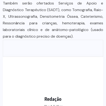
Também serão ofertados Serviços de Apoio e
Diagnóstico Terapêutico (SADT), como Tomografia, Raio-
X, Ultrassonografia, Densitometria Óssea, Cateterismo,
Ressonância para crianças, hemoterapia, exames
laboratoriais clínico e de anátomo-patológico (usado
para o diagnóstico preciso de doenças).
Redação