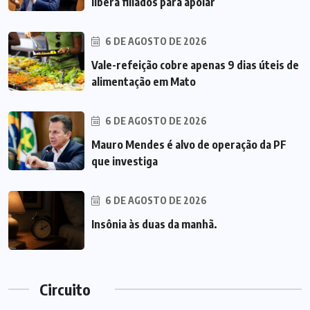
libera filiados para apoiar
6 DE AGOSTO DE 2026
Vale-refeição cobre apenas 9 dias úteis de
alimentação em Mato
6 DE AGOSTO DE 2026
Mauro Mendes é alvo de operação da PF
que investiga
6 DE AGOSTO DE 2026
Insônia às duas da manhã.
Circuito