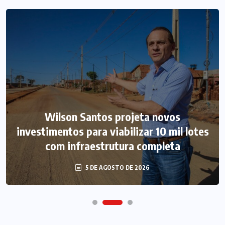
Wilson Santos projeta novos
investimentos para viabilizar 10 mil lotes
com infraestrutura completa
5 DE AGOSTO DE 2026