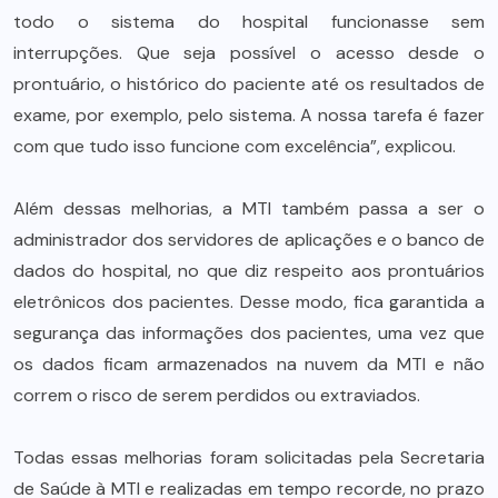
todo o sistema do hospital funcionasse sem
interrupções. Que seja possível o acesso desde o
prontuário, o histórico do paciente até os resultados de
exame, por exemplo, pelo sistema. A nossa tarefa é fazer
com que tudo isso funcione com excelência”, explicou.
Além dessas melhorias, a MTI também passa a ser o
administrador dos servidores de aplicações e o banco de
dados do hospital, no que diz respeito aos prontuários
eletrônicos dos pacientes. Desse modo, fica garantida a
segurança das informações dos pacientes, uma vez que
os dados ficam armazenados na nuvem da MTI e não
correm o risco de serem perdidos ou extraviados.
Todas essas melhorias foram solicitadas pela Secretaria
de Saúde à MTI e realizadas em tempo recorde, no prazo