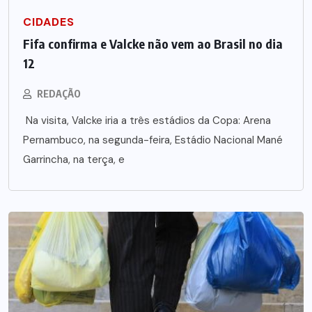
CIDADES
Fifa confirma e Valcke não vem ao Brasil no dia
12
REDAÇÃO
Na visita, Valcke iria a três estádios da Copa: Arena
Pernambuco, na segunda-feira, Estádio Nacional Mané
Garrincha, na terça, e