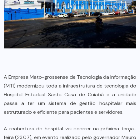
A Empresa Mato-grossense de Tecnologia da Informação
(MTI) modernizou toda a infraestrutura de tecnologia do
Hospital Estadual Santa Casa de Cuiabá e a unidade
passa a ter um sistema de gestão hospitalar mais
estruturado e eficiente para pacientes e servidores.
A reabertura do hospital vai ocorrer na próxima terça-
feira (23.07), em evento realizado pelo governador Mauro