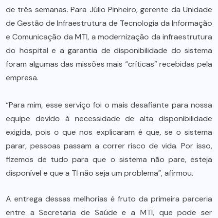
de três semanas. Para Júlio Pinheiro, gerente da Unidade
de Gestão de Infraestrutura de Tecnologia da Informação
e Comunicação da MTI, a modernização da infraestrutura
do hospital e a garantia de disponibilidade do sistema
foram algumas das missões mais “críticas” recebidas pela
empresa.
“Para mim, esse serviço foi o mais desafiante para nossa
equipe devido à necessidade de alta disponibilidade
exigida, pois o que nos explicaram é que, se o sistema
parar, pessoas passam a correr risco de vida. Por isso,
fizemos de tudo para que o sistema não pare, esteja
disponível e que a TI não seja um problema”, afirmou.
A entrega dessas melhorias é fruto da primeira parceria
entre a Secretaria de Saúde e a MTI, que pode ser