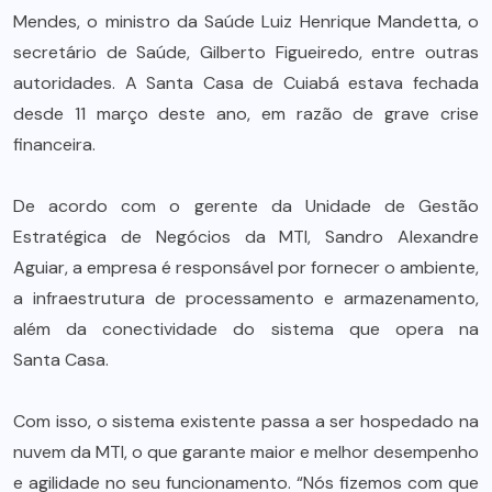
Mendes, o ministro da Saúde Luiz Henrique Mandetta, o
secretário de Saúde, Gilberto Figueiredo, entre outras
autoridades. A Santa Casa de Cuiabá estava fechada
desde 11 março deste ano, em razão de grave crise
financeira.
De acordo com o gerente da Unidade de Gestão
Estratégica de Negócios da MTI, Sandro Alexandre
Aguiar, a empresa é responsável por fornecer o ambiente,
a infraestrutura de processamento e armazenamento,
além da conectividade do sistema que opera na
Santa Casa.
Com isso, o sistema existente passa a ser hospedado na
nuvem da MTI, o que garante maior e melhor desempenho
e agilidade no seu funcionamento. “Nós fizemos com que