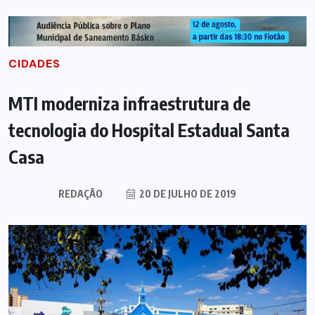
CIDADES
MTI moderniza infraestrutura de
tecnologia do Hospital Estadual Santa
Casa
REDAÇÃO
20 DE JULHO DE 2019