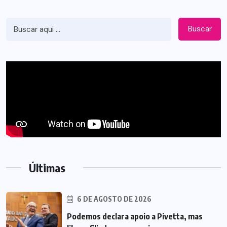
Buscar
Últimas
6 DE AGOSTO DE 2026
Podemos declara apoio a Pivetta, mas