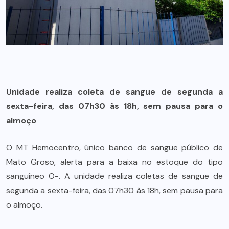
Unidade realiza coleta de sangue de segunda a
sexta-feira, das 07h30 às 18h, sem pausa para o
almoço
O MT Hemocentro, único banco de sangue público de
Mato Groso, alerta para a baixa no estoque do tipo
sanguíneo O-. A unidade realiza coletas de sangue de
segunda a sexta-feira, das 07h30 às 18h, sem pausa para
o almoço.