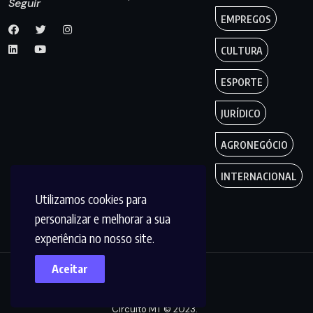
Seguir
EMPREGOS
CULTURA
ESPORTE
JURÍDICO
AGRONEGÓCIO
INTERNACIONAL
Utilizamos cookies para
personalizar e melhorar a sua
experiência no nosso site.
Aceitar
Copyright by
Circuito MT © 2023.