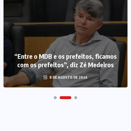
“Entre o MDB e os prefeitos, ficamos
com os prefeitos”, diz Zé Medeiros
8 DE AGOSTO DE 2026