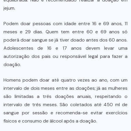
jejum.
Podem doar pessoas com idade entre 16 e 69 anos, 11
meses e 29 dias. Quem tem entre 60 e 69 anos só
poderá doar sangue se já tiver doado antes dos 60 anos.
Adolescentes de 16 e 17 anos devem levar uma
autorização dos pais ou responsável legal para fazer a
doação.
Homens podem doar até quatro vezes ao ano, com um
intervalo de dois meses entre as doações; já as mulheres
são limitadas a três doações anuais, respeitando o
intervalo de três meses. São coletados até 450 ml de
sangue por sessão e recomenda-se evitar exercícios
físicos e consumo de álcool após a doação.