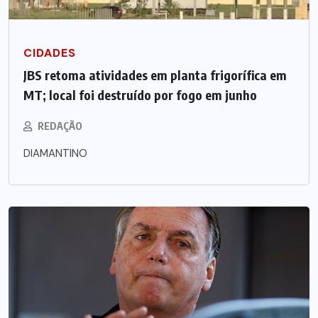
CIDADES
JBS retoma atividades em planta frigorífica em
MT; local foi destruído por fogo em junho
REDAÇÃO
DIAMANTINO