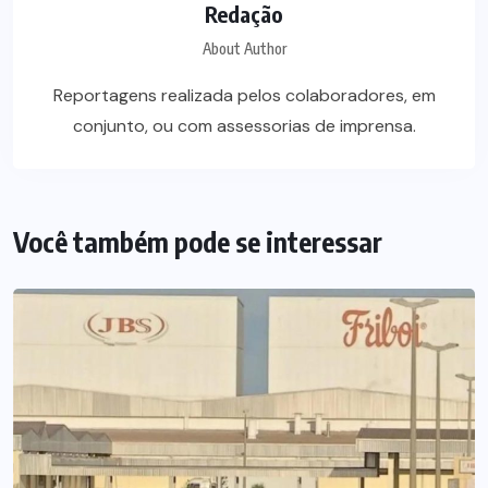
Redação
About Author
Reportagens realizada pelos colaboradores, em
conjunto, ou com assessorias de imprensa.
Você também pode se interessar