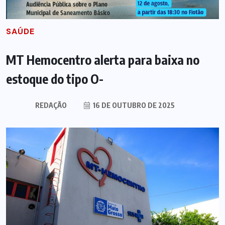
SAÚDE
MT Hemocentro alerta para baixa no
estoque do tipo O-
REDAÇÃO
16 DE OUTUBRO DE 2025