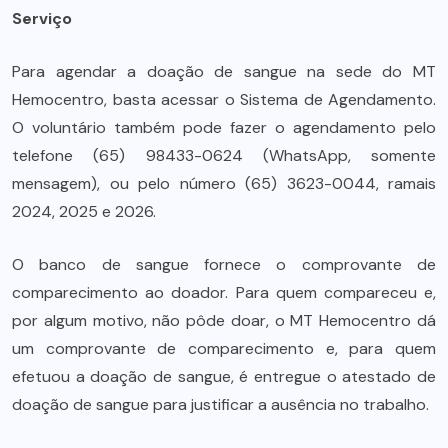
Serviço
Para agendar a doação de sangue na sede do MT
Hemocentro, basta acessar o Sistema de Agendamento.
O voluntário também pode fazer o agendamento pelo
telefone (65) 98433-0624 (WhatsApp, somente
mensagem), ou pelo número (65) 3623-0044, ramais
2024, 2025 e 2026.
O banco de sangue fornece o comprovante de
comparecimento ao doador. Para quem compareceu e,
por algum motivo, não pôde doar, o MT Hemocentro dá
um comprovante de comparecimento e, para quem
efetuou a doação de sangue, é entregue o atestado de
doação de sangue para justificar a ausência no trabalho.