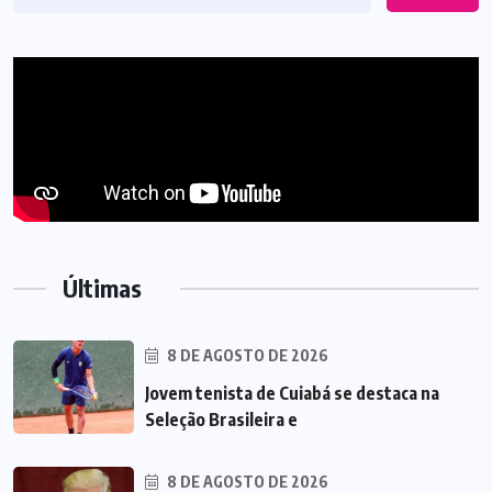
Últimas
8 DE AGOSTO DE 2026
Jovem tenista de Cuiabá se destaca na
Seleção Brasileira e
8 DE AGOSTO DE 2026