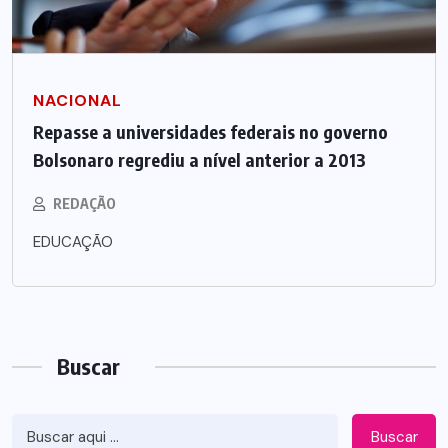
NACIONAL
Repasse a universidades federais no governo
Bolsonaro regrediu a nível anterior a 2013
REDAÇÃO
EDUCAÇÃO
Buscar
Buscar