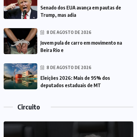
Senado dos EUA avança em pautas de
Trump, mas adia
8 DE AGOSTO DE 2026
Jovem pula de carro em movimento na
Beira Rio e
8 DE AGOSTO DE 2026
Eleições 2026: Mais de 95% dos
deputados estaduais de MT
Circuito