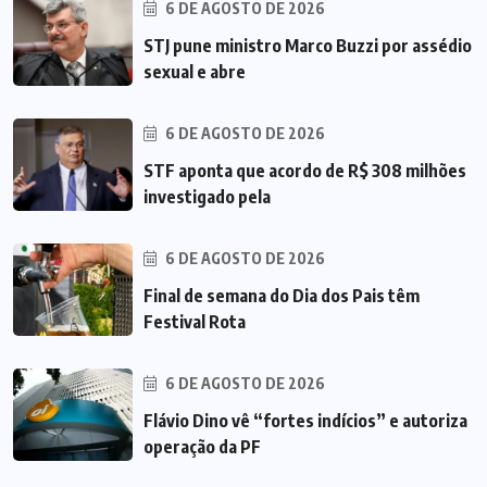
6 DE AGOSTO DE 2026
STJ pune ministro Marco Buzzi por assédio
sexual e abre
6 DE AGOSTO DE 2026
STF aponta que acordo de R$ 308 milhões
investigado pela
6 DE AGOSTO DE 2026
Final de semana do Dia dos Pais têm
Festival Rota
6 DE AGOSTO DE 2026
Flávio Dino vê “fortes indícios” e autoriza
operação da PF