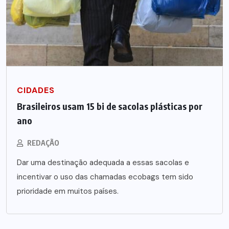
CIDADES
Brasileiros usam 15 bi de sacolas plásticas por
ano
REDAÇÃO
Dar uma destinação adequada a essas sacolas e
incentivar o uso das chamadas ecobags tem sido
prioridade em muitos países.