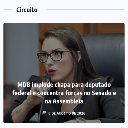
Circuito
MDB implode chapa para deputado
federal e concentra forças no Senado e
na Assembleia
6 DE AGOSTO DE 2026