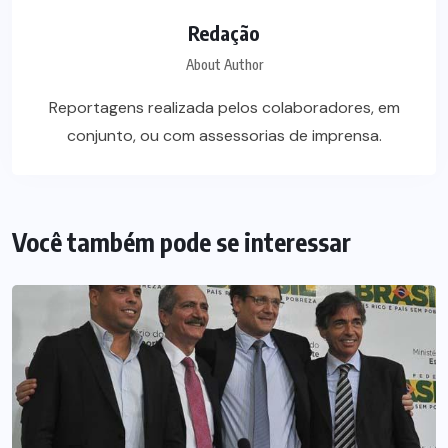
Redação
About Author
Reportagens realizada pelos colaboradores, em
conjunto, ou com assessorias de imprensa.
Você também pode se interessar