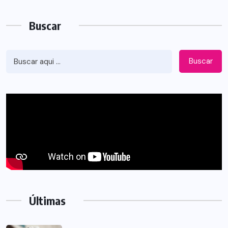
Buscar
Buscar
Últimas