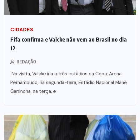
CIDADES
Fifa confirma e Valcke não vem ao Brasil no dia
12
REDAÇÃO
Na visita, Valcke iria a três estádios da Copa: Arena
Pernambuco, na segunda-feira, Estádio Nacional Mané
Garrincha, na terça, e