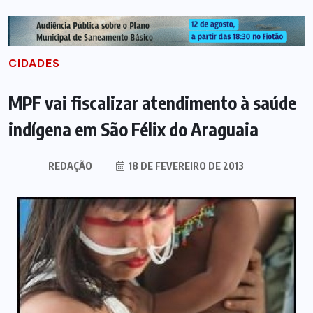
CIDADES
MPF vai fiscalizar atendimento à saúde
indígena em São Félix do Araguaia
REDAÇÃO
18 DE FEVEREIRO DE 2013