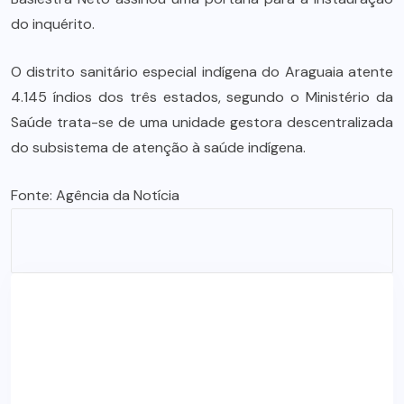
do inquérito.
O distrito sanitário especial indígena do Araguaia atente
4.145 índios dos três estados, segundo o Ministério da
Saúde trata-se de uma unidade gestora descentralizada
do subsistema de atenção à saúde indígena.
Fonte:
Agência da Notícia