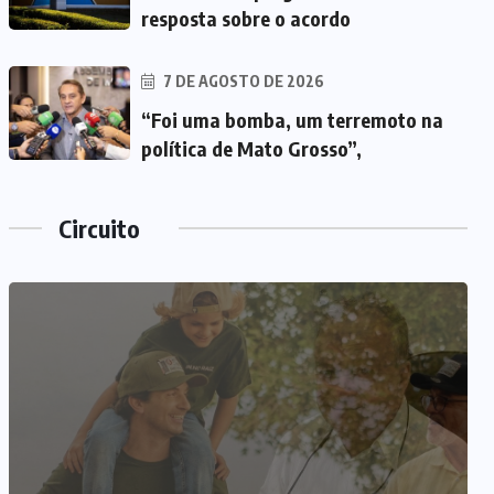
resposta sobre o acordo
7 DE AGOSTO DE 2026
“Foi uma bomba, um terremoto na
política de Mato Grosso”,
Circuito