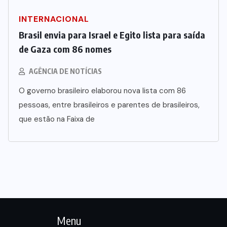
INTERNACIONAL
Brasil envia para Israel e Egito lista para saída
de Gaza com 86 nomes
AGÊNCIA DE NOTÍCIAS
O governo brasileiro elaborou nova lista com 86
pessoas, entre brasileiros e parentes de brasileiros,
que estão na Faixa de
Menu