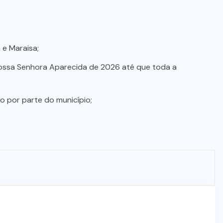
 e Maraisa;
ssa Senhora Aparecida de 2026 até que toda a
 por parte do município;
.