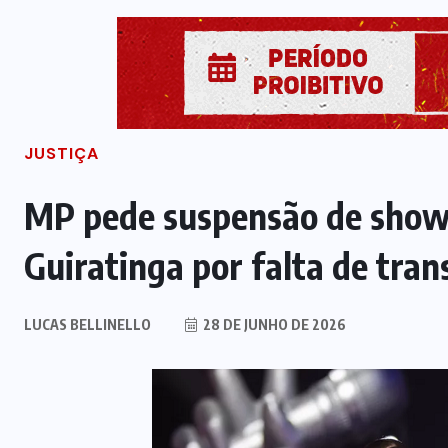
JUSTIÇA
MP pede suspensão de show
Guiratinga por falta de tran
LUCAS BELLINELLO
28 DE JUNHO DE 2026