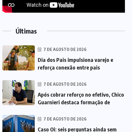
Últimas
7 DE AGOSTO DE 2026
Dia dos Pais impulsiona varejo e
reforça conexão entre pais
7 DE AGOSTO DE 2026
Após cobrar reforço no efetivo, Chico
Guarnieri destaca formação de
7 DE AGOSTO DE 2026
Caso Oi: seis perguntas ainda sem