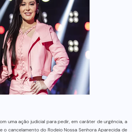
m uma ação judicial para pedir, em caráter de urgência, a
 e o cancelamento do Rodeio Nossa Senhora Aparecida de