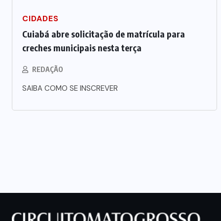
CIDADES
Cuiabá abre solicitação de matrícula para
creches municipais nesta terça
REDAÇÃO
SAIBA COMO SE INSCREVER