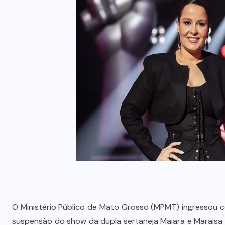
O Ministério Público de Mato Grosso (MPMT) ingressou co
suspensão do show da dupla sertaneja Maiara e Maraisa