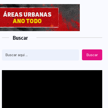
Buscar
Buscar