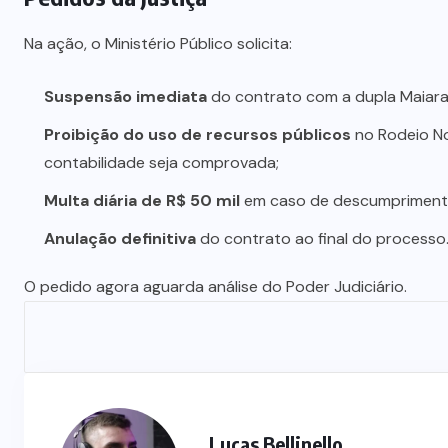
Na ação, o Ministério Público solicita:
Suspensão imediata
do contrato com a dupla Maiara
Proibição do uso de recursos públicos
no Rodeio No
contabilidade seja comprovada;
Multa diária de R$ 50 mil
em caso de descumprimento
Anulação definitiva
do contrato ao final do processo
O pedido agora aguarda análise do Poder Judiciário.
Lucas Bellinello