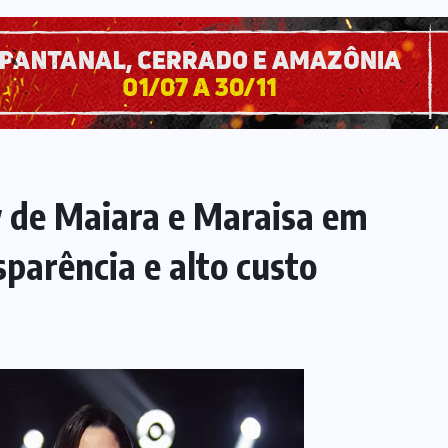
 de Maiara e Maraisa em
sparência e alto custo