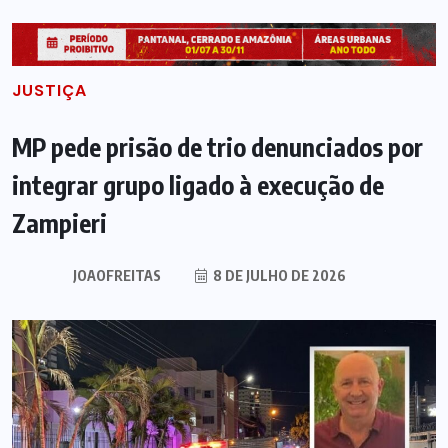
JUSTIÇA
MP pede prisão de trio denunciados por
integrar grupo ligado à execução de
Zampieri
JOAOFREITAS
8 DE JULHO DE 2026