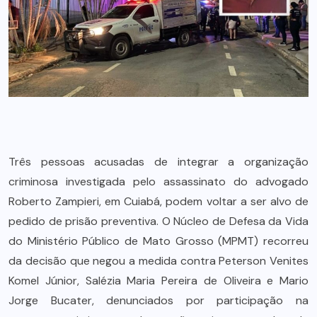
Três pessoas acusadas de integrar a organização
criminosa investigada pelo assassinato do advogado
Roberto Zampieri, em Cuiabá, podem voltar a ser alvo de
pedido de prisão preventiva. O Núcleo de Defesa da Vida
do Ministério Público de Mato Grosso (MPMT) recorreu
da decisão que negou a medida contra Peterson Venites
Komel Júnior, Salézia Maria Pereira de Oliveira e Mario
Jorge Bucater, denunciados por participação na