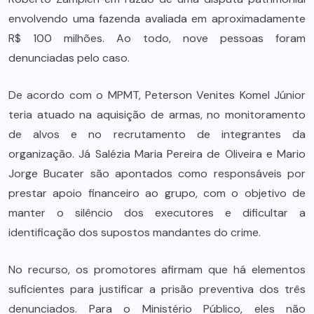
envolvendo uma fazenda avaliada em aproximadamente
R$ 100 milhões. Ao todo, nove pessoas foram
denunciadas pelo caso.
De acordo com o MPMT, Peterson Venites Komel Júnior
teria atuado na aquisição de armas, no monitoramento
de alvos e no recrutamento de integrantes da
organização. Já Salézia Maria Pereira de Oliveira e Mario
Jorge Bucater são apontados como responsáveis por
prestar apoio financeiro ao grupo, com o objetivo de
manter o silêncio dos executores e dificultar a
identificação dos supostos mandantes do crime.
No recurso, os promotores afirmam que há elementos
suficientes para justificar a prisão preventiva dos três
denunciados. Para o Ministério Público, eles não