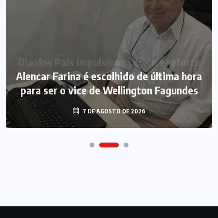
Alencar Farina é escolhido de última hora
para ser o vice de Wellington Fagundes
7 DE AGOSTO DE 2026