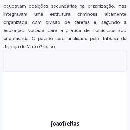
ocupavam posições secundárias na organização, mas
integravam uma estrutura criminosa altamente
organizada, com divisão de tarefas e, segundo a
acusação, voltada para a prática de homicídios sob
encomenda. O pedido será analisado pelo Tribunal de
Justiça de Mato Grosso.
joaofreitas