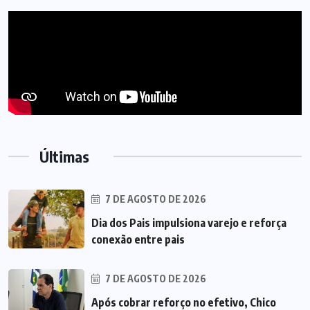
Últimas
7 DE AGOSTO DE 2026
Dia dos Pais impulsiona varejo e reforça
conexão entre pais
7 DE AGOSTO DE 2026
Após cobrar reforço no efetivo, Chico