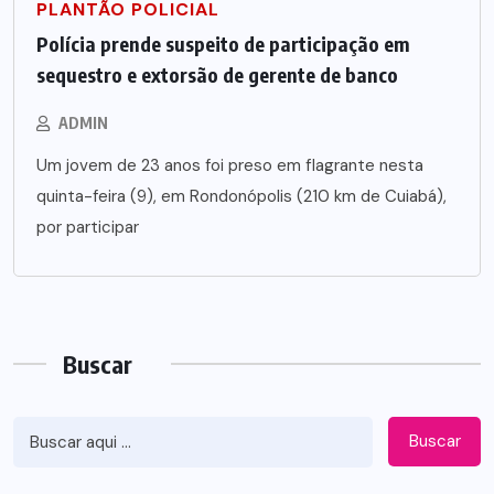
PLANTÃO POLICIAL
Polícia prende suspeito de participação em
sequestro e extorsão de gerente de banco
ADMIN
Um jovem de 23 anos foi preso em flagrante nesta
quinta-feira (9), em Rondonópolis (210 km de Cuiabá),
por participar
Buscar
Buscar