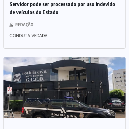
Servidor pode ser processado por uso indevido
de veículos do Estado
REDAÇÃO
CONDUTA VEDADA