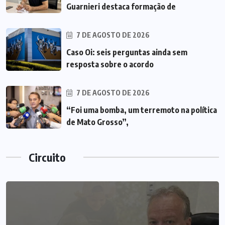
Guarnieri destaca formação de
7 DE AGOSTO DE 2026
Caso Oi: seis perguntas ainda sem
resposta sobre o acordo
7 DE AGOSTO DE 2026
“Foi uma bomba, um terremoto na política
de Mato Grosso”,
Circuito