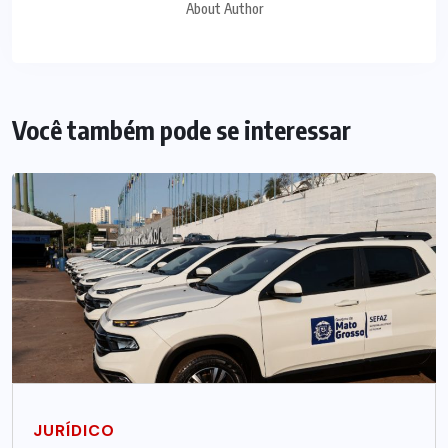
About Author
Você também pode se interessar
JURÍDICO