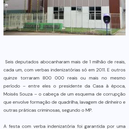
Seis deputados abocanharam mais de 1 milhão de reais,
cada um, com verbas indenizatórias só em 2011. E outros
quinze torraram 800 000 reais ou mais no mesmo
período – entre eles o presidente da Casa à época,
Moisés Souza – o cabeça de um esquema de corrupção
que envolve formação de quadrilha, lavagem de dinheiro e
outras práticas criminosas, segundo o MP.
A festa com verba indenizatória foi garantida por uma