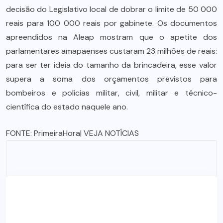
decisão do Legislativo local de dobrar o limite de 50 000
reais para 100 000 reais por gabinete. Os documentos
apreendidos na Aleap mostram que o apetite dos
parlamentares amapaenses custaram 23 milhões de reais:
para ser ter ideia do tamanho da brincadeira, esse valor
supera a soma dos orçamentos previstos para
bombeiros e polícias militar, civil, militar e técnico-
científica do estado naquele ano.
FONTE:
PrimeiraHora
| VEJA NOTÍCIAS