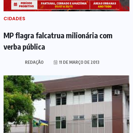
CIDADES
MP flagra falcatrua milionária com
verba pública
REDAÇÃO
11 DE MARÇO DE 2013