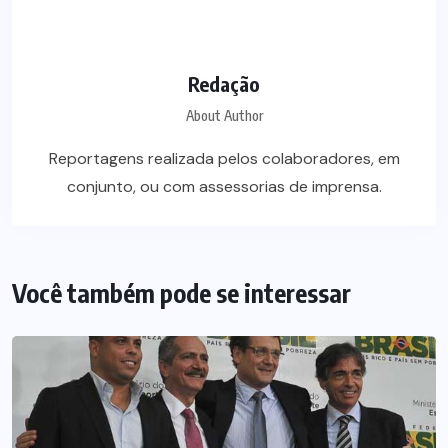
Redação
About Author
Reportagens realizada pelos colaboradores, em
conjunto, ou com assessorias de imprensa.
Você também pode se interessar