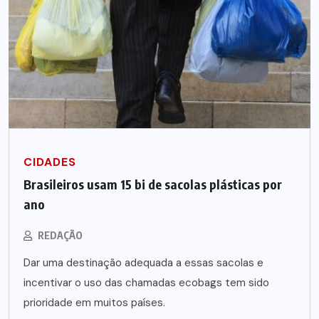
CIDADES
Brasileiros usam 15 bi de sacolas plásticas por
ano
REDAÇÃO
Dar uma destinação adequada a essas sacolas e
incentivar o uso das chamadas ecobags tem sido
prioridade em muitos países.