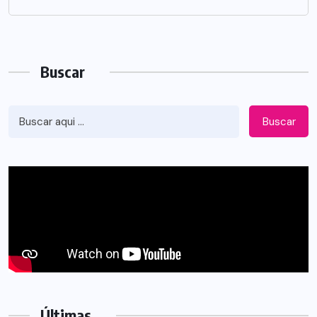
Buscar
Buscar
Últimas