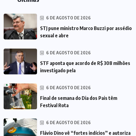
6 DE AGOSTO DE 2026
STJ pune ministro Marco Buzzi por assédio
sexual e abre
6 DE AGOSTO DE 2026
STF aponta que acordo de R$ 308 milhões
investigado pela
6 DE AGOSTO DE 2026
Final de semana do Dia dos Pais têm
Festival Rota
6 DE AGOSTO DE 2026
Flávio Dino vê “fortes indícios” e autoriza