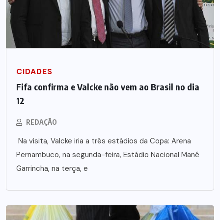
CIDADES
Fifa confirma e Valcke não vem ao Brasil no dia
12
REDAÇÃO
Na visita, Valcke iria a três estádios da Copa: Arena
Pernambuco, na segunda-feira, Estádio Nacional Mané
Garrincha, na terça, e