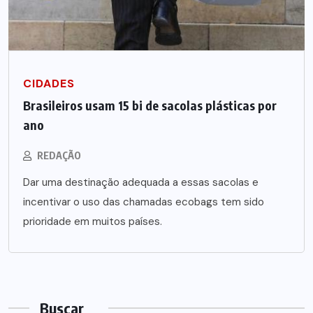
CIDADES
Brasileiros usam 15 bi de sacolas plásticas por
ano
REDAÇÃO
Dar uma destinação adequada a essas sacolas e
incentivar o uso das chamadas ecobags tem sido
prioridade em muitos países.
Buscar