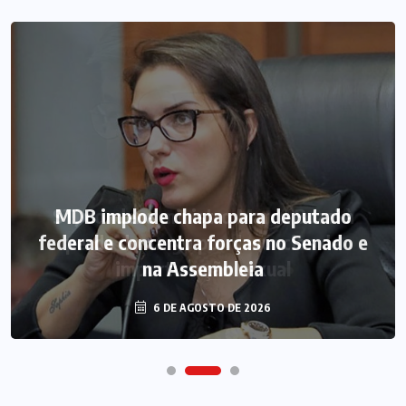
MDB implode chapa para deputado
federal e concentra forças no Senado e
na Assembleia
6 DE AGOSTO DE 2026