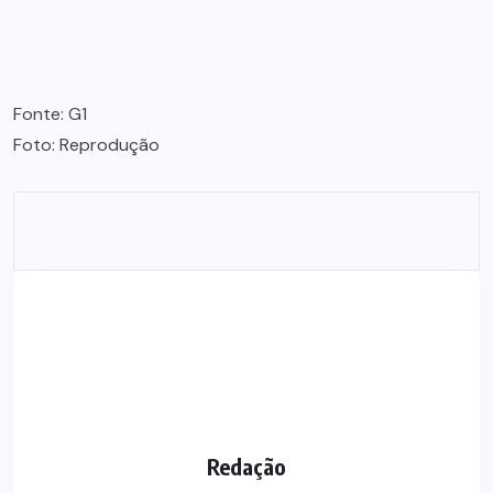
Fonte: G1
Foto: Reprodução
Redação