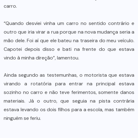
carro.
“Quando desviei vinha um carro no sentido contrário e
outro que iria virar a rua porque na nova mudança seria a
mão dele. Foi aí que ele bateu na traseira do meu veículo.
Capotei depois disso e bati na frente do que estava
vindo à minha direção”, lamentou.
Ainda segundo as testemunhas, o motorista que estava
virando a rotatória para entrar na principal estava
sozinho no carro e não teve ferimentos, somente danos
materiais. Já o outro, que seguia na pista contrária
estava levando os dois filhos para a escola, mas também
ninguém se feriu.