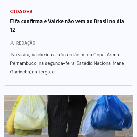
CIDADES
Fifa confirma e Valcke não vem ao Brasil no dia
12
REDAÇÃO
Na visita, Valcke iria a três estádios da Copa: Arena
Pernambuco, na segunda-feira, Estádio Nacional Mané
Garrincha, na terça, e