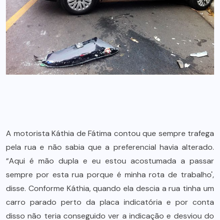
A motorista Káthia de Fátima contou que sempre trafega
pela rua e não sabia que a preferencial havia alterado.
“Aqui é mão dupla e eu estou acostumada a passar
sempre por esta rua porque é minha rota de trabalho',
disse. Conforme Káthia, quando ela descia a rua tinha um
carro parado perto da placa indicatória e por conta
disso não teria conseguido ver a indicação e desviou do