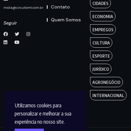
CIDADES
Contato
midia@circuitomt.com.br
ECONOMIA
Quem Somos
Seguir
EMPREGOS
CULTURA
ESPORTE
JURÍDICO
AGRONEGÓCIO
INTERNACIONAL
Utilizamos cookies para
personalizar e melhorar a sua
experiência no nosso site.