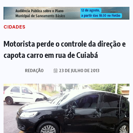
CIDADES
Motorista perde o controle da direção e
capota carro em rua de Cuiabá
REDAÇÃO
23 DE JULHO DE 2013