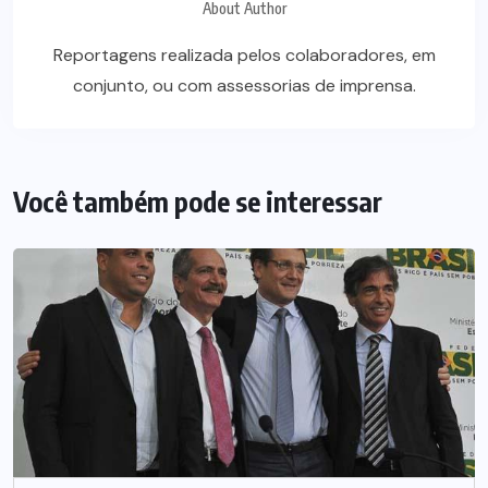
About Author
Reportagens realizada pelos colaboradores, em
conjunto, ou com assessorias de imprensa.
Você também pode se interessar