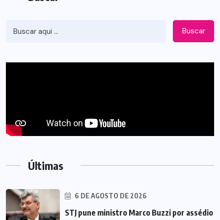
Buscar
Últimas
6 DE AGOSTO DE 2026
STJ pune ministro Marco Buzzi por assédio