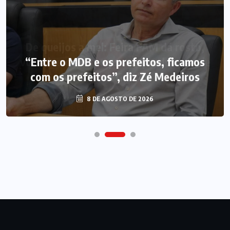
“Entre o MDB e os prefeitos, ficamos
com os prefeitos”, diz Zé Medeiros
8 DE AGOSTO DE 2026