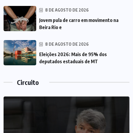
8 DE AGOSTO DE 2026
Jovem pula de carro em movimento na
Beira Rio e
8 DE AGOSTO DE 2026
Eleições 2026: Mais de 95% dos
deputados estaduais de MT
Circuito