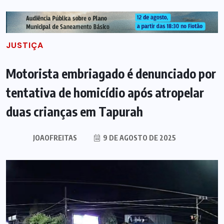
JUSTIÇA
Motorista embriagado é denunciado por
tentativa de homicídio após atropelar
duas crianças em Tapurah
JOAOFREITAS
9 DE AGOSTO DE 2025