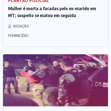
PLANTÃO POLICIAL
Mulher é morta a facadas pelo ex-marido em
MT; suspeito se matou em seguida
REDAÇÃO
FEMINICÍDIO