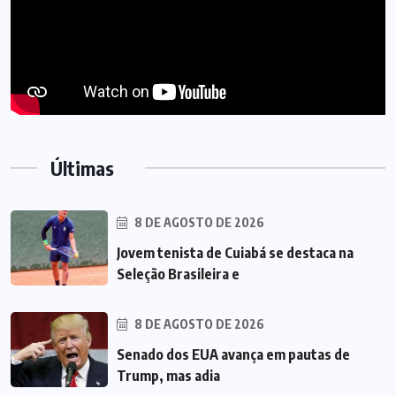
Últimas
8 DE AGOSTO DE 2026
Jovem tenista de Cuiabá se destaca na
Seleção Brasileira e
8 DE AGOSTO DE 2026
Senado dos EUA avança em pautas de
Trump, mas adia