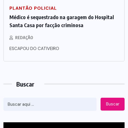
PLANTÃO POLICIAL
Médico é sequestrado na garagem do Hospital
Santa Casa por facção criminosa
REDAÇÃO
ESCAPOU DO CATIVEIRO
Buscar
Buscar