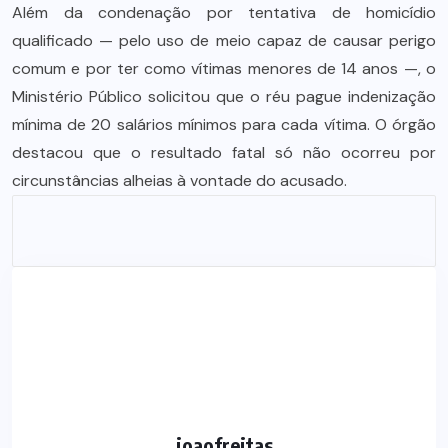
Além da condenação por tentativa de homicídio
qualificado — pelo uso de meio capaz de causar perigo
comum e por ter como vítimas menores de 14 anos —, o
Ministério Público solicitou que o réu pague indenização
mínima de 20 salários mínimos para cada vítima. O órgão
destacou que o resultado fatal só não ocorreu por
circunstâncias alheias à vontade do acusado.
joaofreitas