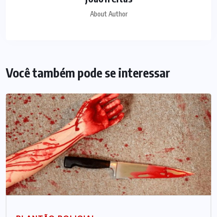
About Author
Você também pode se interessar