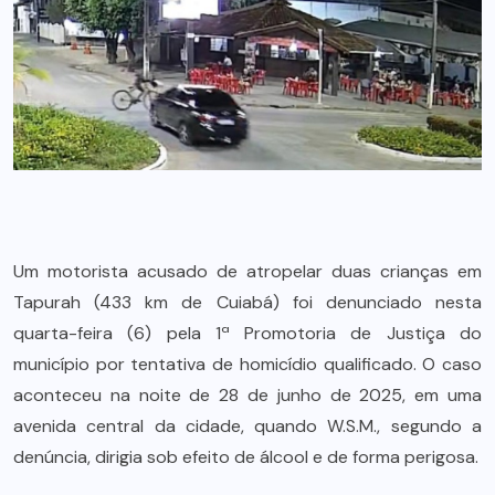
Um motorista acusado de atropelar duas crianças em
Tapurah (433 km de Cuiabá) foi denunciado nesta
quarta-feira (6) pela 1ª Promotoria de Justiça do
município por tentativa de homicídio qualificado. O caso
aconteceu na noite de 28 de junho de 2025, em uma
avenida central da cidade, quando W.S.M., segundo a
denúncia, dirigia sob efeito de álcool e de forma perigosa.