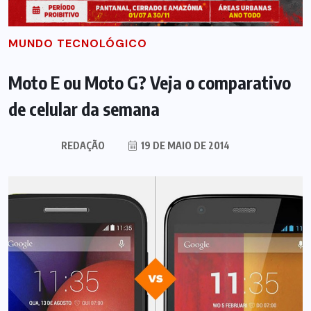
MUNDO TECNOLÓGICO
Moto E ou Moto G? Veja o comparativo
de celular da semana
REDAÇÃO
19 DE MAIO DE 2014