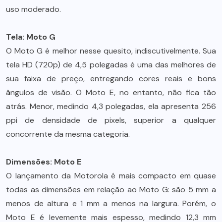
uso moderado.
Tela: Moto G
O Moto G é melhor nesse quesito, indiscutivelmente. Sua
tela HD (720p) de 4,5 polegadas é uma das melhores de
sua faixa de preço, entregando cores reais e bons
ângulos de visão. O Moto E, no entanto, não fica tão
atrás. Menor, medindo 4,3 polegadas, ela apresenta 256
ppi de densidade de pixels, superior a qualquer
concorrente da mesma categoria.
Dimensões: Moto E
O lançamento da Motorola é mais compacto em quase
todas as dimensões em relação ao Moto G: são 5 mm a
menos de altura e 1 mm a menos na largura. Porém, o
Moto E é levemente mais espesso, medindo 12,3 mm