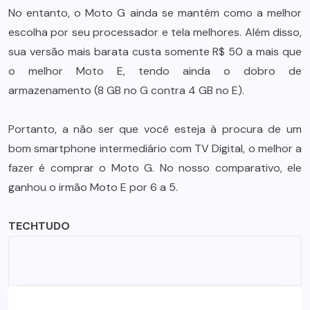
No entanto, o Moto G ainda se mantém como a melhor
escolha por seu processador e tela melhores. Além disso,
sua versão mais barata custa somente R$ 50 a mais que
o melhor Moto E, tendo ainda o dobro de
armazenamento (8 GB no G contra 4 GB no E).
Portanto, a não ser que você esteja à procura de um
bom smartphone intermediário com TV Digital, o melhor a
fazer é comprar o Moto G. No nosso comparativo, ele
ganhou o irmão Moto E por 6 a 5.
TECHTUDO