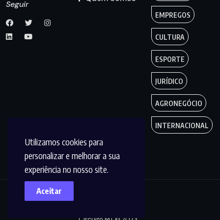
Seguir
EMPREGOS
CULTURA
ESPORTE
JURÍDICO
AGRONEGÓCIO
INTERNACIONAL
Utilizamos cookies para
personalizar e melhorar a sua
experiência no nosso site.
Aceitar
Copyright by
Circuito MT © 2023.