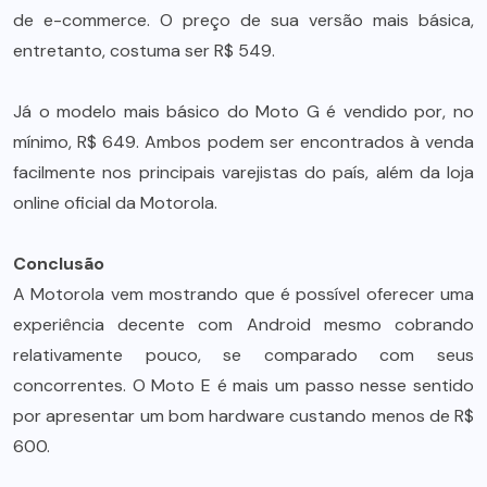
de e-commerce. O preço de sua versão mais básica,
entretanto, costuma ser R$ 549.
Já o modelo mais básico do Moto G é vendido por, no
mínimo, R$ 649. Ambos podem ser encontrados à venda
facilmente nos principais varejistas do país, além da loja
online oficial da Motorola.
Conclusão
A Motorola vem mostrando que é possível oferecer uma
experiência decente com Android mesmo cobrando
relativamente pouco, se comparado com seus
concorrentes. O Moto E é mais um passo nesse sentido
por apresentar um bom hardware custando menos de R$
600.