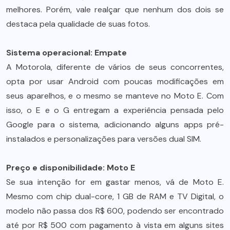
melhores. Porém, vale realçar que nenhum dos dois se
destaca pela qualidade de suas fotos.
Sistema operacional: Empate
A Motorola, diferente de vários de seus concorrentes,
opta por usar Android com poucas modificações em
seus aparelhos, e o mesmo se manteve no Moto E. Com
isso, o E e o G entregam a experiência pensada pelo
Google para o sistema, adicionando alguns apps pré-
instalados e personalizações para versões dual SIM.
Preço e disponibilidade: Moto E
Se sua intenção for em gastar menos, vá de Moto E.
Mesmo com chip dual-core, 1 GB de RAM e TV Digital, o
modelo não passa dos R$ 600, podendo ser encontrado
até por R$ 500 com pagamento à vista em alguns sites