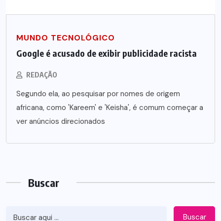
MUNDO TECNOLÓGICO
Google é acusado de exibir publicidade racista
REDAÇÃO
Segundo ela, ao pesquisar por nomes de origem
africana, como 'Kareem' e 'Keisha', é comum começar a
ver anúncios direcionados
Buscar
Buscar