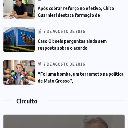
Após cobrar reforço no efetivo, Chico
Guarnieri destaca formação de
7 DE AGOSTO DE 2026
Caso Oi: seis perguntas ainda sem
resposta sobre o acordo
7 DE AGOSTO DE 2026
“Foi uma bomba, um terremoto na política
de Mato Grosso”,
Circuito