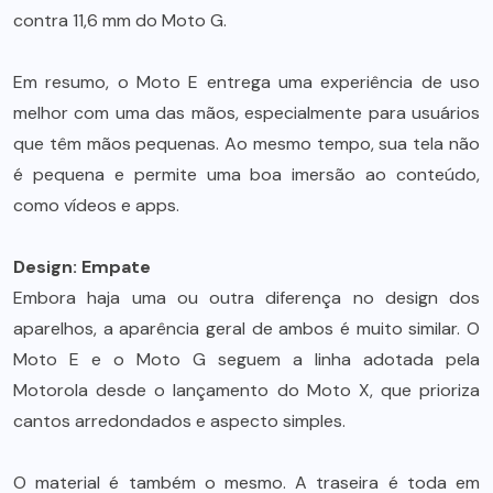
contra 11,6 mm do Moto G.
Em resumo, o Moto E entrega uma experiência de uso
melhor com uma das mãos, especialmente para usuários
que têm mãos pequenas. Ao mesmo tempo, sua tela não
é pequena e permite uma boa imersão ao conteúdo,
como vídeos e apps.
Design: Empate
Embora haja uma ou outra diferença no design dos
aparelhos, a aparência geral de ambos é muito similar. O
Moto E e o Moto G seguem a linha adotada pela
Motorola desde o lançamento do Moto X, que prioriza
cantos arredondados e aspecto simples.
O material é também o mesmo. A traseira é toda em