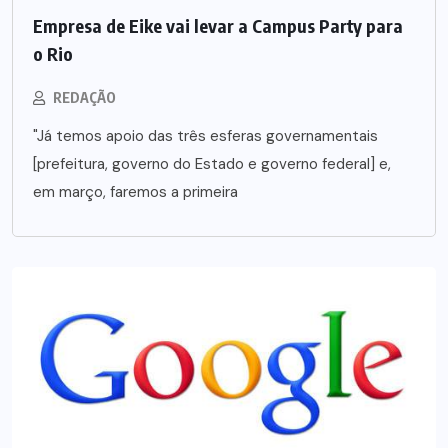
Empresa de Eike vai levar a Campus Party para
o Rio
REDAÇÃO
"Já temos apoio das três esferas governamentais
[prefeitura, governo do Estado e governo federal] e,
em março, faremos a primeira