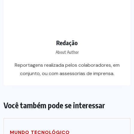
Redação
About Author
Reportagens realizada pelos colaboradores, em
conjunto, ou com assessorias de imprensa.
Você também pode se interessar
MUNDO TECNOLÓGICO