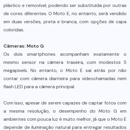
plástico e removível, podendo ser substituída por outras
de cores diferentes. O Moto E, no entanto, será vendido
em duas versões, preta e branca, com opções de capa
coloridas.
Câmeras: Moto G
Os dois smartphones acompanham exatamente o
mesmo sensor na câmera traseira, com modestos 5
megapixels. No entanto, o Moto E sai atrás por não
contar com câmera dianteira para videochamadas nem
flash LED para a câmera principal.
Com isso, apesar de serem capazes de captar fotos com
a mesma resolução, o desempenho do Moto G em
ambientes com pouca luz é muito melhor, já que o Moto E
depende de iluminação natural para entregar resultados