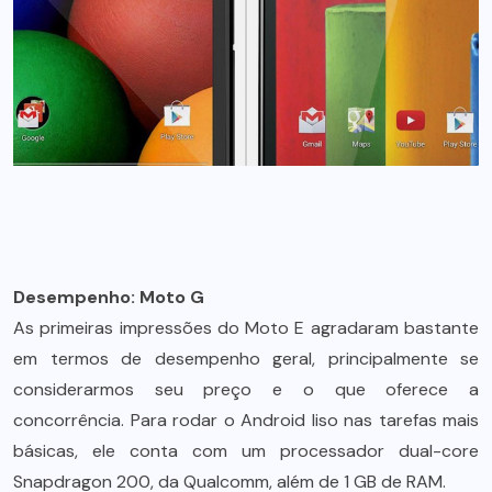
Desempenho: Moto G
As primeiras impressões do Moto E agradaram bastante
em termos de desempenho geral, principalmente se
considerarmos seu preço e o que oferece a
concorrência. Para rodar o Android liso nas tarefas mais
básicas, ele conta com um processador dual-core
Snapdragon 200, da Qualcomm, além de 1 GB de RAM.