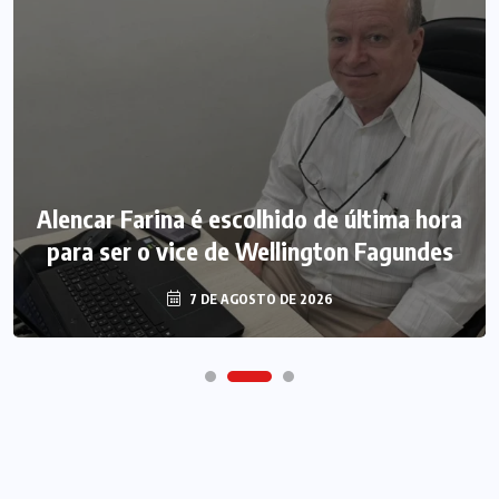
Alencar Farina é escolhido de última hora
para ser o vice de Wellington Fagundes
7 DE AGOSTO DE 2026