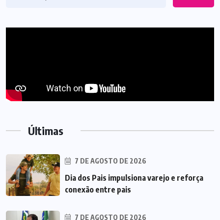
Últimas
7 DE AGOSTO DE 2026
Dia dos Pais impulsiona varejo e reforça
conexão entre pais
7 DE AGOSTO DE 2026