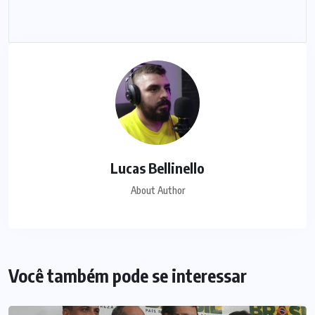
Lucas Bellinello
About Author
Você também pode se interessar