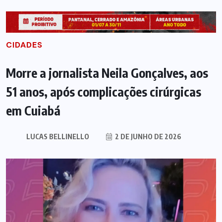
CIDADES
Morre a jornalista Neila Gonçalves, aos
51 anos, após complicações cirúrgicas
em Cuiabá
LUCAS BELLINELLO
2 DE JUNHO DE 2026