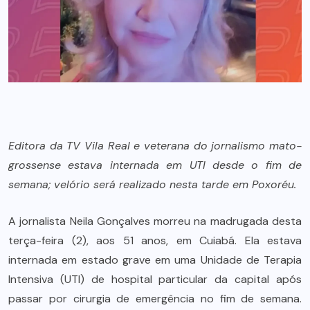
Editora da TV Vila Real e veterana do jornalismo mato-
grossense estava internada em UTI desde o fim de
semana; velório será realizado nesta tarde em Poxoréu.
A jornalista Neila Gonçalves morreu na madrugada desta
terça-feira (2), aos 51 anos, em Cuiabá. Ela estava
internada em estado grave em uma Unidade de Terapia
Intensiva (UTI) de hospital particular da capital após
passar por cirurgia de emergência no fim de semana.