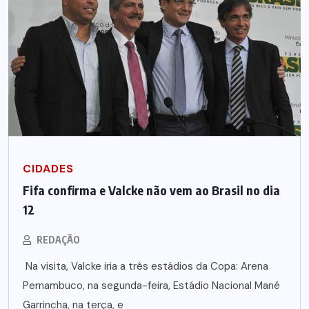
CIDADES
Fifa confirma e Valcke não vem ao Brasil no dia
12
REDAÇÃO
Na visita, Valcke iria a três estádios da Copa: Arena
Pernambuco, na segunda-feira, Estádio Nacional Mané
Garrincha, na terça, e