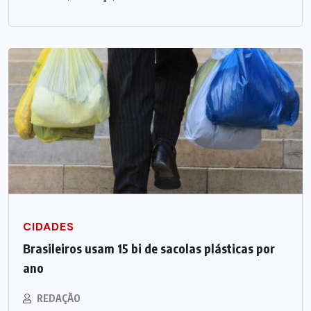
CIDADES
Brasileiros usam 15 bi de sacolas plásticas por
ano
REDAÇÃO