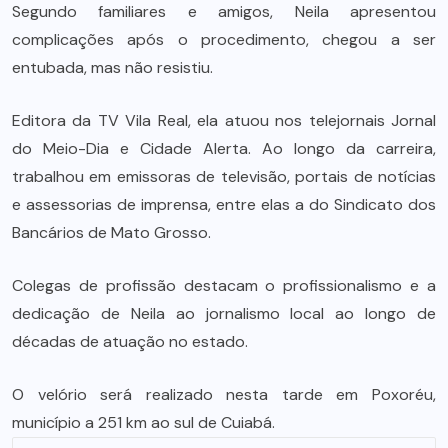
Segundo familiares e amigos, Neila apresentou
complicações após o procedimento, chegou a ser
entubada, mas não resistiu.
Editora da TV Vila Real, ela atuou nos telejornais Jornal
do Meio-Dia e Cidade Alerta. Ao longo da carreira,
trabalhou em emissoras de televisão, portais de notícias
e assessorias de imprensa, entre elas a do Sindicato dos
Bancários de Mato Grosso.
Colegas de profissão destacam o profissionalismo e a
dedicação de Neila ao jornalismo local ao longo de
décadas de atuação no estado.
O velório será realizado nesta tarde em Poxoréu,
município a 251 km ao sul de Cuiabá.