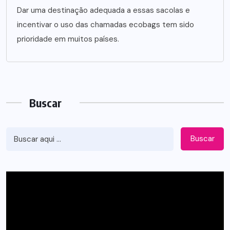
Dar uma destinação adequada a essas sacolas e
incentivar o uso das chamadas ecobags tem sido
prioridade em muitos países.
Buscar
Buscar