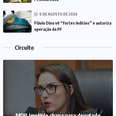
6 DE AGOSTO DE 2026
Flávio Dino vê “fortes indícios” e autoriza
operação da PF
Circuito
MDB implode chapa para deputado