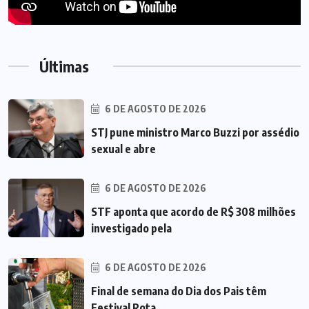
Últimas
6 DE AGOSTO DE 2026
STJ pune ministro Marco Buzzi por assédio
sexual e abre
6 DE AGOSTO DE 2026
STF aponta que acordo de R$ 308 milhões
investigado pela
6 DE AGOSTO DE 2026
Final de semana do Dia dos Pais têm
Festival Rota