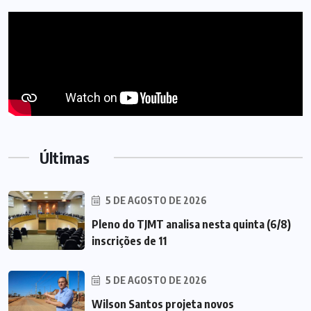
Últimas
5 DE AGOSTO DE 2026
Pleno do TJMT analisa nesta quinta (6/8)
inscrições de 11
5 DE AGOSTO DE 2026
Wilson Santos projeta novos