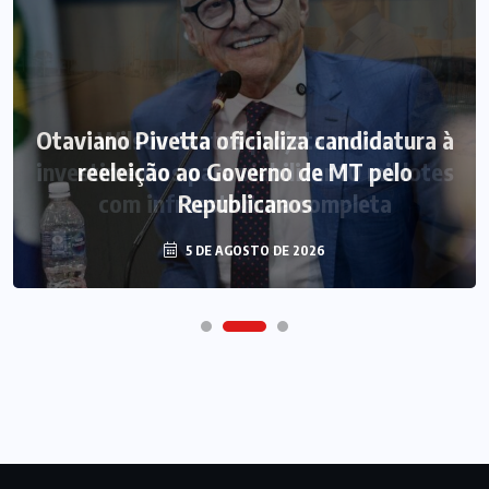
Otaviano Pivetta oficializa candidatura à
reeleição ao Governo de MT pelo
Republicanos
5 DE AGOSTO DE 2026