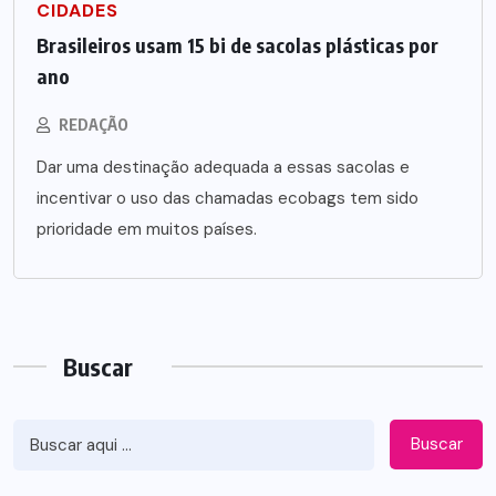
CIDADES
Brasileiros usam 15 bi de sacolas plásticas por
ano
REDAÇÃO
Dar uma destinação adequada a essas sacolas e
incentivar o uso das chamadas ecobags tem sido
prioridade em muitos países.
Buscar
Buscar