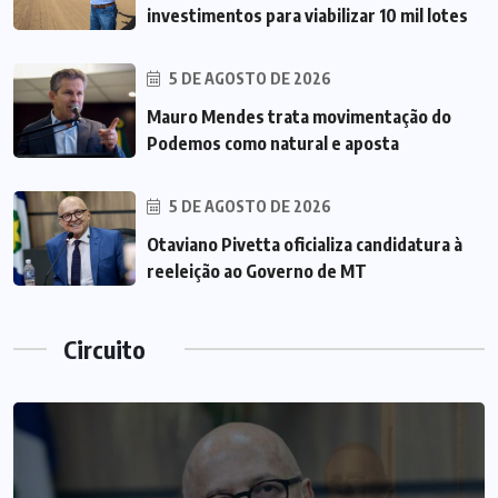
investimentos para viabilizar 10 mil lotes
5 DE AGOSTO DE 2026
Mauro Mendes trata movimentação do
Podemos como natural e aposta
5 DE AGOSTO DE 2026
Otaviano Pivetta oficializa candidatura à
reeleição ao Governo de MT
Circuito