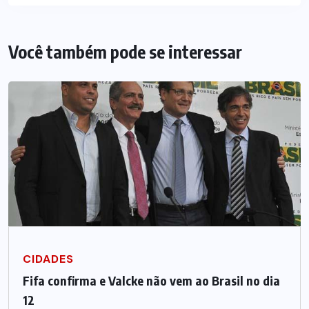
Você também pode se interessar
CIDADES
Fifa confirma e Valcke não vem ao Brasil no dia
12