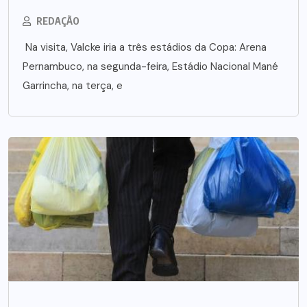
REDAÇÃO
Na visita, Valcke iria a três estádios da Copa: Arena
Pernambuco, na segunda-feira, Estádio Nacional Mané
Garrincha, na terça, e