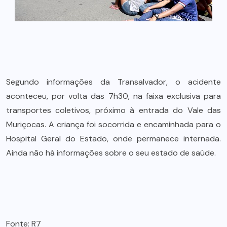
Segundo informações da Transalvador, o acidente
aconteceu, por volta das 7h30, na faixa exclusiva para
transportes coletivos, próximo à entrada do Vale das
Muriçocas. A criança foi socorrida e encaminhada para o
Hospital Geral do Estado, onde permanece internada.
Ainda não há informações sobre o seu estado de saúde.
Fonte: R7