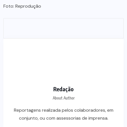
Foto: Reprodução
Redação
About Author
Reportagens realizada pelos colaboradores, em
conjunto, ou com assessorias de imprensa.