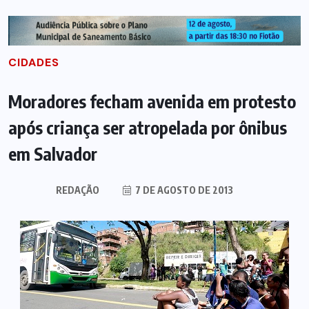
CIDADES
Moradores fecham avenida em protesto
após criança ser atropelada por ônibus
em Salvador
REDAÇÃO
7 DE AGOSTO DE 2013