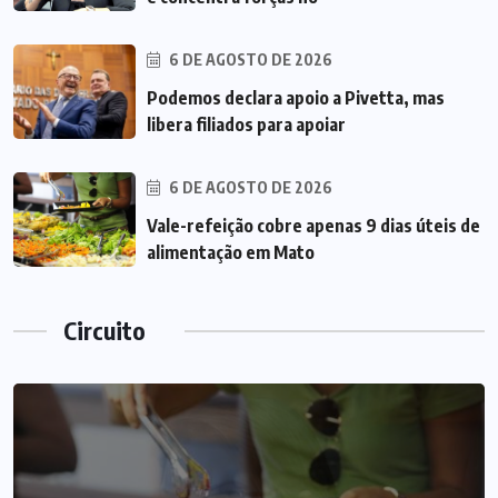
6 DE AGOSTO DE 2026
Podemos declara apoio a Pivetta, mas
libera filiados para apoiar
6 DE AGOSTO DE 2026
Vale-refeição cobre apenas 9 dias úteis de
alimentação em Mato
Circuito