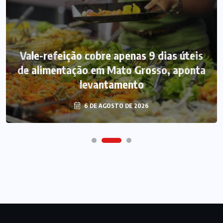
Vale-refeição cobre apenas 9 dias úteis
de alimentação em Mato Grosso, aponta
levantamento
6 DE AGOSTO DE 2026