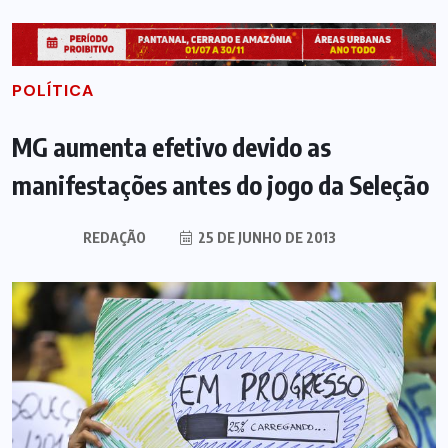
POLÍTICA
MG aumenta efetivo devido as
manifestações antes do jogo da Seleção
REDAÇÃO
25 DE JUNHO DE 2013