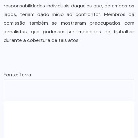
responsabilidades individuais daqueles que, de ambos os
lados, teriam dado início ao confronto”. Membros da
comissão também se mostraram preocupados com
jornalistas, que poderiam ser impedidos de trabalhar
durante a cobertura de tais atos.
Fonte: Terra