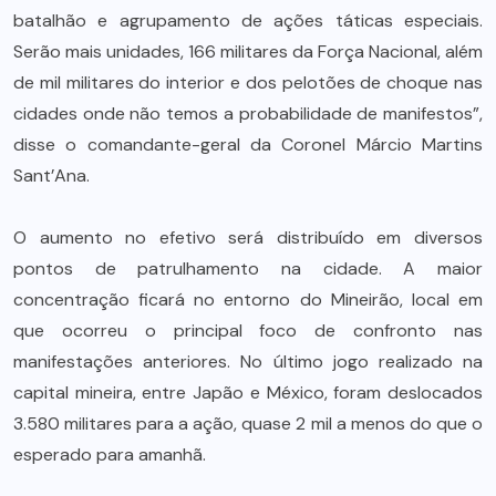
batalhão e agrupamento de ações táticas especiais.
Serão mais unidades, 166 militares da Força Nacional, além
de mil militares do interior e dos pelotões de choque nas
cidades onde não temos a probabilidade de manifestos”,
disse o comandante-geral da Coronel Márcio Martins
Sant’Ana.
O aumento no efetivo será distribuído em diversos
pontos de patrulhamento na cidade. A maior
concentração ficará no entorno do Mineirão, local em
que ocorreu o principal foco de confronto nas
manifestações anteriores. No último jogo realizado na
capital mineira, entre Japão e México, foram deslocados
3.580 militares para a ação, quase 2 mil a menos do que o
esperado para amanhã.