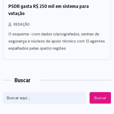
PSDB gasta R$ 250 mil em sistema para
votação
REDAÇÃO
O esquema –com dados criptografados, senhas de
segurança e núcleos de apoio técnico com 12 agentes
espalhados pelas quatro regiões
Buscar
Buscar