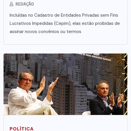
REDAÇÃO
Incluídas no Cadastro de Entidades Privadas sem Fins
Lucrativos Impedidas (Cepim), elas estão proibidas de
assinar novos convênios ou termos
POLÍTICA