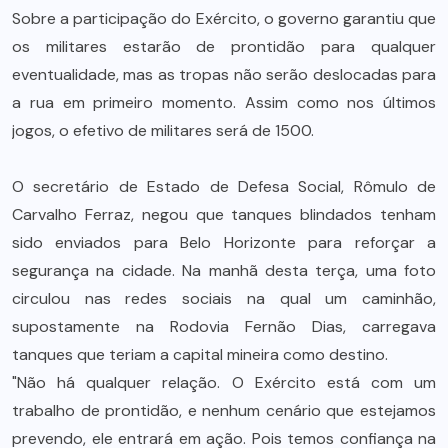
Sobre a participação do Exército, o governo garantiu que
os militares estarão de prontidão para qualquer
eventualidade, mas as tropas não serão deslocadas para
a rua em primeiro momento. Assim como nos últimos
jogos, o efetivo de militares será de 1500.
O secretário de Estado de Defesa Social, Rômulo de
Carvalho Ferraz, negou que tanques blindados tenham
sido enviados para Belo Horizonte para reforçar a
segurança na cidade. Na manhã desta terça, uma foto
circulou nas redes sociais na qual um caminhão,
supostamente na Rodovia Fernão Dias, carregava
tanques que teriam a capital mineira como destino.
"Não há qualquer relação. O Exército está com um
trabalho de prontidão, e nenhum cenário que estejamos
prevendo, ele entrará em ação. Pois temos confiança na