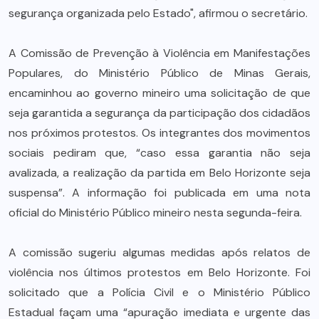
segurança organizada pelo Estado", afirmou o secretário.
A Comissão de Prevenção à Violência em Manifestações
Populares, do Ministério Público de Minas Gerais,
encaminhou ao governo mineiro uma solicitação de que
seja garantida a segurança da participação dos cidadãos
nos próximos protestos. Os integrantes dos movimentos
sociais pediram que, “caso essa garantia não seja
avalizada, a realização da partida em Belo Horizonte seja
suspensa”. A informação foi publicada em uma nota
oficial do Ministério Público mineiro nesta segunda-feira.
A comissão sugeriu algumas medidas após relatos de
violência nos últimos protestos em Belo Horizonte. Foi
solicitado que a Polícia Civil e o Ministério Público
Estadual façam uma “apuração imediata e urgente das