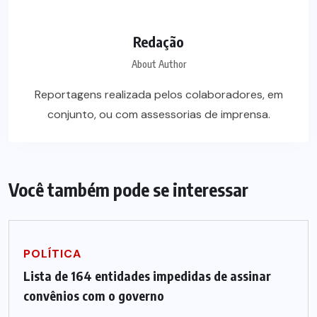
Redação
About Author
Reportagens realizada pelos colaboradores, em
conjunto, ou com assessorias de imprensa.
Você também pode se interessar
POLÍTICA
Lista de 164 entidades impedidas de assinar
convênios com o governo