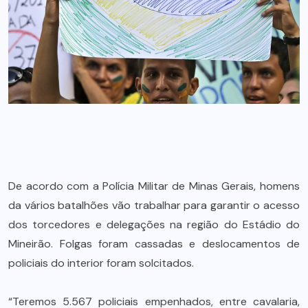
De acordo com a Polícia Militar de Minas Gerais, homens
da vários batalhões vão trabalhar para garantir o acesso
dos torcedores e delegações na região do Estádio do
Mineirão. Folgas foram cassadas e deslocamentos de
policiais do interior foram solcitados.
“Teremos 5.567 policiais empenhados, entre cavalaria,