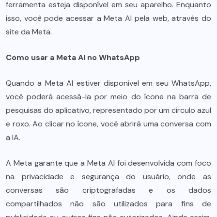
ferramenta esteja disponível em seu aparelho. Enquanto
isso, você pode acessar a Meta AI pela web, através do
site da Meta.
Como usar a Meta AI no WhatsApp
Quando a Meta AI estiver disponível em seu WhatsApp,
você poderá acessá-la por meio do ícone na barra de
pesquisas do aplicativo, representado por um círculo azul
e roxo. Ao clicar no ícone, você abrirá uma conversa com
a IA.
A Meta garante que a Meta AI foi desenvolvida com foco
na privacidade e segurança do usuário, onde as
conversas são criptografadas e os dados
compartilhados não são utilizados para fins de