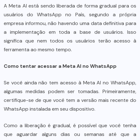
A Meta AI está sendo liberada de forma gradual para os
usuários do WhatsApp no País, segundo a própria
empresa informou, não havendo uma data definitiva para
a implementação em toda a base de usuários. Isso
significa que nem todos os usuários terão acesso à
ferramenta ao mesmo tempo.
Como tentar acessar a Meta AI no WhatsApp
Se você ainda não tem acesso à Meta AI no WhatsApp,
algumas medidas podem ser tomadas. Primeiramente,
certifique-se de que você tem a versão mais recente do
WhatsApp instalada em seu dispositivo.
Como a liberação é gradual, é possível que você tenha
que aguardar alguns dias ou semanas até que a