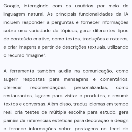
Google, interagindo com os usuários por meio de
linguagem natural. As principais funcionalidades da IA
incluem responder a perguntas e fornecer informações
sobre uma variedade de tópicos, gerar diferentes tipos
de conteúdo criativo, como textos, traduções e roteiros,
e criar imagens a partir de descrições textuais, utilizando
o recurso “Imagine”.
A ferramenta também auxilia na comunicação, como
sugerir respostas para mensagens e comentários,
oferecer recomendações personalizadas, como
restaurantes, lugares para visitar e produtos, e resumir
textos e conversas. Além disso, traduz idiomas em tempo
real, cria testes de múltipla escolha para estudo, gera
painéis de referências estéticas para decoração e design
e fornece informações sobre postagens no feed do