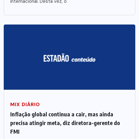
internacional. Desta vez, o
MIX DIÁRIO
Inflação global continua a cair, mas ainda
precisa atingir meta, diz diretora-gerente do
FMI