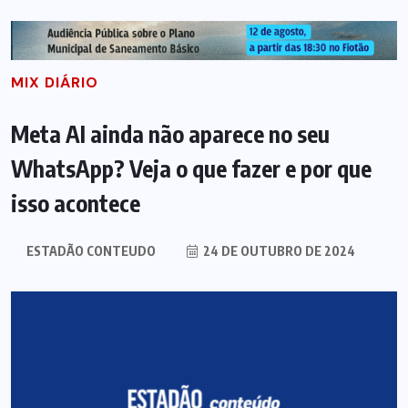
MIX DIÁRIO
Meta AI ainda não aparece no seu
WhatsApp? Veja o que fazer e por que
isso acontece
ESTADÃO CONTEUDO
24 DE OUTUBRO DE 2024