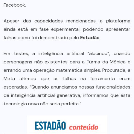
Facebook.
Apesar das capacidades mencionadas, a plataforma
ainda está em fase experimental, podendo apresentar
falhas como foi demonstrado pelo
Estadão
.
Em testes, a inteligência artificial “alucinou”, criando
personagens não existentes para a Turma da Mônica e
errando uma operação matemática simples. Procurada, a
Meta afirmou que as falhas na ferramenta eram
esperadas. “Quando anunciamos nossas funcionalidades
de inteligência artificial generativa, informamos que esta
tecnologia nova não seria perfeita.”