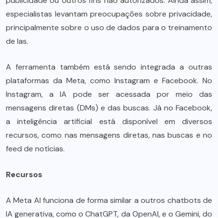
publicidade ou outros fins não autorizados. Ainda assim,
especialistas levantam preocupações sobre privacidade,
principalmente sobre o uso de dados para o treinamento
de Ias.
A ferramenta também está sendo integrada a outras
plataformas da Meta, como Instagram e Facebook. No
Instagram, a IA pode ser acessada por meio das
mensagens diretas (DMs) e das buscas. Já no Facebook,
a inteligência artificial está disponível em diversos
recursos, como nas mensagens diretas, nas buscas e no
feed de notícias.
Recursos
A Meta AI funciona de forma similar a outros chatbots de
IA generativa, como o ChatGPT, da OpenAI, e o Gemini, do