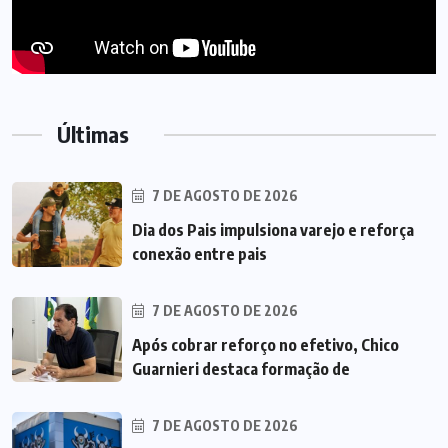
Últimas
7 DE AGOSTO DE 2026
Dia dos Pais impulsiona varejo e reforça
conexão entre pais
7 DE AGOSTO DE 2026
Após cobrar reforço no efetivo, Chico
Guarnieri destaca formação de
7 DE AGOSTO DE 2026