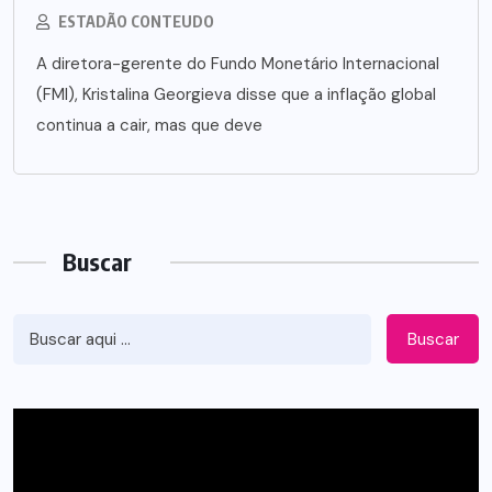
ESTADÃO CONTEUDO
A diretora-gerente do Fundo Monetário Internacional
(FMI), Kristalina Georgieva disse que a inflação global
continua a cair, mas que deve
Buscar
Buscar