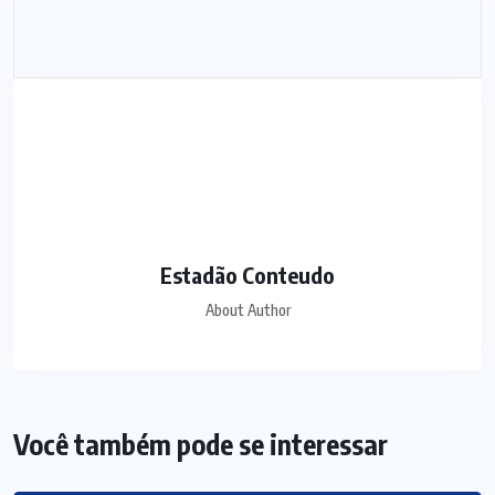
Estadão Conteudo
About Author
Você também pode se interessar