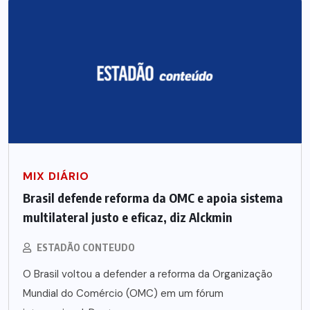
MIX DIÁRIO
Brasil defende reforma da OMC e apoia sistema
multilateral justo e eficaz, diz Alckmin
ESTADÃO CONTEUDO
O Brasil voltou a defender a reforma da Organização
Mundial do Comércio (OMC) em um fórum