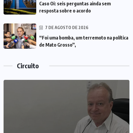
Caso Oi: seis perguntas ainda sem
resposta sobre o acordo
7 DE AGOSTO DE 2026
“Foi uma bomba, um terremoto na política
de Mato Grosso”,
Circuito