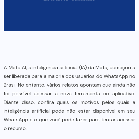
A Meta AI, a inteligência artificial (IA) da Meta, começou a
ser liberada para a maioria dos usuários do WhatsApp no
Brasil. No entanto, vários relatos apontam que ainda não
foi possível acessar a nova ferramenta no aplicativo.
Diante disso, confira quais os motivos pelos quais a
inteligência artificial pode não estar disponível em seu
WhatsApp e o que você pode fazer para tentar acessar
o recurso.