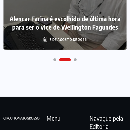
Alencar Farina é escolhido de última hora
para ser o vice de Wellington Fagundes
7 DE AGOSTO DE 2026
Menu
Navague pela
Editoria