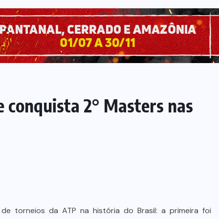
 conquista 2° Masters nas
 torneios da ATP na história do Brasil: a primeira foi