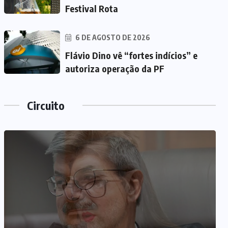
Festival Rota
6 DE AGOSTO DE 2026
Flávio Dino vê “fortes indícios” e
autoriza operação da PF
Circuito