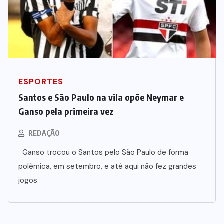
ESPORTES
Santos e São Paulo na vila opõe Neymar e
Ganso pela primeira vez
REDAÇÃO
Ganso trocou o Santos pelo São Paulo de forma
polêmica, em setembro, e até aqui não fez grandes
jogos