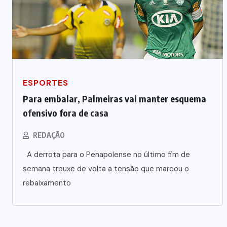
ESPORTES
Para embalar, Palmeiras vai manter esquema
ofensivo fora de casa
REDAÇÃO
A derrota para o Penapolense no último fim de
semana trouxe de volta a tensão que marcou o
rebaixamento