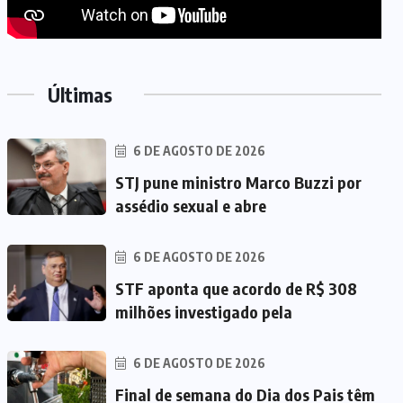
Últimas
6 DE AGOSTO DE 2026
STJ pune ministro Marco Buzzi por
assédio sexual e abre
6 DE AGOSTO DE 2026
STF aponta que acordo de R$ 308
milhões investigado pela
6 DE AGOSTO DE 2026
Final de semana do Dia dos Pais têm