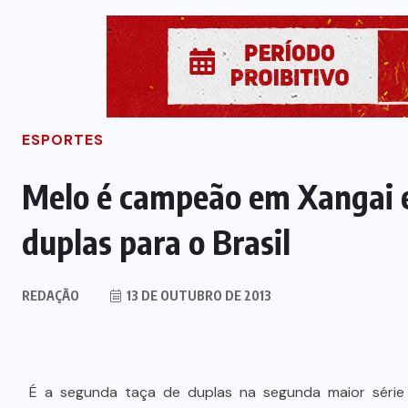
ESPORTES
Melo é campeão em Xangai e
duplas para o Brasil
REDAÇÃO
13 DE OUTUBRO DE 2013
É a segunda taça de duplas na segunda maior série de