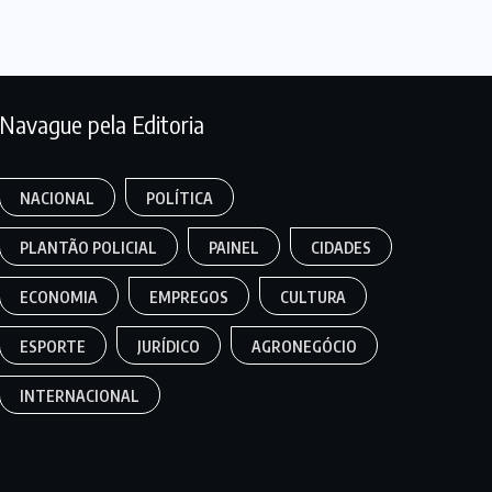
Navague pela Editoria
NACIONAL
POLÍTICA
PLANTÃO POLICIAL
PAINEL
CIDADES
ECONOMIA
EMPREGOS
CULTURA
ESPORTE
JURÍDICO
AGRONEGÓCIO
INTERNACIONAL