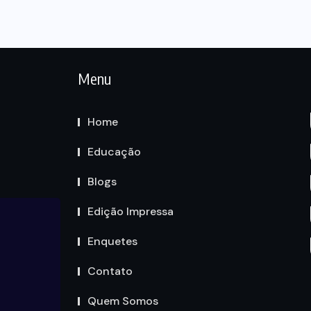
Menu
Home
Educação
Blogs
Edição Impressa
Enquetes
Contato
Quem Somos