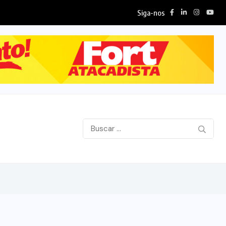
Siga-nos