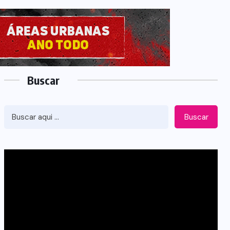
Buscar
Buscar