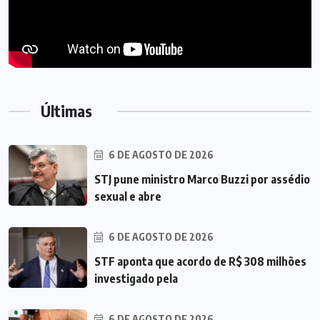
Últimas
6 DE AGOSTO DE 2026
STJ pune ministro Marco Buzzi por assédio
sexual e abre
6 DE AGOSTO DE 2026
STF aponta que acordo de R$ 308 milhões
investigado pela
6 DE AGOSTO DE 2026