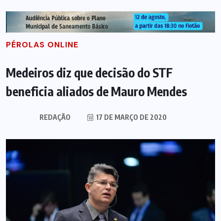
PÉROLAS ONLINE
Medeiros diz que decisão do STF
beneficia aliados de Mauro Mendes
REDAÇÃO
17 DE MARÇO DE 2020