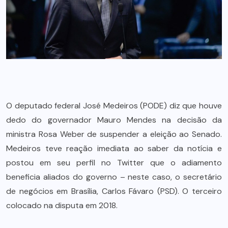
O deputado federal José Medeiros (PODE) diz que houve
dedo do governador Mauro Mendes na decisão da
ministra Rosa Weber de suspender a eleição ao Senado.
Medeiros teve reação imediata ao saber da notícia e
postou em seu perfil no Twitter que o adiamento
beneficia aliados do governo – neste caso, o secretário
de negócios em Brasília, Carlos Fávaro (PSD). O terceiro
colocado na disputa em 2018.