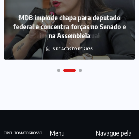
MDB implode chapa para deputado
federal e concentra forças no Senado e
na Assembleia
6 DE AGOSTO DE 2026
Menu
Navague pela