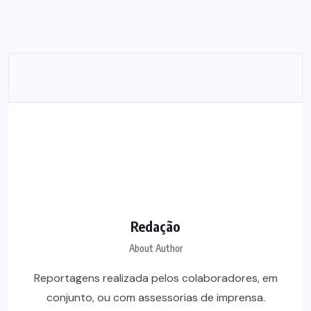
Redação
About Author
Reportagens realizada pelos colaboradores, em
conjunto, ou com assessorias de imprensa.