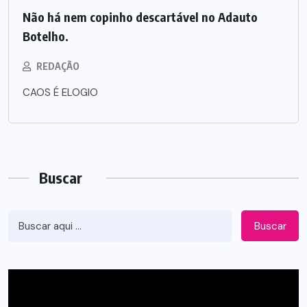
Não há nem copinho descartável no Adauto
Botelho.
REDAÇÃO
CAOS É ELOGIO
Buscar
Buscar