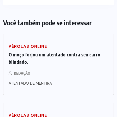
Você também pode se interessar
PÉROLAS ONLINE
O moço forjou um atentado contra seu carro
blindado.
REDAÇÃO
ATENTADO DE MENTIRA
PÉROLAS ONLINE