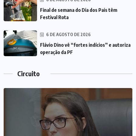
Final de semana do Dia dos Pais têm
Festival Rota
6 DE AGOSTO DE 2026
Flávio Dino vê “fortes indícios” e autoriza
operação da PF
Circuito