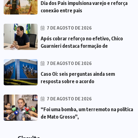
Dia dos Pais impulsiona varejo e reforça
conexão entre pais
7 DE AGOSTO DE 2026
Após cobrar reforço no efetivo, Chico
Guarnieri destaca formação de
7 DE AGOSTO DE 2026
Caso Oi: seis perguntas ainda sem
resposta sobre o acordo
7 DE AGOSTO DE 2026
“Foi uma bomba, um terremoto na política
de Mato Grosso”,