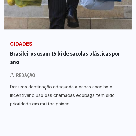
CIDADES
Brasileiros usam 15 bi de sacolas plásticas por
ano
REDAÇÃO
Dar uma destinação adequada a essas sacolas e
incentivar o uso das chamadas ecobags tem sido
prioridade em muitos países.