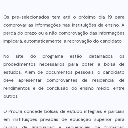
Os pré-selecionados tem até o próximo dia 19 para
comprovar as informações nas instituições de ensino. A
perda do prazo ou a não comprovação das informações
implicará, automaticamente, a reprovação do candidato.
No site do programa estão detalhados os
procedimentos necessários para obter a bolsa de
estudos. Além de documentos pessoais, o candidato
deve apresentar comprovantes de residência, de
rendimentos e de conclusão do ensino médio, entre
outros.
O ProUni concede bolsas de estudo integrais e parciais
em instituições privadas de educação superior para
cursos de graduação e sequenciais de formação