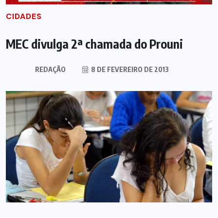
CIDADES
MEC divulga 2ª chamada do Prouni
REDAÇÃO
8 DE FEVEREIRO DE 2013