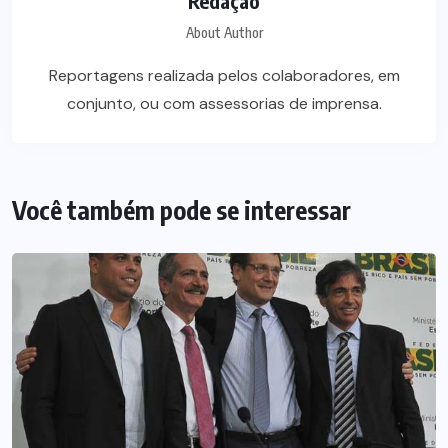
Redação
About Author
Reportagens realizada pelos colaboradores, em
conjunto, ou com assessorias de imprensa.
Você também pode se interessar