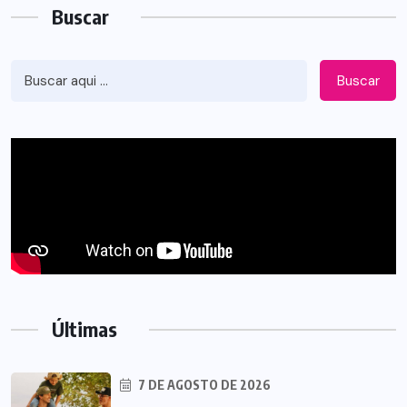
Buscar
Buscar
Últimas
7 DE AGOSTO DE 2026