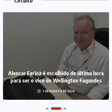
Circuito
Alencar Farina é escolhido de última hora
para ser o vice de Wellington Fagundes
7 DE AGOSTO DE 2026