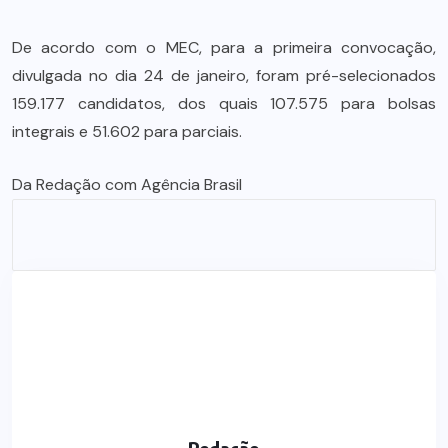
De acordo com o MEC, para a primeira convocação,
divulgada no dia 24 de janeiro, foram pré-selecionados
159.177 candidatos, dos quais 107.575 para bolsas
integrais e 51.602 para parciais.
Da Redação com Agência Brasil