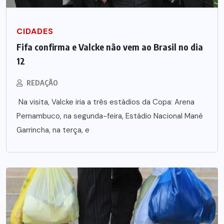
CIDADES
Fifa confirma e Valcke não vem ao Brasil no dia
12
REDAÇÃO
Na visita, Valcke iria a três estádios da Copa: Arena
Pernambuco, na segunda-feira, Estádio Nacional Mané
Garrincha, na terça, e