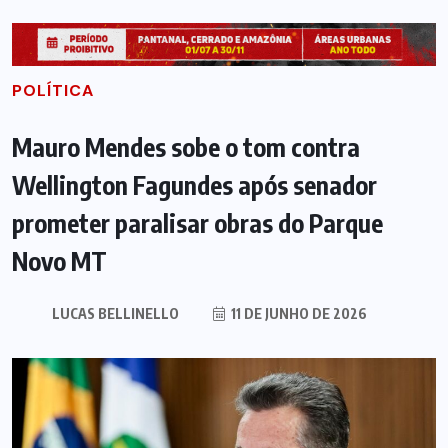
POLÍTICA
Mauro Mendes sobe o tom contra
Wellington Fagundes após senador
prometer paralisar obras do Parque
Novo MT
LUCAS BELLINELLO
11 DE JUNHO DE 2026