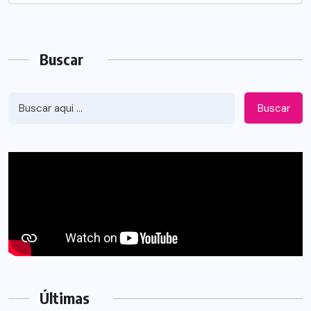
Buscar
Buscar
Últimas