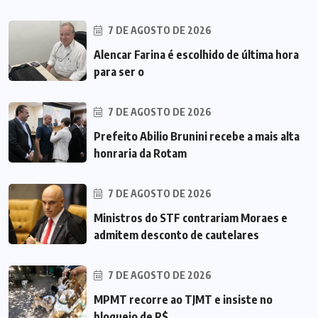
7 DE AGOSTO DE 2026
Alencar Farina é escolhido de última hora
para ser o
7 DE AGOSTO DE 2026
Prefeito Abilio Brunini recebe a mais alta
honraria da Rotam
7 DE AGOSTO DE 2026
Ministros do STF contrariam Moraes e
admitem desconto de cautelares
7 DE AGOSTO DE 2026
MPMT recorre ao TJMT e insiste no
bloqueio de R$