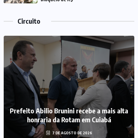
Circuito
Prefeito Abilio Brunini recebe a mais alta
honraria da Rotam em Cuiabá
7 DE AGOSTO DE 2026