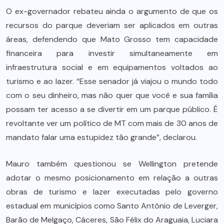
O ex-governador rebateu ainda o argumento de que os
recursos do parque deveriam ser aplicados em outras
áreas, defendendo que Mato Grosso tem capacidade
financeira para investir simultaneamente em
infraestrutura social e em equipamentos voltados ao
turismo e ao lazer. “Esse senador já viajou o mundo todo
com o seu dinheiro, mas não quer que você e sua família
possam ter acesso a se divertir em um parque público. É
revoltante ver um político de MT com mais de 30 anos de
mandato falar uma estupidez tão grande”, declarou.
Mauro também questionou se Wellington pretende
adotar o mesmo posicionamento em relação a outras
obras de turismo e lazer executadas pelo governo
estadual em municípios como Santo Antônio de Leverger,
Barão de Melgaço, Cáceres, São Félix do Araguaia, Luciara