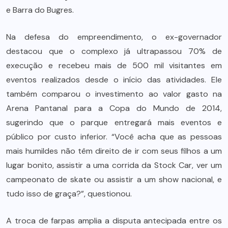
e Barra do Bugres.
Na defesa do empreendimento, o ex-governador
destacou que o complexo já ultrapassou 70% de
execução e recebeu mais de 500 mil visitantes em
eventos realizados desde o início das atividades. Ele
também comparou o investimento ao valor gasto na
Arena Pantanal para a Copa do Mundo de 2014,
sugerindo que o parque entregará mais eventos e
público por custo inferior. “Você acha que as pessoas
mais humildes não têm direito de ir com seus filhos a um
lugar bonito, assistir a uma corrida da Stock Car, ver um
campeonato de skate ou assistir a um show nacional, e
tudo isso de graça?”, questionou.
A troca de farpas amplia a disputa antecipada entre os