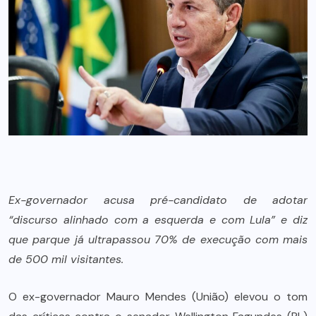
Ex-governador acusa pré-candidato de adotar
“discurso alinhado com a esquerda e com Lula” e diz
que parque já ultrapassou 70% de execução com mais
de 500 mil visitantes.
O ex-governador Mauro Mendes (União) elevou o tom