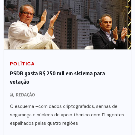
POLÍTICA
PSDB gasta R$ 250 mil em sistema para
votação
REDAÇÃO
O esquema –com dados criptografados, senhas de
segurança e núcleos de apoio técnico com 12 agentes
espalhados pelas quatro regiões