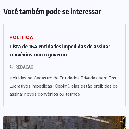
Você também pode se interessar
POLÍTICA
Lista de 164 entidades impedidas de assinar
convênios com o governo
REDAÇÃO
Incluídas no Cadastro de Entidades Privadas sem Fins
Lucrativos Impedidas (Cepim), elas estão proibidas de
assinar novos convênios ou termos