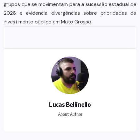
grupos que se movimentam para a sucessão estadual de
2026 e evidencia divergências sobre prioridades de
investimento público em Mato Grosso.
Lucas Bellinello
About Author