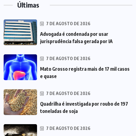
Últimas
7 DE AGOSTO DE 2026
Advogada é condenada por usar
jurisprudência falsa gerada por IA
7 DE AGOSTO DE 2026
Mato Grosso registra mais de 17 mil casos
e quase
7 DE AGOSTO DE 2026
Quadrilha é investigada por roubo de 197
toneladas de soja
7 DE AGOSTO DE 2026