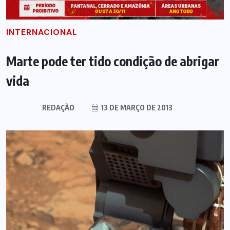
INTERNACIONAL
Marte pode ter tido condição de abrigar
vida
REDAÇÃO
13 DE MARÇO DE 2013