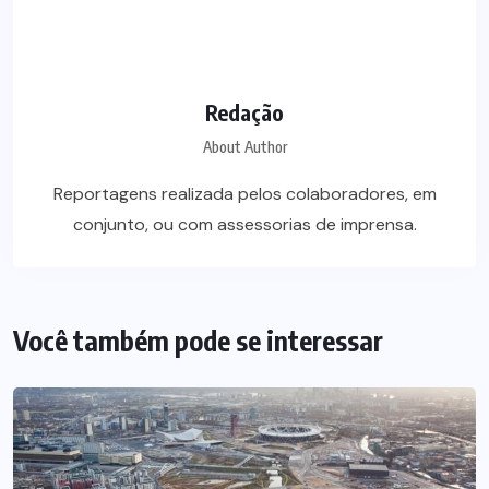
Redação
About Author
Reportagens realizada pelos colaboradores, em
conjunto, ou com assessorias de imprensa.
Você também pode se interessar