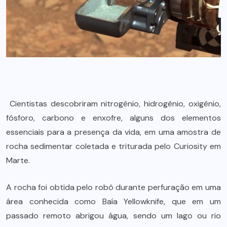
Cientistas descobriram nitrogênio, hidrogênio, oxigênio,
fósforo, carbono e enxofre, alguns dos elementos
essenciais para a presença da vida, em uma amostra de
rocha sedimentar coletada e triturada pelo Curiosity em
Marte.
A rocha foi obtida pelo robô durante perfuração em uma
área conhecida como Baía Yellowknife, que em um
passado remoto abrigou água, sendo um lago ou rio