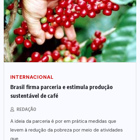
INTERNACIONAL
Brasil firma parceria e estimula produção
sustentável de café
REDAÇÃO
A ideia da parceria é por em prática medidas que
levem à redução da pobreza por meio de atividades
que