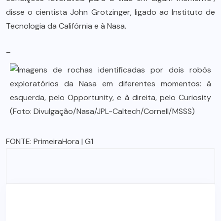
disse o cientista John Grotzinger, ligado ao Instituto de
Tecnologia da Califórnia e à Nasa.
–
FONTE:
PrimeiraHora
| G1