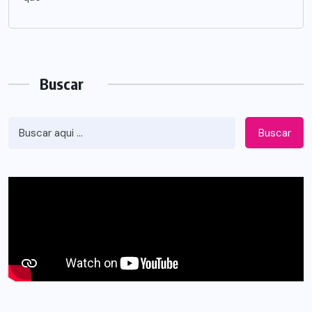
Buscar
Buscar