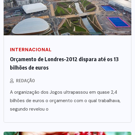
INTERNACIONAL
Orçamento de Londres-2012 dispara até os 13
bilhões de euros
REDAÇÃO
A organização dos Jogos ultrapassou em quase 2,4
bilhões de euros o orçamento com o qual trabalhava,
segundo revelou o