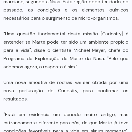
marciano, segundo a Nasa. Esta região pode ter dado, no
passado, as condições e os elementos químicos
necessários para o surgimento de micro-organismos.
"Uma questão fundamental desta missão [Curiosity] é
entender se Marte pode ter sido um ambiente propício
para a vida", disse o cientista Michael Meyer, chefe do
Programa de Exploração de Marte da Nasa. "Pelo que
sabemos agora, a resposta é sim."
Uma nova amostra de rochas vai ser obtida por uma
nova perfuração do Curiosity, para confirmar os
resultados.
"Está em evidência um período muito antigo, mas
estranhamente diferente para nós, de que Marte já teve
condições favoráveis para a vida em algum momento",