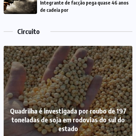
Integrante de facção pega quase 46 anos
de cadeia por
Circuito
Quadrilha é investigada por roubo de 197
toneladas de soja em rodovias do sul do
estado