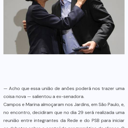
— Acho que essa união de anões poderá nos trazer uma
coisa nova — salientou a ex-senadora.
Campos e Marina almoçaram nos Jardins, em São Paulo, e,
no encontro, decidiram que no dia 29 será realizada uma
reunião entre integrantes da Rede e do PSB para iniciar