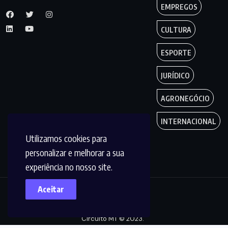
EMPREGOS
CULTURA
ESPORTE
JURÍDICO
AGRONEGÓCIO
INTERNACIONAL
Utilizamos cookies para
personalizar e melhorar a sua
experiência no nosso site.
Aceitar
Copyright by
Circuito MT © 2023.