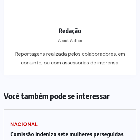
Redação
About Author
Reportagens realizada pelos colaboradores, em
conjunto, ou com assessorias de imprensa.
Você também pode se interessar
NACIONAL
Comissão indeniza sete mulheres perseguidas