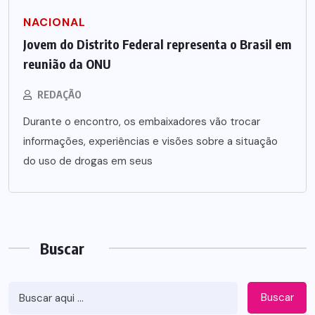
NACIONAL
Jovem do Distrito Federal representa o Brasil em
reunião da ONU
REDAÇÃO
Durante o encontro, os embaixadores vão trocar
informações, experiências e visões sobre a situação
do uso de drogas em seus
Buscar
Buscar