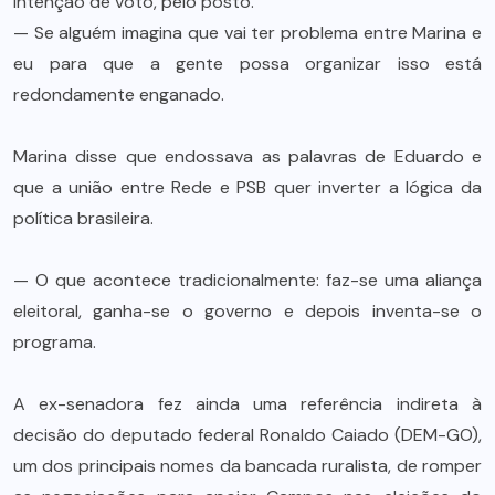
intenção de voto, pelo posto.
— Se alguém imagina que vai ter problema entre Marina e
eu para que a gente possa organizar isso está
redondamente enganado.
Marina disse que endossava as palavras de Eduardo e
que a união entre Rede e PSB quer inverter a lógica da
política brasileira.
— O que acontece tradicionalmente: faz-se uma aliança
eleitoral, ganha-se o governo e depois inventa-se o
programa.
A ex-senadora fez ainda uma referência indireta à
decisão do deputado federal Ronaldo Caiado (DEM-GO),
um dos principais nomes da bancada ruralista, de romper