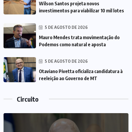
Wilson Santos projeta novos
investimentos para viabilizar 10 mil lotes
5 DE AGOSTO DE 2026
Mauro Mendes trata movimentação do
Podemos como natural e aposta
5 DE AGOSTO DE 2026
Otaviano Pivetta oficializa candidatura à
reeleição ao Governo de MT
Circuito