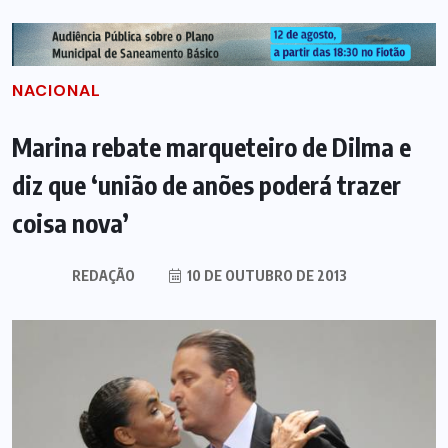
NACIONAL
Marina rebate marqueteiro de Dilma e
diz que ‘união de anões poderá trazer
coisa nova’
REDAÇÃO
10 DE OUTUBRO DE 2013