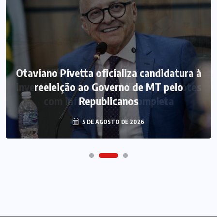
Otaviano Pivetta oficializa candidatura à
reeleição ao Governo de MT pelo
Republicanos
5 DE AGOSTO DE 2026