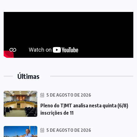
Últimas
5 DE AGOSTO DE 2026
Pleno do TJMT analisa nesta quinta (6/8)
inscrições de 11
5 DE AGOSTO DE 2026