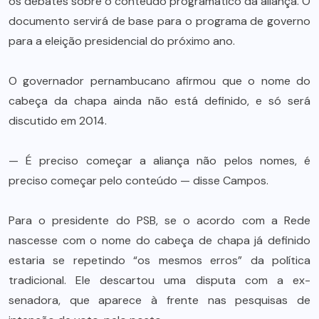
os debates sobre o conteúdo programático da aliança. O
documento servirá de base para o programa de governo
para a eleição presidencial do próximo ano.
O governador pernambucano afirmou que o nome do
cabeça da chapa ainda não está definido, e só será
discutido em 2014.
— É preciso começar a aliança não pelos nomes, é
preciso começar pelo conteúdo — disse Campos.
Para o presidente do PSB, se o acordo com a Rede
nascesse com o nome do cabeça de chapa já definido
estaria se repetindo “os mesmos erros” da política
tradicional. Ele descartou uma disputa com a ex-
senadora, que aparece à frente nas pesquisas de