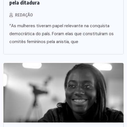
pela ditadura
REDAÇÃO
“As mulheres tiveram papel relevante na conquista
democrática do país. Foram elas que constituíram os
comitês femininos pela anistia, que