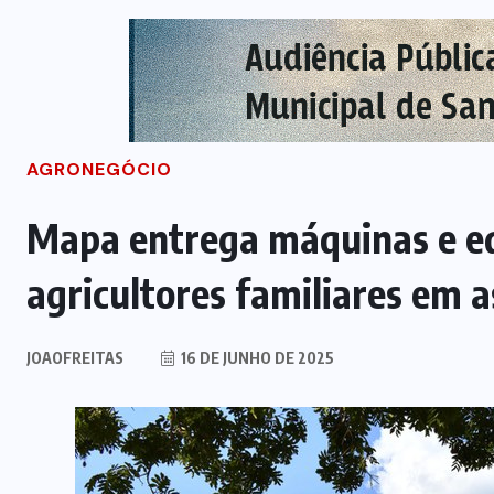
AGRONEGÓCIO
Mapa entrega máquinas e e
agricultores familiares em
JOAOFREITAS
16 DE JUNHO DE 2025