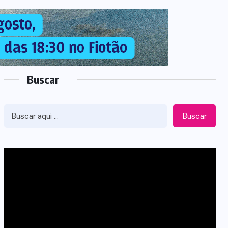
Buscar
Buscar