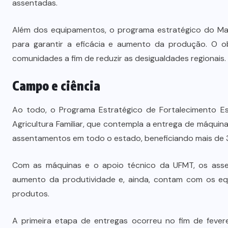
assentadas.
Além dos equipamentos, o programa estratégico do Map
para garantir a eficácia e aumento da produção. O o
comunidades a fim de reduzir as desigualdades regionais.
Campo e ciência
Ao todo, o Programa Estratégico de Fortalecimento Es
Agricultura Familiar, que contempla a entrega de máqui
assentamentos em todo o estado, beneficiando mais de 3,9
Com as máquinas e o apoio técnico da UFMT, os asse
aumento da produtividade e, ainda, contam com os eq
produtos.
A primeira etapa de entregas ocorreu no fim de fever