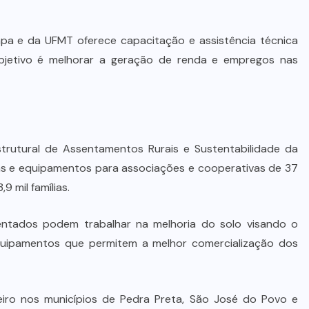
a e da UFMT oferece capacitação e assistência técnica
bjetivo é melhorar a geração de renda e empregos nas
trutural de Assentamentos Rurais e Sustentabilidade da
nas e equipamentos para associações e cooperativas de 37
 mil famílias.
ntados podem trabalhar na melhoria do solo visando o
uipamentos que permitem a melhor comercialização dos
eiro nos municípios de Pedra Preta, São José do Povo e