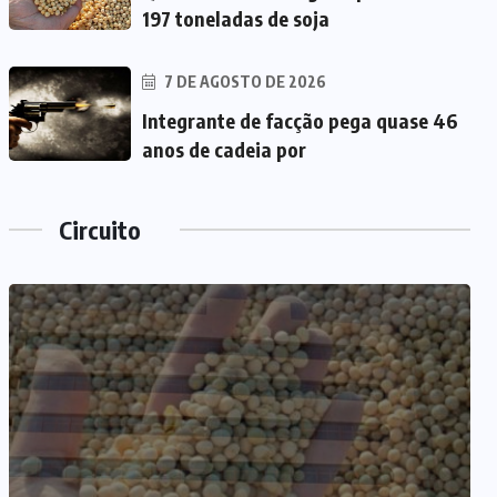
197 toneladas de soja
7 DE AGOSTO DE 2026
Integrante de facção pega quase 46
anos de cadeia por
Circuito