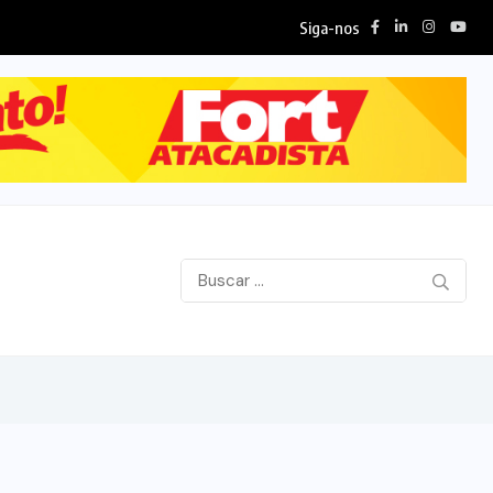
Siga-nos