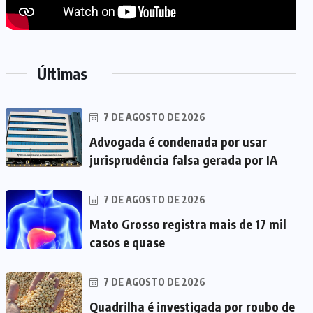
Últimas
7 DE AGOSTO DE 2026
Advogada é condenada por usar
jurisprudência falsa gerada por IA
7 DE AGOSTO DE 2026
Mato Grosso registra mais de 17 mil
casos e quase
7 DE AGOSTO DE 2026
Quadrilha é investigada por roubo de