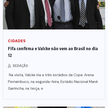
CIDADES
Fifa confirma e Valcke não vem ao Brasil no dia
12
REDAÇÃO
Na visita, Valcke iria a três estádios da Copa: Arena
Pernambuco, na segunda-feira, Estádio Nacional Mané
Garrincha, na terça, e