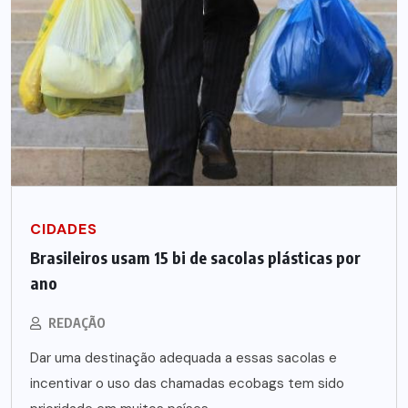
CIDADES
Brasileiros usam 15 bi de sacolas plásticas por
ano
REDAÇÃO
Dar uma destinação adequada a essas sacolas e
incentivar o uso das chamadas ecobags tem sido