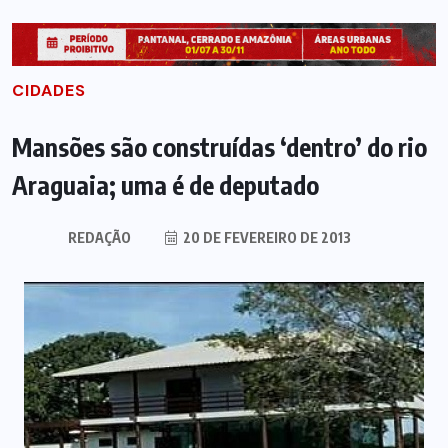
CIDADES
Mansões são construídas ‘dentro’ do rio
Araguaia; uma é de deputado
REDAÇÃO
20 DE FEVEREIRO DE 2013