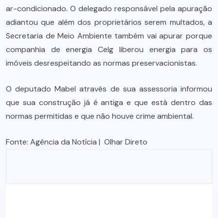
ar-condicionado. O delegado responsável pela apuração
adiantou que além dos proprietários serem multados, a
Secretaria de Meio Ambiente também vai apurar porque
companhia de energia Celg liberou energia para os
imóveis desrespeitando as normas preservacionistas.
O deputado Mabel através de sua assessoria informou
que sua construção já é antiga e que está dentro das
normas permitidas e que não houve crime ambiental.
Fonte:
Agência da Notícia
| Olhar Direto