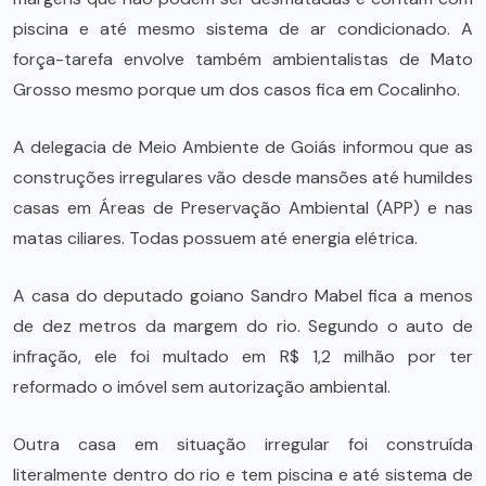
piscina e até mesmo sistema de ar condicionado. A
força-tarefa envolve também ambientalistas de Mato
Grosso mesmo porque um dos casos fica em Cocalinho.
A delegacia de Meio Ambiente de Goiás informou que as
construções irregulares vão desde mansões até humildes
casas em Áreas de Preservação Ambiental (APP) e nas
matas ciliares. Todas possuem até energia elétrica.
A casa do deputado goiano Sandro Mabel fica a menos
de dez metros da margem do rio. Segundo o auto de
infração, ele foi multado em R$ 1,2 milhão por ter
reformado o imóvel sem autorização ambiental.
Outra casa em situação irregular foi construída
literalmente dentro do rio e tem piscina e até sistema de