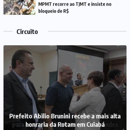
MPMT recorre ao TJMT e insiste no
bloqueio de R$
Circuito
Prefeito Abilio Brunini recebe a mais alta
honraria da Rotam em Cuiabá