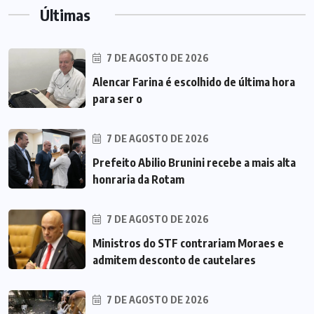
Últimas
7 DE AGOSTO DE 2026
Alencar Farina é escolhido de última hora
para ser o
7 DE AGOSTO DE 2026
Prefeito Abilio Brunini recebe a mais alta
honraria da Rotam
7 DE AGOSTO DE 2026
Ministros do STF contrariam Moraes e
admitem desconto de cautelares
7 DE AGOSTO DE 2026