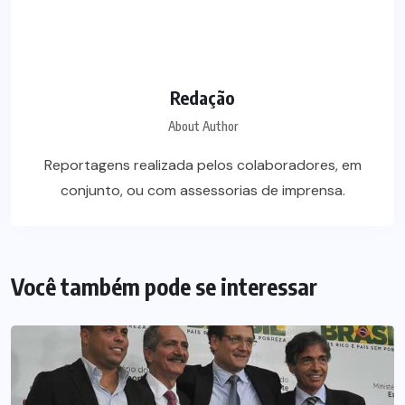
Redação
About Author
Reportagens realizada pelos colaboradores, em
conjunto, ou com assessorias de imprensa.
Você também pode se interessar