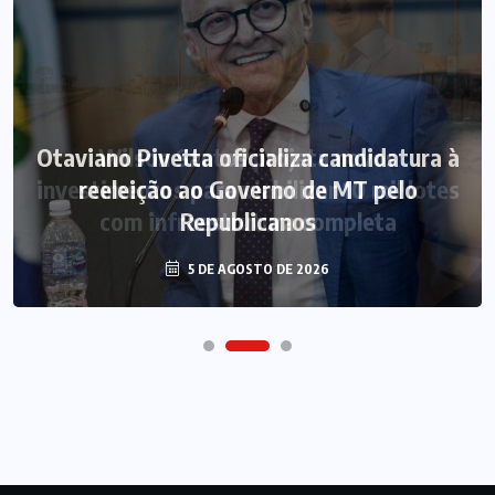
Otaviano Pivetta oficializa candidatura à
reeleição ao Governo de MT pelo
Republicanos
5 DE AGOSTO DE 2026