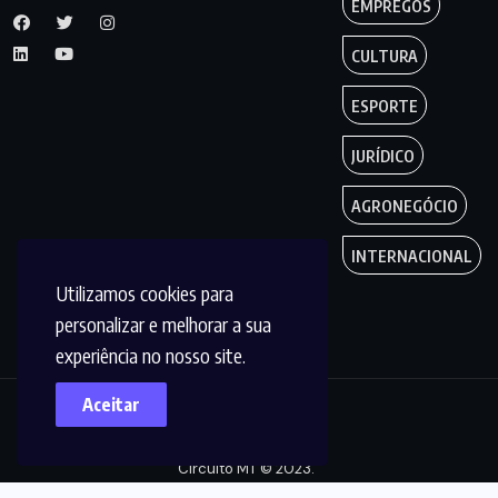
EMPREGOS
CULTURA
ESPORTE
JURÍDICO
AGRONEGÓCIO
INTERNACIONAL
Utilizamos cookies para
personalizar e melhorar a sua
experiência no nosso site.
Aceitar
Copyright by
Circuito MT © 2023.