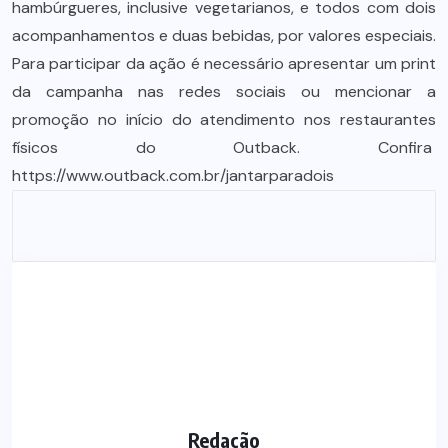
hambúrgueres, inclusive vegetarianos, e todos com dois
acompanhamentos e duas bebidas, por valores especiais.
Para participar da ação é necessário apresentar um print
da campanha nas redes sociais ou mencionar a
promoção no início do atendimento nos restaurantes
físicos do Outback. Confira
https://www.outback.com.br/jantarparadois
Redação