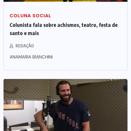
COLUNA SOCIAL
Colunista fala sobre achismos, teatro, festa de
santo e mais
REDAÇÃO
ANAMARIA BIANCHINI