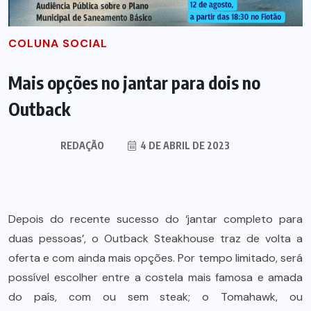
COLUNA SOCIAL
Mais opções no jantar para dois no
Outback
REDAÇÃO
4 DE ABRIL DE 2023
Depois do recente sucesso do ‘jantar completo para
duas pessoas’, o Outback Steakhouse traz de volta a
oferta e com ainda mais opções. Por tempo limitado, será
possível escolher entre a costela mais famosa e amada
do país, com ou sem steak; o Tomahawk, ou