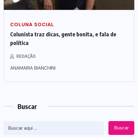
COLUNA SOCIAL
Colunista traz dicas, gente bonita, e fala de
política
REDAÇÃO
ANAMARIA BIANCHINI
Buscar
Buscar