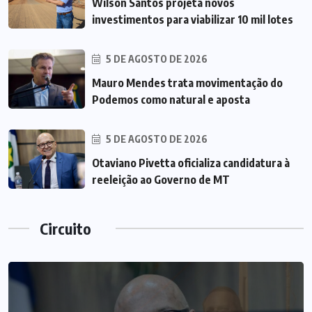
Wilson Santos projeta novos
investimentos para viabilizar 10 mil lotes
5 DE AGOSTO DE 2026
Mauro Mendes trata movimentação do
Podemos como natural e aposta
5 DE AGOSTO DE 2026
Otaviano Pivetta oficializa candidatura à
reeleição ao Governo de MT
Circuito