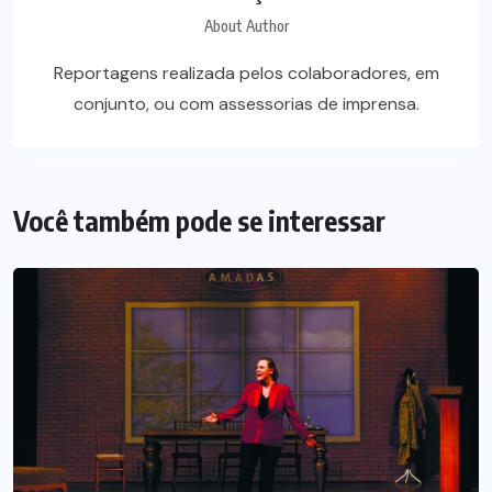
About Author
Reportagens realizada pelos colaboradores, em
conjunto, ou com assessorias de imprensa.
Você também pode se interessar