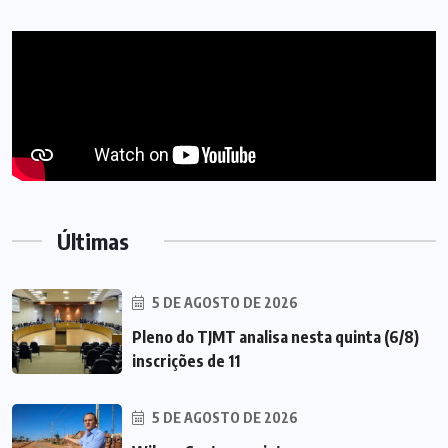
Últimas
5 DE AGOSTO DE 2026
Pleno do TJMT analisa nesta quinta (6/8)
inscrições de 11
5 DE AGOSTO DE 2026