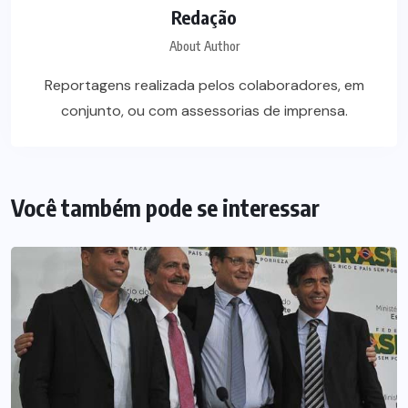
Redação
About Author
Reportagens realizada pelos colaboradores, em
conjunto, ou com assessorias de imprensa.
Você também pode se interessar