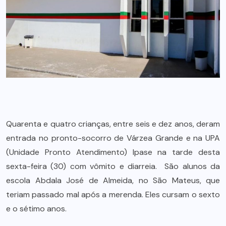
Quarenta e quatro crianças, entre seis e dez anos, deram
entrada no pronto-socorro de Várzea Grande e na UPA
(Unidade Pronto Atendimento) Ipase na tarde desta
sexta-feira (30) com vômito e diarreia. São alunos da
escola Abdala José de Almeida, no São Mateus, que
teriam passado mal após a merenda. Eles cursam o sexto
e o sétimo anos.