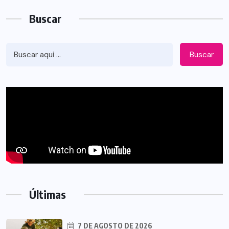
Buscar
Buscar
Últimas
7 DE AGOSTO DE 2026