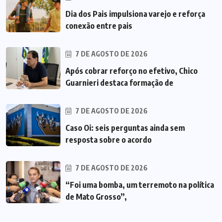
Dia dos Pais impulsiona varejo e reforça
conexão entre pais
7 DE AGOSTO DE 2026
Após cobrar reforço no efetivo, Chico
Guarnieri destaca formação de
7 DE AGOSTO DE 2026
Caso Oi: seis perguntas ainda sem
resposta sobre o acordo
7 DE AGOSTO DE 2026
“Foi uma bomba, um terremoto na política
de Mato Grosso”,