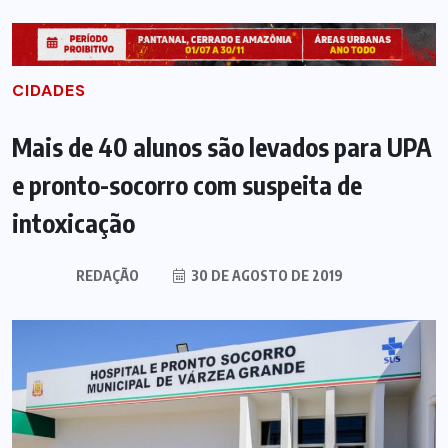
CIDADES
Mais de 40 alunos são levados para UPA
e pronto-socorro com suspeita de
intoxicação
REDAÇÃO
30 DE AGOSTO DE 2019