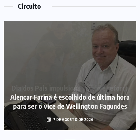
Circuito
Alencar Farina é escolhido de última hora
para ser o vice de Wellington Fagundes
7 DE AGOSTO DE 2026