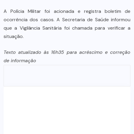
A Polícia Militar foi acionada e registra boletim de
ocorrência dos casos. A Secretaria de Saúde informou
que a Vigilância Sanitária foi chamada para verificar a
situação.
Texto atualizado às 16h35 para acréscimo e correção
de informação