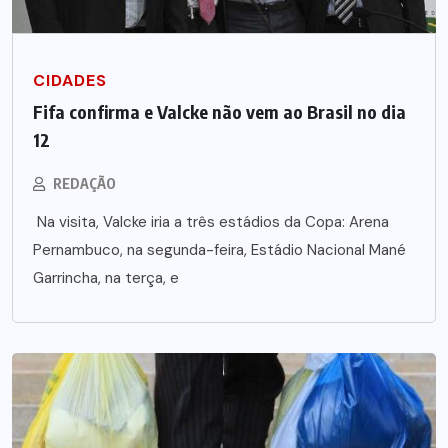
CIDADES
Fifa confirma e Valcke não vem ao Brasil no dia
12
REDAÇÃO
Na visita, Valcke iria a três estádios da Copa: Arena
Pernambuco, na segunda-feira, Estádio Nacional Mané
Garrincha, na terça, e