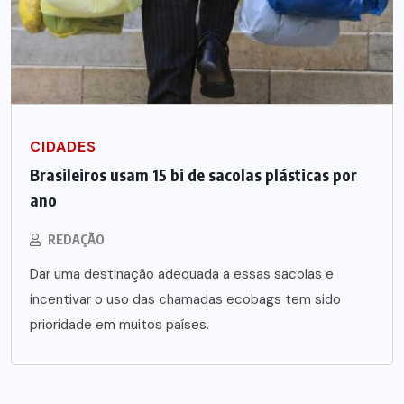
CIDADES
Brasileiros usam 15 bi de sacolas plásticas por
ano
REDAÇÃO
Dar uma destinação adequada a essas sacolas e
incentivar o uso das chamadas ecobags tem sido
prioridade em muitos países.