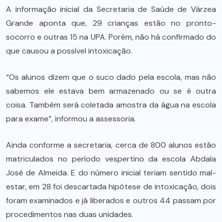
A informação inicial da Secretaria de Saúde de Várzea
Grande aponta que, 29 crianças estão no pronto-
socorro e outras 15 na UPA. Porém, não há confirmado do
que causou a possível intoxicação.
“Os alunos dizem que o suco dado pela escola, mas não
sabemos ele estava bem armazenado ou se é outra
coisa. Também será coletada amostra da água na escola
para exame”, informou a assessoria.
Ainda conforme a secretaria, cerca de 800 alunos estão
matriculados no período vespertino da escola Abdala
José de Almeida. E do número inicial teriam sentido mal-
estar, em 28 foi descartada hipótese de intoxicação, dois
foram examinados e já liberados e outros 44 passam por
procedimentos nas duas unidades.