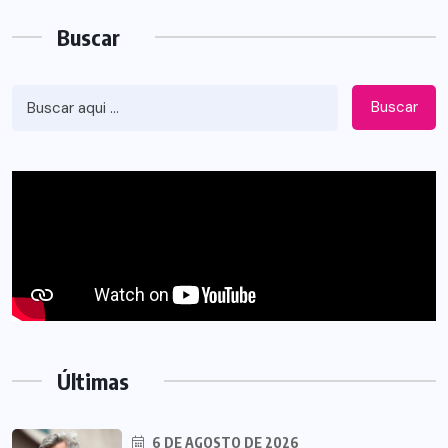
Buscar
Buscar
Últimas
6 DE AGOSTO DE 2026