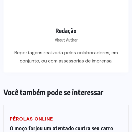
Redação
About Author
Reportagens realizada pelos colaboradores, em
conjunto, ou com assessorias de imprensa.
Você também pode se interessar
PÉROLAS ONLINE
O moço forjou um atentado contra seu carro