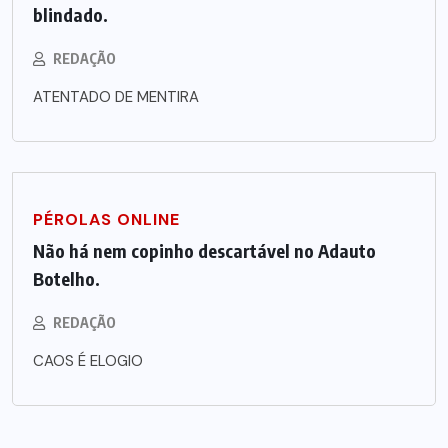
blindado.
REDAÇÃO
ATENTADO DE MENTIRA
PÉROLAS ONLINE
Não há nem copinho descartável no Adauto
Botelho.
REDAÇÃO
CAOS É ELOGIO