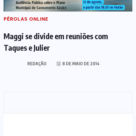
PÉROLAS ONLINE
Maggi se divide em reuniões com
Taques e Julier
REDAÇÃO
8 DE MAIO DE 2014