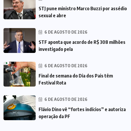
STJ pune ministro Marco Buzzi por assédio
sexual e abre
6 DE AGOSTO DE 2026
STF aponta que acordo de R$ 308 milhões
investigado pela
6 DE AGOSTO DE 2026
Final de semana do Dia dos Pais têm
Festival Rota
6 DE AGOSTO DE 2026
Flávio Dino vê “fortes indícios” e autoriza
operação da PF