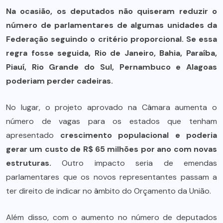
Na ocasião, os deputados não quiseram reduzir o
número de parlamentares de algumas unidades da
Federação seguindo o critério proporcional. Se essa
regra fosse seguida, Rio de Janeiro, Bahia, Paraíba,
Piauí, Rio Grande do Sul, Pernambuco e Alagoas
poderiam perder cadeiras.
No lugar, o projeto aprovado na Câmara aumenta o
número de vagas para os estados que tenham
apresentado
crescimento populacional e poderia
gerar um custo de R$ 65 milhões por ano com novas
estruturas.
Outro impacto seria de emendas
parlamentares que os novos representantes passam a
ter direito de indicar no âmbito do Orçamento da União.
Além disso, com o aumento no número de deputados