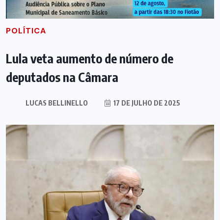
POLÍTICA
Lula veta aumento de número de
deputados na Câmara
LUCAS BELLINELLO
17 DE JULHO DE 2025