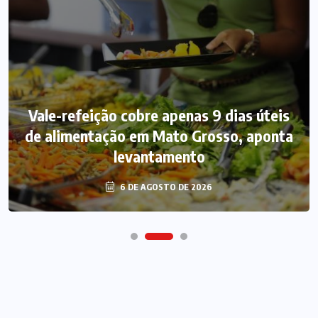
Vale-refeição cobre apenas 9 dias úteis
de alimentação em Mato Grosso, aponta
levantamento
6 DE AGOSTO DE 2026