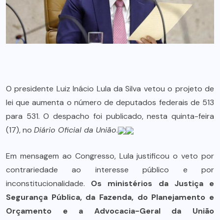
O presidente Luiz Inácio Lula da Silva vetou o projeto de
lei que aumenta o número de deputados federais de 513
para 531. O despacho foi publicado, nesta quinta-feira
(17), no
Diário Oficial da União
.
Em mensagem ao Congresso, Lula justificou o veto por
contrariedade ao interesse público e por
inconstitucionalidade.
Os ministérios da Justiça e
Segurança Pública, da Fazenda, do Planejamento e
Orçamento e a Advocacia-Geral da União