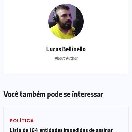
Lucas Bellinello
About Author
Você também pode se interessar
POLÍTICA
Lista de 164 entidades impedidas de assinar