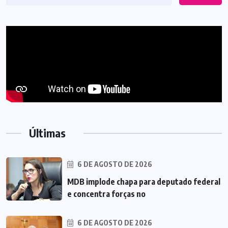
Últimas
6 DE AGOSTO DE 2026
MDB implode chapa para deputado federal
e concentra forças no
6 DE AGOSTO DE 2026