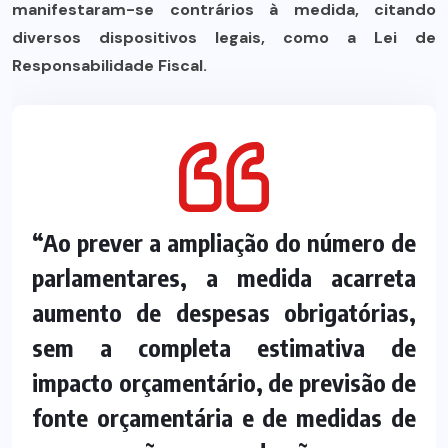
manifestaram-se contrários à medida, citando
diversos dispositivos legais, como a Lei de
Responsabilidade Fiscal.
“Ao prever a ampliação do número de
parlamentares, a medida acarreta
aumento de despesas obrigatórias,
sem a completa estimativa de
impacto orçamentário, de previsão de
fonte orçamentária e de medidas de