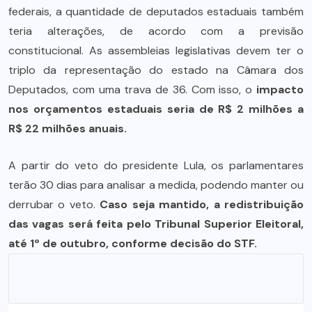
federais, a quantidade de deputados estaduais também
teria alterações, de acordo com a previsão
constitucional. As assembleias legislativas devem ter o
triplo da representação do estado na Câmara dos
Deputados, com uma trava de 36. Com isso, o
impacto
nos orçamentos estaduais seria de R$ 2 milhões a
R$ 22 milhões anuais.
A partir do veto do presidente Lula, os parlamentares
terão 30 dias para analisar a medida, podendo manter ou
derrubar o veto.
Caso seja mantido, a redistribuição
das vagas será feita pelo Tribunal Superior Eleitoral,
até 1º de outubro, conforme decisão do STF.