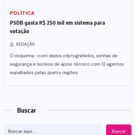
POLÍTICA
PSDB gasta R$ 250 mil em sistema para
votação
REDAÇÃO
O esquema –com dados criptografados, senhas de
segurança e núcleos de apoio técnico com 12 agentes
espalhados pelas quatro regiões
Buscar
Buscar