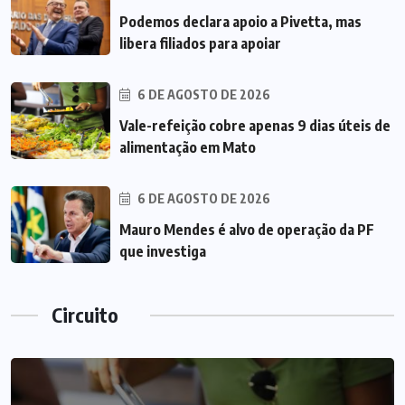
Podemos declara apoio a Pivetta, mas
libera filiados para apoiar
6 DE AGOSTO DE 2026
Vale-refeição cobre apenas 9 dias úteis de
alimentação em Mato
6 DE AGOSTO DE 2026
Mauro Mendes é alvo de operação da PF
que investiga
Circuito