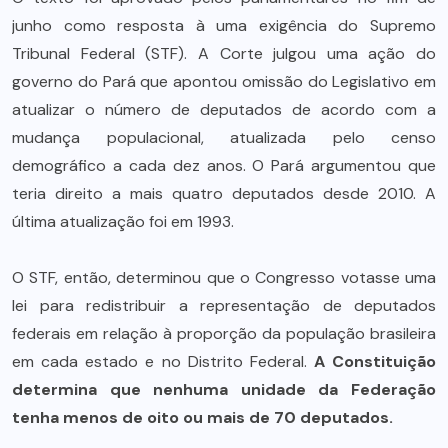
junho como resposta à uma exigência do Supremo
Tribunal Federal (STF). A Corte julgou uma ação do
governo do Pará que apontou omissão do Legislativo em
atualizar o número de deputados de acordo com a
mudança populacional, atualizada pelo censo
demográfico a cada dez anos. O Pará argumentou que
teria direito a mais quatro deputados desde 2010. A
última atualização foi em 1993.
O STF, então, determinou que o Congresso votasse uma
lei para redistribuir a representação de deputados
federais em relação à proporção da população brasileira
em cada estado e no Distrito Federal.
A Constituição
determina que nenhuma unidade da Federação
tenha menos de oito ou mais de 70 deputados.