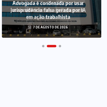
Advogada é condenada por usar
jurisprudência falsa gerada por IA
em ação trabalhista
7 DE AGOSTO DE 2026