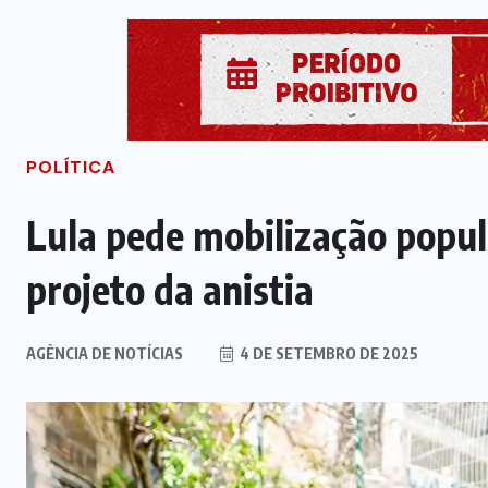
POLÍTICA
Lula pede mobilização popul
projeto da anistia
AGÊNCIA DE NOTÍCIAS
4 DE SETEMBRO DE 2025