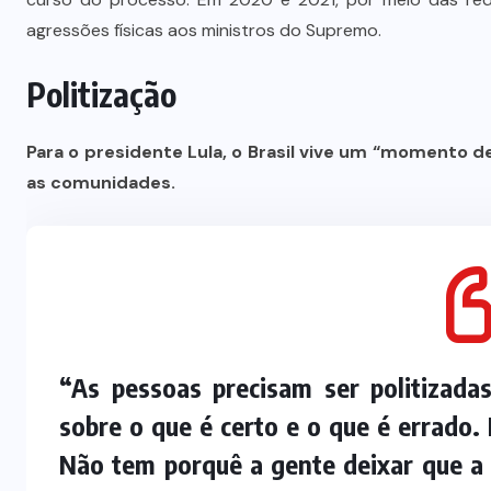
agressões físicas aos ministros do Supremo.
Politização
Para o presidente Lula, o Brasil vive um “momento de
as comunidades.
“As pessoas precisam ser politizada
sobre o que é certo e o que é errado
Não tem porquê a gente deixar que a 