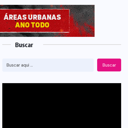
Buscar
Buscar