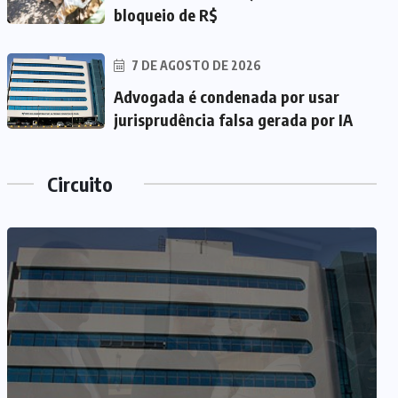
bloqueio de R$
7 DE AGOSTO DE 2026
Advogada é condenada por usar
jurisprudência falsa gerada por IA
Circuito