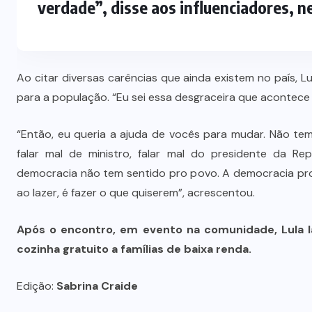
verdade”, disse aos influenciadores, ne
Ao citar diversas carências que ainda existem no país, Lu
para a população. “Eu sei essa desgraceira que acontece n
“Então, eu queria a ajuda de vocês para mudar. Não te
falar mal de ministro, falar mal do presidente da Rep
democracia não tem sentido pro povo. A democracia pro 
ao lazer, é fazer o que quiserem”, acrescentou.
Após o encontro, em evento na comunidade, Lula 
cozinha gratuito a famílias de baixa renda.
Edição:
Sabrina Craide