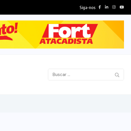
Siga-nos