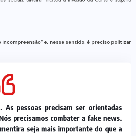
 incompreensão” e, nesse sentido, é preciso politizar
s. As pessoas precisam ser orientadas
. Nós precisamos combater a fake news.
mentira seja mais importante do que a