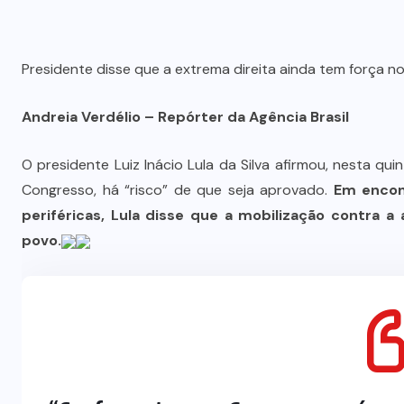
Presidente disse que a extrema direita ainda tem força 
Andreia Verdélio – Repórter da Agência Brasil
O presidente Luiz Inácio Lula da Silva afirmou, nesta qui
Congresso, há “risco” de que seja aprovado.
Em encon
periféricas, Lula disse que a mobilização contra 
povo.