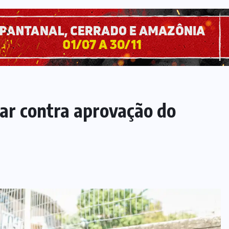
ar contra aprovação do