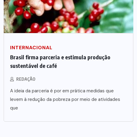
INTERNACIONAL
Brasil firma parceria e estimula produção
sustentável de café
REDAÇÃO
A ideia da parceria é por em prática medidas que
levem à redução da pobreza por meio de atividades
que