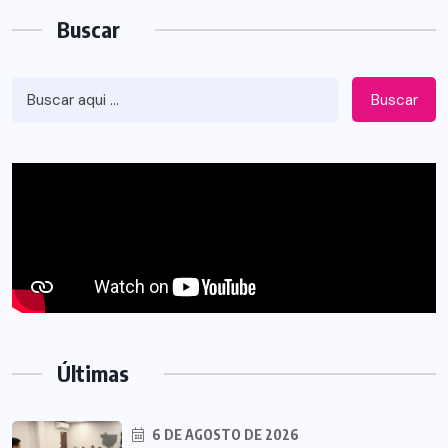
Buscar
Buscar
Últimas
6 DE AGOSTO DE 2026