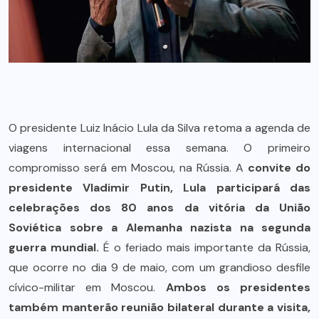
O presidente Luiz Inácio Lula da Silva retoma a agenda de
viagens internacional essa semana. O primeiro
compromisso será em Moscou, na Rússia. A
convite do
presidente Vladimir Putin, Lula participará das
celebrações dos 80 anos da vitória da União
Soviética sobre a Alemanha nazista na segunda
guerra mundial.
É o feriado mais importante da Rússia,
que ocorre no dia 9 de maio, com um grandioso desfile
cívico-militar em Moscou.
Ambos os presidentes
também manterão reunião bilateral durante a visita,