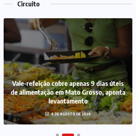
Circuito
Vale-refeição cobre apenas 9 dias úteis
de alimentação em Mato Grosso, aponta
levantamento
6 DE AGOSTO DE 2026