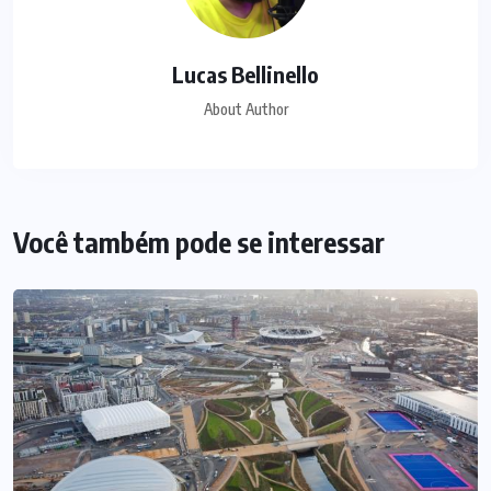
Lucas Bellinello
About Author
Você também pode se interessar