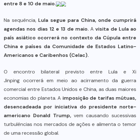
entre 8 e 10 de maio.
Na sequência,
Lula segue para China, onde cumprirá
agendas nos dias 12 e 13 de maio.
A
visita de Lula ao
país asiático ocorrerá no contexto da Cúpula entre
China e países da Comunidade de Estados Latino-
Americanos e Caribenhos (Celac).
O encontro bilateral previsto entre Lula e Xi
Jinping ocorrerá em meio ao acirramento da guerra
comercial entre Estados Unidos e China, as duas maiores
economias do planeta. A
imposição de tarifas mútuas,
desencadeada por iniciativa do presidente norte-
americano Donald Trump,
vem causando sucessivas
turbulências nos mercados de ações e alimenta o temor
de uma recessão global.