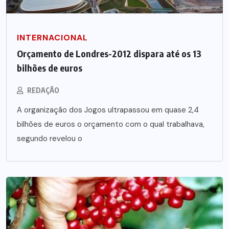
INTERNACIONAL
Orçamento de Londres-2012 dispara até os 13
bilhões de euros
REDAÇÃO
A organização dos Jogos ultrapassou em quase 2,4
bilhões de euros o orçamento com o qual trabalhava,
segundo revelou o