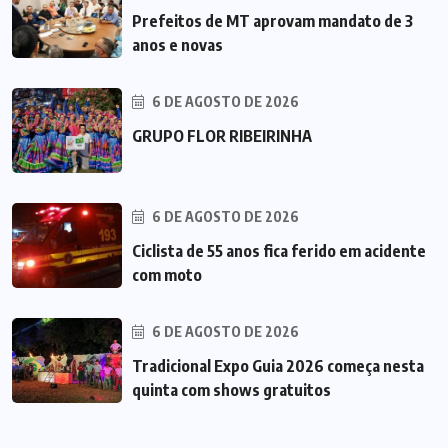
Prefeitos de MT aprovam mandato de 3
anos e novas
6 DE AGOSTO DE 2026
GRUPO FLOR RIBEIRINHA
6 DE AGOSTO DE 2026
Ciclista de 55 anos fica ferido em acidente
com moto
6 DE AGOSTO DE 2026
Tradicional Expo Guia 2026 começa nesta
quinta com shows gratuitos