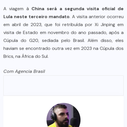
A viagem à
China será a segunda visita oficial de
Lula neste terceiro mandato
. A visita anterior ocorreu
em abril de 2023, que foi retribuída por Xi Jinping em
visita de Estado em novembro do ano passado, após a
Cúpula do G20, sediada pelo Brasil. Além disso, eles
haviam se encontrado outra vez em 2023 na Cúpula dos
Brics, na África do Sul.
Com Agencia Brasil