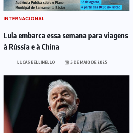
INTERNACIONAL
Lula embarca essa semana para viagens
à Rússia e à China
LUCAS BELLINELLO
5 DE MAIO DE 2025