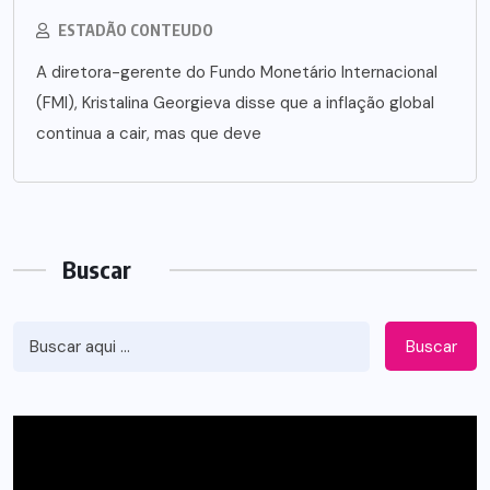
ESTADÃO CONTEUDO
A diretora-gerente do Fundo Monetário Internacional
(FMI), Kristalina Georgieva disse que a inflação global
continua a cair, mas que deve
Buscar
Buscar