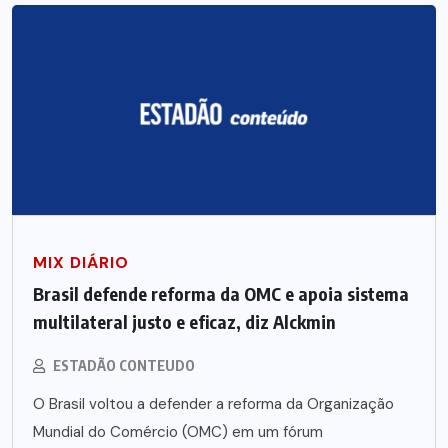
MIX DIÁRIO
Brasil defende reforma da OMC e apoia sistema
multilateral justo e eficaz, diz Alckmin
ESTADÃO CONTEUDO
O Brasil voltou a defender a reforma da Organização
Mundial do Comércio (OMC) em um fórum