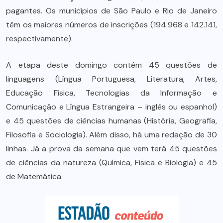
pagantes. Os municípios de São Paulo e Rio de Janeiro
têm os maiores números de inscrições (194.968 e 142.141,
respectivamente).
A etapa deste domingo contém 45 questões de
linguagens (Língua Portuguesa, Literatura, Artes,
Educação Física, Tecnologias da Informação e
Comunicação e Língua Estrangeira – inglês ou espanhol)
e 45 questões de ciências humanas (História, Geografia,
Filosofia e Sociologia). Além disso, há uma redação de 30
linhas. Já a prova da semana que vem terá 45 questões
de ciências da natureza (Química, Física e Biologia) e 45
de Matemática.