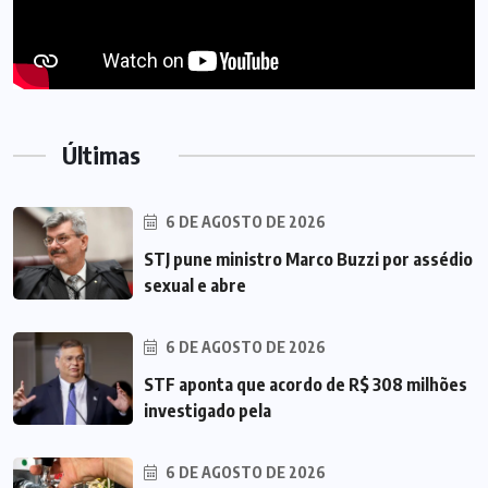
Últimas
6 DE AGOSTO DE 2026
STJ pune ministro Marco Buzzi por assédio
sexual e abre
6 DE AGOSTO DE 2026
STF aponta que acordo de R$ 308 milhões
investigado pela
6 DE AGOSTO DE 2026