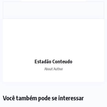
Estadão Conteudo
About Author
Você também pode se interessar