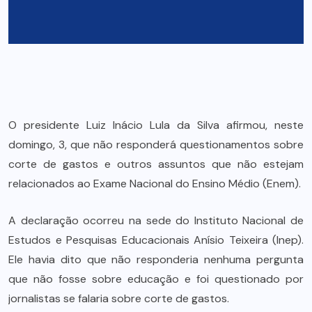
O presidente Luiz Inácio Lula da Silva afirmou, neste
domingo, 3, que não responderá questionamentos sobre
corte de gastos e outros assuntos que não estejam
relacionados ao Exame Nacional do Ensino Médio (Enem).
A declaração ocorreu na sede do Instituto Nacional de
Estudos e Pesquisas Educacionais Anísio Teixeira (Inep).
Ele havia dito que não responderia nenhuma pergunta
que não fosse sobre educação e foi questionado por
jornalistas se falaria sobre corte de gastos.