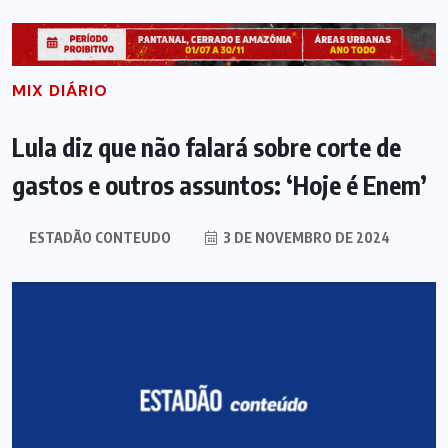
MIX DIÁRIO
Lula diz que não falará sobre corte de
gastos e outros assuntos: ‘Hoje é Enem’
ESTADÃO CONTEUDO
3 DE NOVEMBRO DE 2024