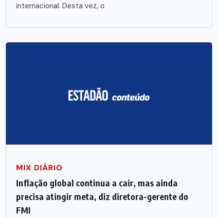
internacional. Desta vez, o
MIX DIÁRIO
Inflação global continua a cair, mas ainda
precisa atingir meta, diz diretora-gerente do
FMI