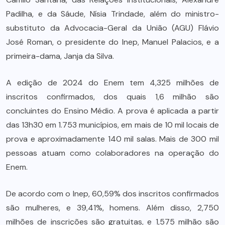
Padilha, e da Sáude, Nísia Trindade, além do ministro-
substituto da Advocacia-Geral da União (AGU) Flávio
José Roman, o presidente do Inep, Manuel Palacios, e a
primeira-dama, Janja da Silva.
A edição de 2024 do Enem tem 4,325 milhões de
inscritos confirmados, dos quais 1,6 milhão são
concluintes do Ensino Médio. A prova é aplicada a partir
das 13h30 em 1.753 municípios, em mais de 10 mil locais de
prova e aproximadamente 140 mil salas. Mais de 300 mil
pessoas atuam como colaboradores na operação do
Enem.
De acordo com o Inep, 60,59% dos inscritos confirmados
são mulheres, e 39,41%, homens. Além disso, 2,750
milhões de inscrições são gratuitas, e 1,575 milhão são