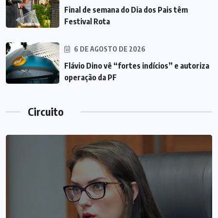
Final de semana do Dia dos Pais têm
Festival Rota
6 DE AGOSTO DE 2026
Flávio Dino vê “fortes indícios” e autoriza
operação da PF
Circuito